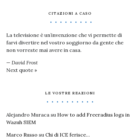
CITAZIONI A CASO
La televisione è un’invenzione che vi permette di
farvi divertire nel vostro soggiorno da gente che
non vorreste mai avere in casa.
—
David Frost
Next quote »
LE VOSTRE REAZIONI
Alejandro Muraca
su
How to add Freeradius logs in
Wazuh SIEM
Marco Russo
su
Chi di ICE ferisce…