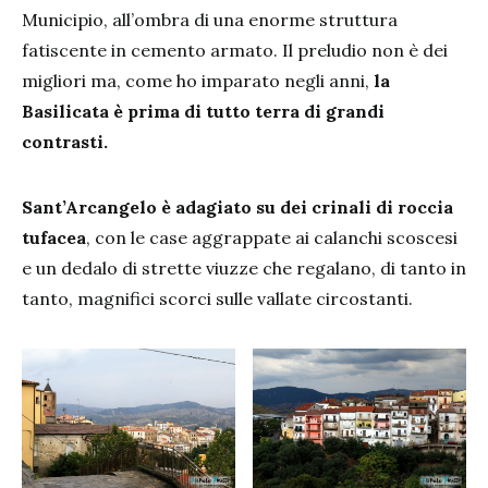
Municipio, all’ombra di una enorme struttura
fatiscente in cemento armato. Il preludio non è dei
migliori ma, come ho imparato negli anni,
la
Basilicata è prima di tutto terra di grandi
contrasti.
Sant’Arcangelo è adagiato su dei crinali di roccia
tufacea
, con le case aggrappate ai calanchi scoscesi
e un dedalo di strette viuzze che regalano, di tanto in
tanto, magnifici scorci sulle vallate circostanti.