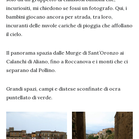
incuriositi, mi chiedono se fossi un fotografo. Qui, i
bambini giocano ancora per strada, tra loro,
incuranti delle nuvole cariche di pioggia che affollano
il cielo.
Il panorama spazia dalle Murge di Sant’Oronzo ai
Calanchi di Aliano, fino a Roccanova e i monti che ci
separano dal Pollino.
Grandi spazi, campi e distese sconfinate di ocra
puntellato di verde.