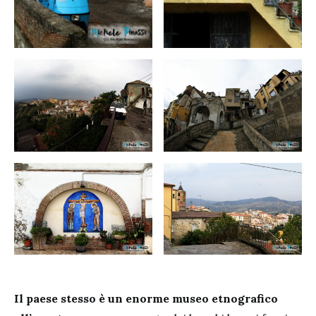
Il paese stesso è un enorme museo etnografico