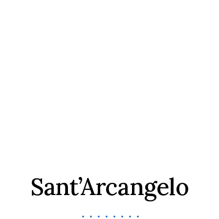
Sant’Arcangelo