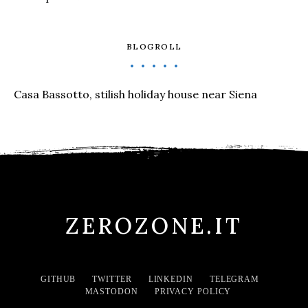
BLOGROLL
Casa Bassotto, stilish holiday house near Siena
ZEROZONE.IT
GITHUB
TWITTER
LINKEDIN
TELEGRAM
MASTODON
PRIVACY POLICY