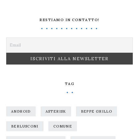
RESTIAMO IN CONTATTO!
TAG
ANDROID
ASTERISK
BEPPE GRILLO
BERLUSCONI
COMUNE