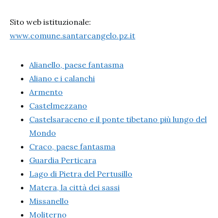
Sito web istituzionale:
www.comune.santarcangelo.pz.it
Alianello, paese fantasma
Aliano e i calanchi
Armento
Castelmezzano
Castelsaraceno e il ponte tibetano più lungo del
Mondo
Craco, paese fantasma
Guardia Perticara
Lago di Pietra del Pertusillo
Matera, la città dei sassi
Missanello
Moliterno