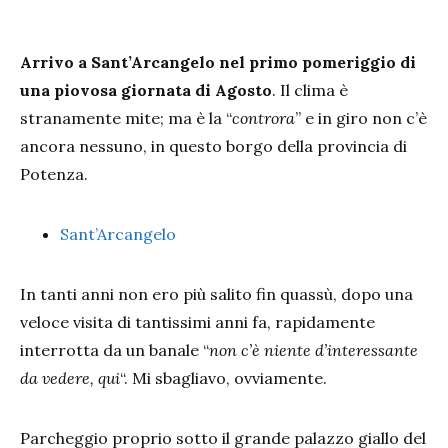
Arrivo a Sant’Arcangelo nel primo pomeriggio di
una piovosa giornata di Agosto
. Il clima è
stranamente mite; ma è la “
controra
” e in giro non c’è
ancora nessuno, in questo borgo della provincia di
Potenza.
Sant’Arcangelo
In tanti anni non ero più salito fin quassù, dopo una
veloce visita di tantissimi anni fa, rapidamente
interrotta da un banale “
non c’è niente d’interessante
da vedere, qui
“. Mi sbagliavo, ovviamente.
Parcheggio proprio sotto il grande palazzo giallo del