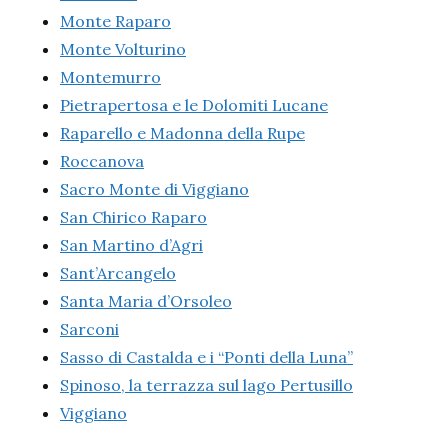
Monte Raparo
Monte Volturino
Montemurro
Pietrapertosa e le Dolomiti Lucane
Raparello e Madonna della Rupe
Roccanova
Sacro Monte di Viggiano
San Chirico Raparo
San Martino d’Agri
Sant’Arcangelo
Santa Maria d’Orsoleo
Sarconi
Sasso di Castalda e i “Ponti della Luna”
Spinoso, la terrazza sul lago Pertusillo
Viggiano