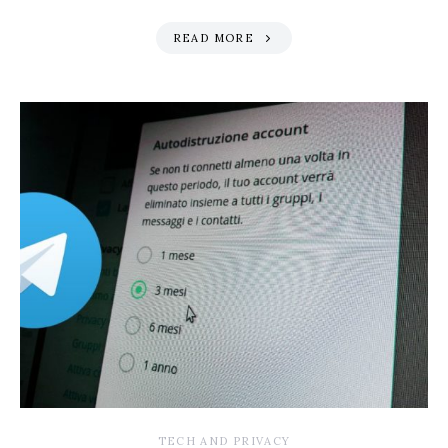
READ MORE
TECH AND PRIVACY