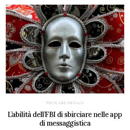
TECH AND PRIVACY
L’abilità dell’FBI di sbirciare nelle app
di messaggistica