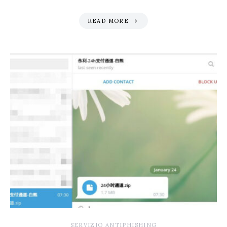
READ MORE
SERVIZIO ANTIPHISHING