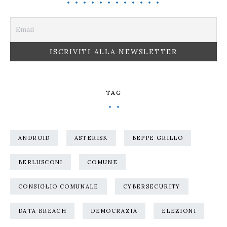
TAG
ANDROID
ASTERISK
BEPPE GRILLO
BERLUSCONI
COMUNE
CONSIGLIO COMUNALE
CYBERSECURITY
DATA BREACH
DEMOCRAZIA
ELEZIONI