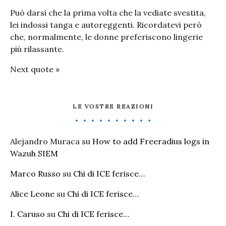
Può darsi che la prima volta che la vediate svestita,
lei indossi tanga e autoreggenti. Ricordatevi però
che, normalmente, le donne preferiscono lingerie
più rilassante.
Next quote »
LE VOSTRE REAZIONI
Alejandro Muraca
su
How to add Freeradius logs in
Wazuh SIEM
Marco Russo
su
Chi di ICE ferisce…
Alice Leone
su
Chi di ICE ferisce…
I. Caruso
su
Chi di ICE ferisce…