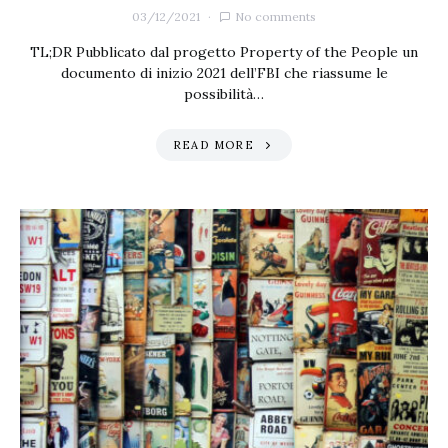
03/12/2021
No comments
TL;DR Pubblicato dal progetto Property of the People un
documento di inizio 2021 dell’FBI che riassume le
possibilità…
READ MORE