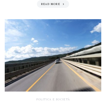
READ MORE
POLITICA E SOCIETÀ