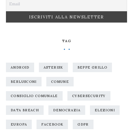
TAG
ANDROID
ASTERISK
BEPPE GRILLO
BERLUSCONI
COMUNE
CONSIGLIO COMUNALE
CYBERSECURITY
DATA BREACH
DEMOCRAZIA
ELEZIONI
EUROPA
FACEBOOK
GDPR