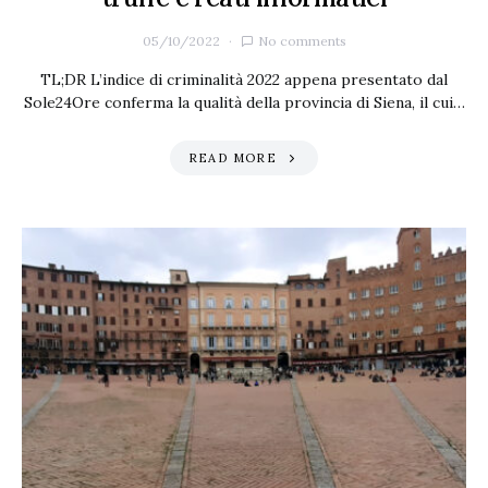
05/10/2022
No comments
TL;DR L’indice di criminalità 2022 appena presentato dal
Sole24Ore conferma la qualità della provincia di Siena, il cui…
READ MORE