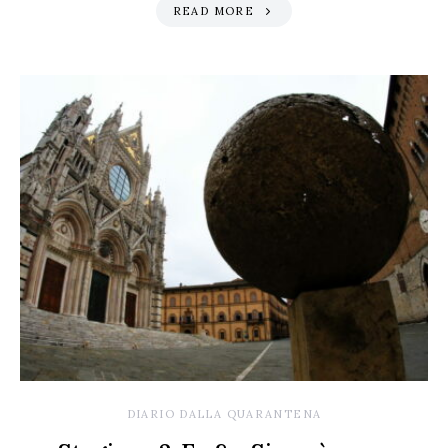
READ MORE
DIARIO DALLA QUARANTENA