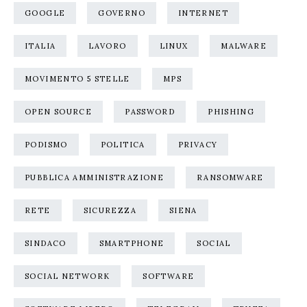
GOOGLE
GOVERNO
INTERNET
ITALIA
LAVORO
LINUX
MALWARE
MOVIMENTO 5 STELLE
MPS
OPEN SOURCE
PASSWORD
PHISHING
PODISMO
POLITICA
PRIVACY
PUBBLICA AMMINISTRAZIONE
RANSOMWARE
RETE
SICUREZZA
SIENA
SINDACO
SMARTPHONE
SOCIAL
SOCIAL NETWORK
SOFTWARE