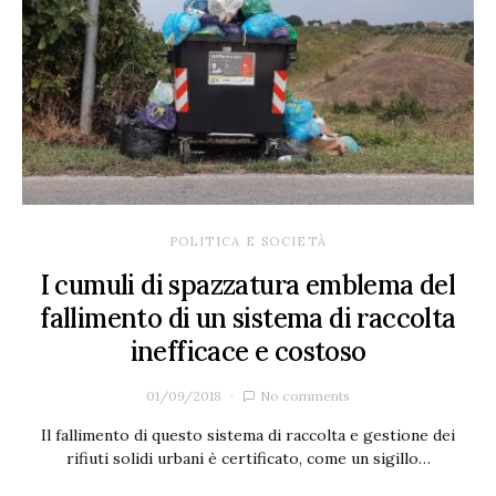
POLITICA E SOCIETÀ
I cumuli di spazzatura emblema del
fallimento di un sistema di raccolta
inefficace e costoso
01/09/2018
No comments
Il fallimento di questo sistema di raccolta e gestione dei
rifiuti solidi urbani è certificato, come un sigillo…