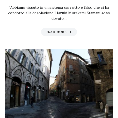
“Abbiamo vissuto in un sistema corrotto e falso che ci ha
condotto alla desolazione.”Haruki Murakami Stamani sono
dovuto…
READ MORE