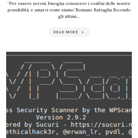
“Per essere sereni, bisogna conoscere i confini delle nostre
possibilità, e amarci come siamo.”Romano Battaglia Secondo
gli ultimi…
READ MORE