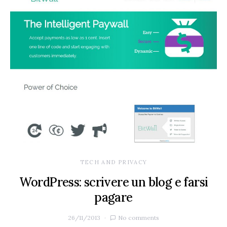
TECH AND PRIVACY
WordPress: scrivere un blog e farsi
pagare
26/11/2013
No comments