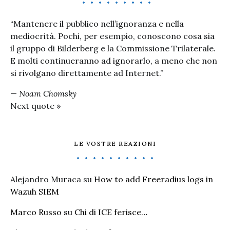
“Mantenere il pubblico nell’ignoranza e nella
mediocrità. Pochi, per esempio, conoscono cosa sia
il gruppo di Bilderberg e la Commissione Trilaterale.
E molti continueranno ad ignorarlo, a meno che non
si rivolgano direttamente ad Internet.”
—
Noam Chomsky
Next quote »
LE VOSTRE REAZIONI
Alejandro Muraca
su
How to add Freeradius logs in
Wazuh SIEM
Marco Russo
su
Chi di ICE ferisce…