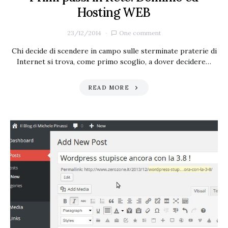
Hosting WEB
23/12/2014
One comment
Chi decide di scendere in campo sulle sterminate praterie di
Internet si trova, come primo scoglio, a dover decidere…
READ MORE