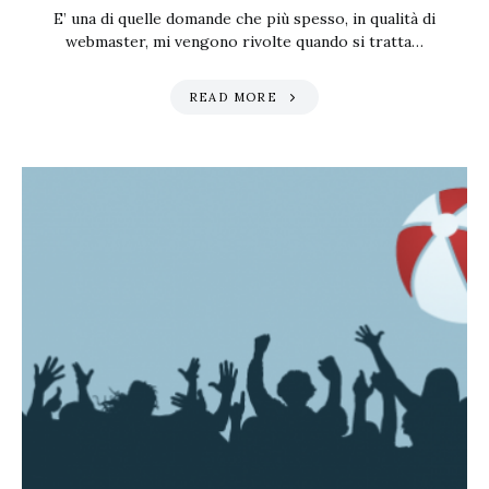
E’ una di quelle domande che più spesso, in qualità di
webmaster, mi vengono rivolte quando si tratta…
READ MORE