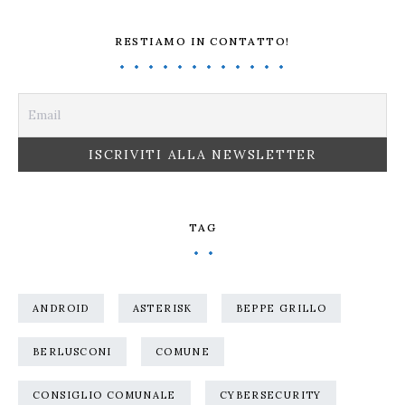
RESTIAMO IN CONTATTO!
TAG
ANDROID
ASTERISK
BEPPE GRILLO
BERLUSCONI
COMUNE
CONSIGLIO COMUNALE
CYBERSECURITY