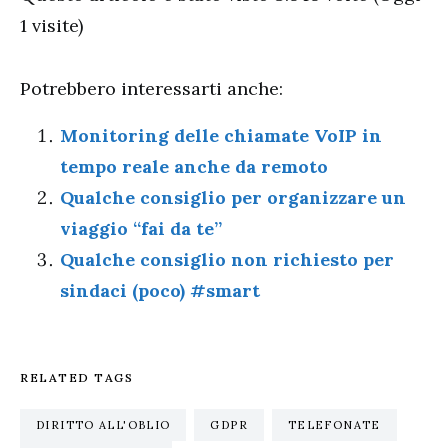
1 visite)
Potrebbero interessarti anche:
Monitoring delle chiamate VoIP in
tempo reale anche da remoto
Qualche consiglio per organizzare un
viaggio “fai da te”
Qualche consiglio non richiesto per
sindaci (poco) #smart
RELATED TAGS
DIRITTO ALL'OBLIO
GDPR
TELEFONATE