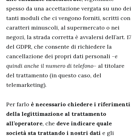
spesso da una accettazione vergata su uno dei
tanti moduli che ci vengono forniti, scritti con
caratteri minuscoli, al supermercato o nei
negozi, la strada corretta è avvalersi dell’art. 17
del GDPR, che consente di richiedere la
cancellazione dei propri dati personali –
e
quindi anche il numero di telefono
– al titolare
del trattamento (in questo caso, del
telemarketing).
Per farlo
è necessario chiedere i riferimenti
della legittimazione al trattamento
all’operatore
, che
deve indicare quale
società sta trattando i nostri dati
e gli