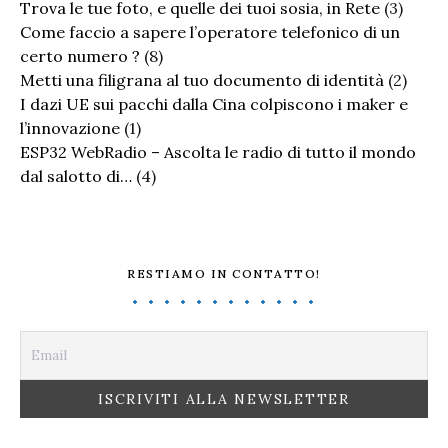
Trova le tue foto, e quelle dei tuoi sosia, in Rete
(3)
Come faccio a sapere l’operatore telefonico di un
certo numero ?
(8)
Metti una filigrana al tuo documento di identità
(2)
I dazi UE sui pacchi dalla Cina colpiscono i maker e
l’innovazione
(1)
ESP32 WebRadio – Ascolta le radio di tutto il mondo
dal salotto di…
(4)
RESTIAMO IN CONTATTO!