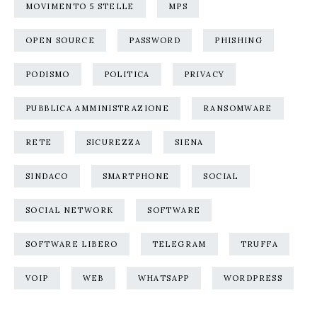
MOVIMENTO 5 STELLE
MPS
OPEN SOURCE
PASSWORD
PHISHING
PODISMO
POLITICA
PRIVACY
PUBBLICA AMMINISTRAZIONE
RANSOMWARE
RETE
SICUREZZA
SIENA
SINDACO
SMARTPHONE
SOCIAL
SOCIAL NETWORK
SOFTWARE
SOFTWARE LIBERO
TELEGRAM
TRUFFA
VOIP
WEB
WHATSAPP
WORDPRESS