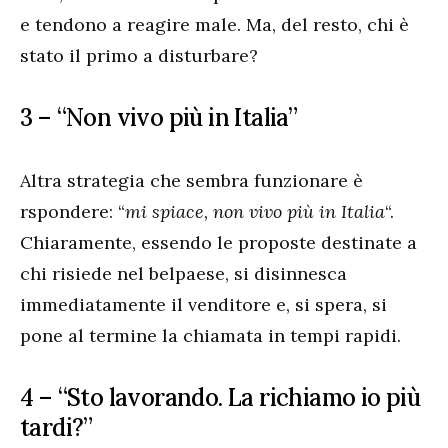
e tendono a reagire male. Ma, del resto, chi è
stato il primo a disturbare?
3 – “Non vivo più in Italia”
Altra strategia che sembra funzionare è
rspondere: “
mi spiace, non vivo più in Italia
“.
Chiaramente, essendo le proposte destinate a
chi risiede nel belpaese, si disinnesca
immediatamente il venditore e, si spera, si
pone al termine la chiamata in tempi rapidi.
4 – “Sto lavorando. La richiamo io più
tardi?”