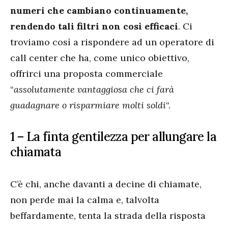
numeri che cambiano continuamente,
rendendo tali filtri non così efficaci
. Ci
troviamo così a rispondere ad un operatore di
call center che ha, come unico obiettivo,
offrirci una proposta commerciale
“
assolutamente vantaggiosa che ci farà
guadagnare o risparmiare molti soldi
“.
1 – La finta gentilezza per allungare la
chiamata
C’è chi, anche davanti a decine di chiamate,
non perde mai la calma e, talvolta
beffardamente, tenta la strada della risposta