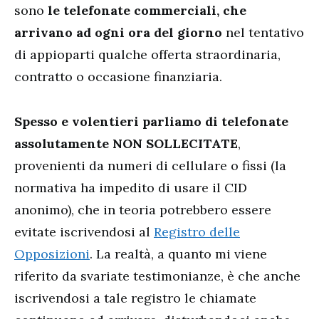
sono
le telefonate commerciali, che
arrivano ad ogni ora del giorno
nel tentativo
di appioparti qualche offerta straordinaria,
contratto o occasione finanziaria.
Spesso e volentieri parliamo di telefonate
assolutamente NON SOLLECITATE
,
provenienti da numeri di cellulare o fissi (la
normativa ha impedito di usare il CID
anonimo), che in teoria potrebbero essere
evitate iscrivendosi al
Registro delle
Opposizioni
. La realtà, a quanto mi viene
riferito da svariate testimonianze, è che anche
iscrivendosi a tale registro le chiamate