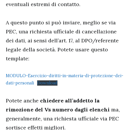
eventuali estremi di contatto.
A questo punto si può inviare, meglio se via
PEC, una richiesta ufficiale di cancellazione
dei dati, ai sensi dell’art. 17, al DPO/referente
legale della società. Potete usare questo
template:
MODULO-Esercizio-diritti-in-materia-di-protezione-dei-
dati-personali
Download
Potete anche
chiedere all’addetto la
rimozione del Vs numero dagli elenchi
ma,
generalmente, una richiesta ufficiale via PEC
sortisce effetti migliori.