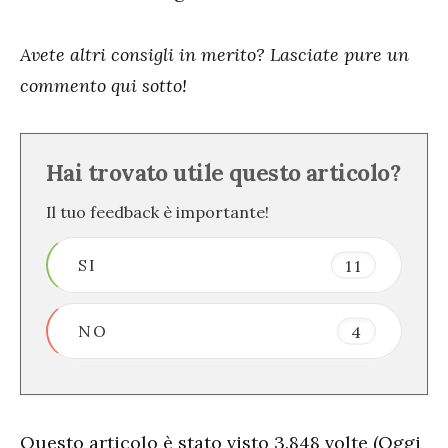
Avete altri consigli in merito? Lasciate pure un
commento qui sotto!
Hai trovato utile questo articolo?
Il tuo feedback è importante!
SI
11
NO
4
Questo articolo è stato visto 3.848 volte (Oggi