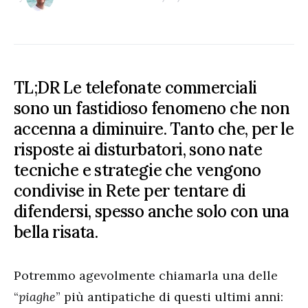
TL;DR Le telefonate commerciali
sono un fastidioso fenomeno che non
accenna a diminuire. Tanto che, per le
risposte ai disturbatori, sono nate
tecniche e strategie che vengono
condivise in Rete per tentare di
difendersi, spesso anche solo con una
bella risata.
Potremmo agevolmente chiamarla una delle
“
piaghe
” più antipatiche di questi ultimi anni: