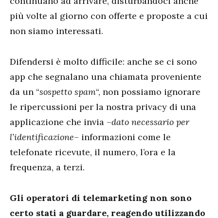
continuano ad arrivare, disturbandoci anche
più volte al giorno con offerte e proposte a cui
non siamo interessati.
Difendersi è molto difficile: anche se ci sono
app che segnalano una chiamata proveniente
da un “
sospetto spam
“, non possiamo ignorare
le ripercussioni per la nostra privacy di una
applicazione che invia –
dato necessario per
l’identificazione
– informazioni come le
telefonate ricevute, il numero, l’ora e la
frequenza, a terzi.
Gli operatori di telemarketing non sono
certo stati a guardare, reagendo utilizzando