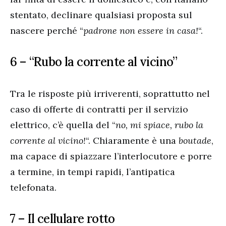
stentato, declinare qualsiasi proposta sul
nascere perché “
padrone non essere in casa!
“.
6 – “Rubo la corrente al vicino”
Tra le risposte più irriverenti, soprattutto nel
caso di offerte di contratti per il servizio
elettrico, c’è quella del “
no, mi spiace, rubo la
corrente al vicino!
“. Chiaramente è una
boutade
,
ma capace di spiazzare l’interlocutore e porre
a termine, in tempi rapidi, l’antipatica
telefonata.
7 – Il cellulare rotto