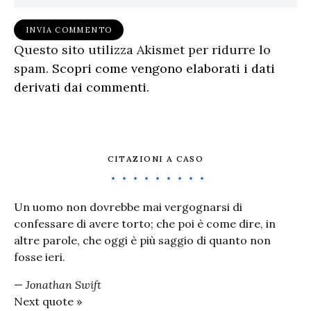
Questo sito utilizza Akismet per ridurre lo
spam.
Scopri come vengono elaborati i dati
derivati dai commenti
.
CITAZIONI A CASO
Un uomo non dovrebbe mai vergognarsi di
confessare di avere torto; che poi è come dire, in
altre parole, che oggi è più saggio di quanto non
fosse ieri.
—
Jonathan Swift
Next quote »