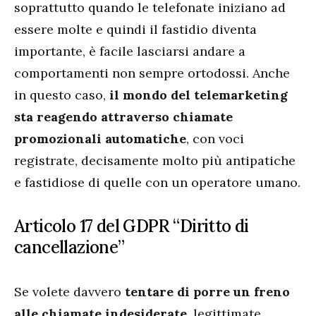
soprattutto quando le telefonate iniziano ad
essere molte e quindi il fastidio diventa
importante, è facile lasciarsi andare a
comportamenti non sempre ortodossi. Anche
in questo caso,
il mondo del telemarketing
sta reagendo attraverso chiamate
promozionali automatiche
, con voci
registrate, decisamente molto più antipatiche
e fastidiose di quelle con un operatore umano.
Articolo 17 del GDPR “Diritto di
cancellazione”
Se volete davvero
tentare di porre un freno
alle chiamate indesiderate
, legittimate