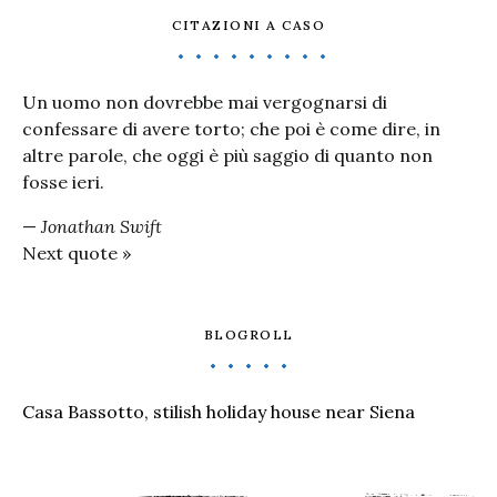
CITAZIONI A CASO
Un uomo non dovrebbe mai vergognarsi di
confessare di avere torto; che poi è come dire, in
altre parole, che oggi è più saggio di quanto non
fosse ieri.
—
Jonathan Swift
Next quote »
BLOGROLL
Casa Bassotto, stilish holiday house near Siena