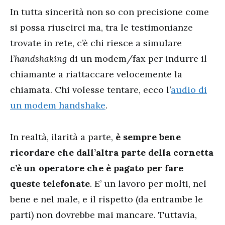
In tutta sincerità non so con precisione come
si possa riuscirci ma, tra le testimonianze
trovate in rete, c’è chi riesce a simulare
l’
handshaking
di un modem/fax per indurre il
chiamante a riattaccare velocemente la
chiamata. Chi volesse tentare, ecco l’
audio di
un modem handshake
.
In realtà, ilarità a parte,
è sempre bene
ricordare che dall’altra parte della cornetta
c’è un operatore che è pagato per fare
queste telefonate
. E’ un lavoro per molti, nel
bene e nel male, e il rispetto (da entrambe le
parti) non dovrebbe mai mancare. Tuttavia,