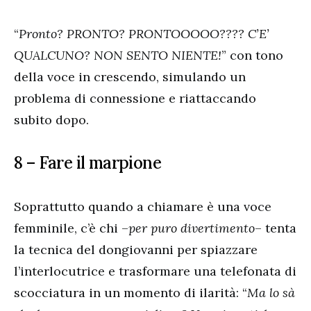
“
Pronto? PRONTO? PRONTOOOOO???? C’E’
QUALCUNO? NON SENTO NIENTE!
” con tono
della voce in crescendo, simulando un
problema di connessione e riattaccando
subito dopo.
8 – Fare il marpione
Soprattutto quando a chiamare è una voce
femminile, c’è chi –
per puro divertimento
– tenta
la tecnica del dongiovanni per spiazzare
l’interlocutrice e trasformare una telefonata di
scocciatura in un momento di ilarità: “
Ma lo sà