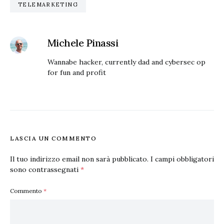
TELEMARKETING
Michele Pinassi
Wannabe hacker, currently dad and cybersec op
for fun and profit
LASCIA UN COMMENTO
Il tuo indirizzo email non sarà pubblicato.
I campi obbligatori
sono contrassegnati
*
Commento
*