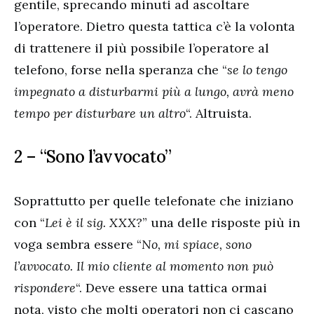
gentile, sprecando minuti ad ascoltare
l’operatore. Dietro questa tattica c’è la volonta
di trattenere il più possibile l’operatore al
telefono, forse nella speranza che “
se lo tengo
impegnato a disturbarmi più a lungo, avrà meno
tempo per disturbare un altro
“. Altruista.
2 – “Sono l’avvocato”
Soprattutto per quelle telefonate che iniziano
con “
Lei è il sig. XXX?
” una delle risposte più in
voga sembra essere “
No, mi spiace, sono
l’avvocato. Il mio cliente al momento non può
rispondere
“. Deve essere una tattica ormai
nota, visto che molti operatori non ci cascano