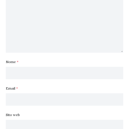
Nome
*
Email
*
Sito web