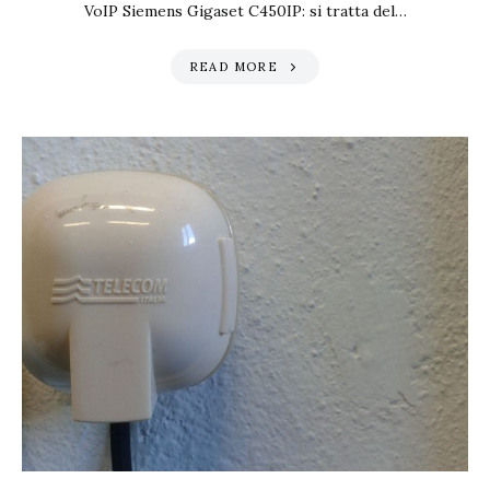
VoIP Siemens Gigaset C450IP: si tratta del…
READ MORE