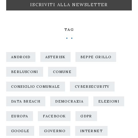
TAG
ANDROID
ASTERISK
BEPPE GRILLO
BERLUSCONI
COMUNE
CONSIGLIO COMUNALE
CYBERSECURITY
DATA BREACH
DEMOCRAZIA
ELEZIONI
EUROPA
FACEBOOK
GDPR
GOOGLE
GOVERNO
INTERNET