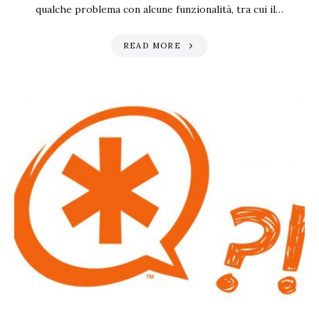
qualche problema con alcune funzionalità, tra cui il…
READ MORE