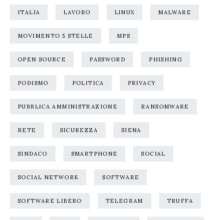
ITALIA
LAVORO
LINUX
MALWARE
MOVIMENTO 5 STELLE
MPS
OPEN SOURCE
PASSWORD
PHISHING
PODISMO
POLITICA
PRIVACY
PUBBLICA AMMINISTRAZIONE
RANSOMWARE
RETE
SICUREZZA
SIENA
SINDACO
SMARTPHONE
SOCIAL
SOCIAL NETWORK
SOFTWARE
SOFTWARE LIBERO
TELEGRAM
TRUFFA