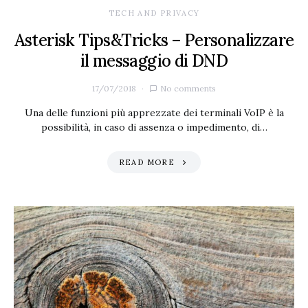
TECH AND PRIVACY
Asterisk Tips&Tricks – Personalizzare
il messaggio di DND
17/07/2018
No comments
Una delle funzioni più apprezzate dei terminali VoIP è la
possibilità, in caso di assenza o impedimento, di…
READ MORE