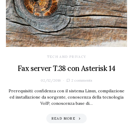
TECH AND PRIVACY
Fax server T.38 con Asterisk 14
02/12/2016
2 comments
Prerequisiti: confidenza con il sistema Linux, compilazione
ed installazione da sorgente, conoscenza della tecnologia
VoIP, conoscenza base di…
READ MORE