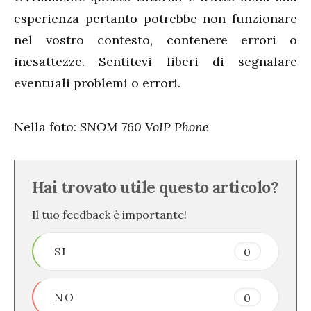
esperienza pertanto potrebbe non funzionare
nel vostro contesto, contenere errori o
inesattezze. Sentitevi liberi di segnalare
eventuali problemi o errori.
Nella foto:
SNOM 760 VoIP Phone
Hai trovato utile questo articolo?
Il tuo feedback è importante!
SI
0
NO
0