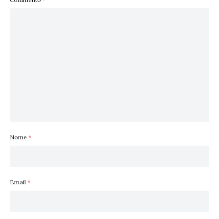
Nome
*
Email
*