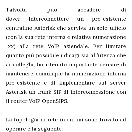
Talvolta può accadere di
dover interconnettere un pre-esistente
centralino Asterisk che serviva un solo ufficio
(con la sua rete interna e relativa numerazione
1xx) alla rete VoIP aziendale. Per limitare
quanto più possibile i disagi sia all’utenza che
ai colleghi, ho ritenuto importante cercare di
mantenere comunque la numerazione interna
pre-esistente e di implementare sul server
Asterisk un trunk SIP di interconnessione con
il router VoIP OpenSIPS.
La topologia di rete in cui mi sono trovato ad
operare è la seguente: