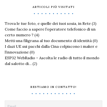
ARTICOLI PIÙ VISITATI
Trova le tue foto, e quelle dei tuoi sosia, in Rete
(3)
Come faccio a sapere l’operatore telefonico di un
certo numero ?
(4)
Metti una filigrana al tuo documento di identità
(0)
I dazi UE sui pacchi dalla Cina colpiscono i maker e
l’innovazione
(0)
ESP32 WebRadio – Ascolta le radio di tutto il mondo
dal salotto di…
(2)
RESTIAMO IN CONTATTO!