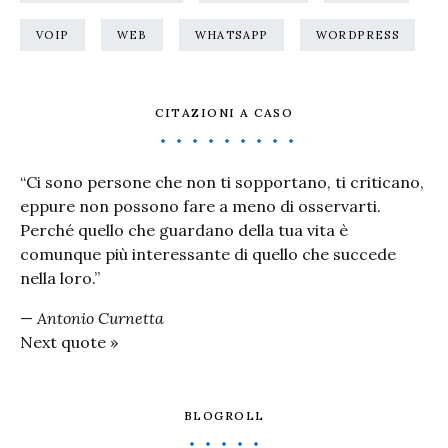
VOIP
WEB
WHATSAPP
WORDPRESS
CITAZIONI A CASO
“Ci sono persone che non ti sopportano, ti criticano,
eppure non possono fare a meno di osservarti.
Perché quello che guardano della tua vita è
comunque più interessante di quello che succede
nella loro.”
—
Antonio Curnetta
Next quote »
BLOGROLL