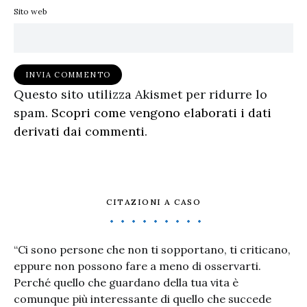
Sito web
Questo sito utilizza Akismet per ridurre lo
spam.
Scopri come vengono elaborati i dati
derivati dai commenti
.
CITAZIONI A CASO
“Ci sono persone che non ti sopportano, ti criticano,
eppure non possono fare a meno di osservarti.
Perché quello che guardano della tua vita è
comunque più interessante di quello che succede