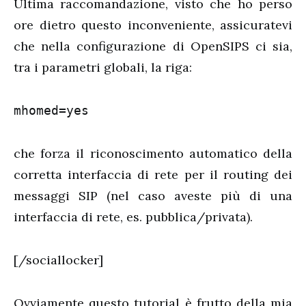
Ultima raccomandazione, visto che ho perso
ore dietro questo inconveniente, assicuratevi
che nella configurazione di OpenSIPS ci sia,
tra i parametri globali, la riga:
mhomed=yes
che forza il riconoscimento automatico della
corretta interfaccia di rete per il routing dei
messaggi SIP (nel caso aveste più di una
interfaccia di rete, es. pubblica/privata).
[/sociallocker]
Ovviamente questo tutorial è frutto della mia