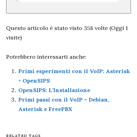
Questo articolo è stato visto 358 volte (Oggi 1
visite)
Potrebbero interessarti anche:
Primi esperimenti con il VoIP: Asterisk
+ OpenSIPS
OpenSIPS: L’Installazione
Primi passi con il VoIP – Debian,
Asterisk e FreePBX
RELATED TAGS