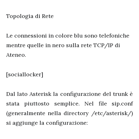
Topologia di Rete
Le connessioni in colore blu sono telefoniche
mentre quelle in nero sulla rete TCP/IP di
Ateneo.
[sociallocker]
Dal lato Asterisk la configurazione del trunk è
stata piuttosto semplice. Nel file sip.conf
(generalmente nella directory /etc/asterisk/)
si aggiunge la configurazione: