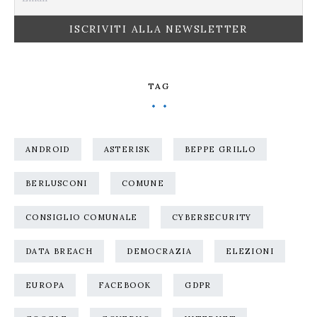
TAG
ANDROID
ASTERISK
BEPPE GRILLO
BERLUSCONI
COMUNE
CONSIGLIO COMUNALE
CYBERSECURITY
DATA BREACH
DEMOCRAZIA
ELEZIONI
EUROPA
FACEBOOK
GDPR