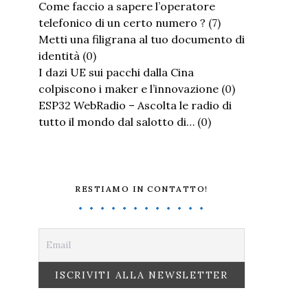
Come faccio a sapere l’operatore
telefonico di un certo numero ?
(7)
Metti una filigrana al tuo documento di
identità
(0)
I dazi UE sui pacchi dalla Cina
colpiscono i maker e l’innovazione
(0)
ESP32 WebRadio – Ascolta le radio di
tutto il mondo dal salotto di…
(0)
RESTIAMO IN CONTATTO!