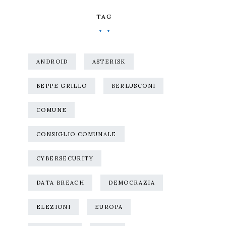
TAG
ANDROID
ASTERISK
BEPPE GRILLO
BERLUSCONI
COMUNE
CONSIGLIO COMUNALE
CYBERSECURITY
DATA BREACH
DEMOCRAZIA
ELEZIONI
EUROPA