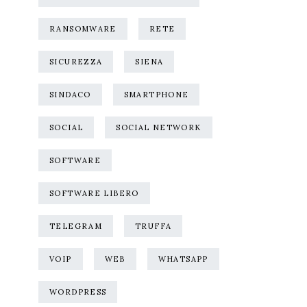
RANSOMWARE
RETE
SICUREZZA
SIENA
SINDACO
SMARTPHONE
SOCIAL
SOCIAL NETWORK
SOFTWARE
SOFTWARE LIBERO
TELEGRAM
TRUFFA
VOIP
WEB
WHATSAPP
WORDPRESS