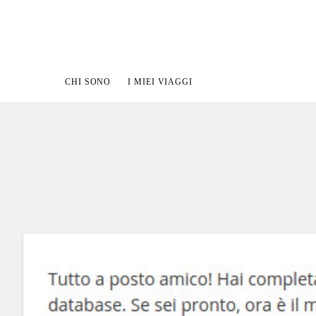
CHI SONO
I MIEI VIAGGI