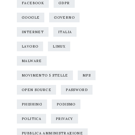
FACEBOOK
GDPR
GOOGLE
GOVERNO
INTERNET
ITALIA
LAVORO
LINUX
MALWARE
MOVIMENTO 5 STELLE
MPS
OPEN SOURCE
PASSWORD
PHISHING
PODISMO
POLITICA
PRIVACY
PUBBLICA AMMINISTRAZIONE