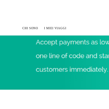
CHI SONO
I MIEI VIAGGI