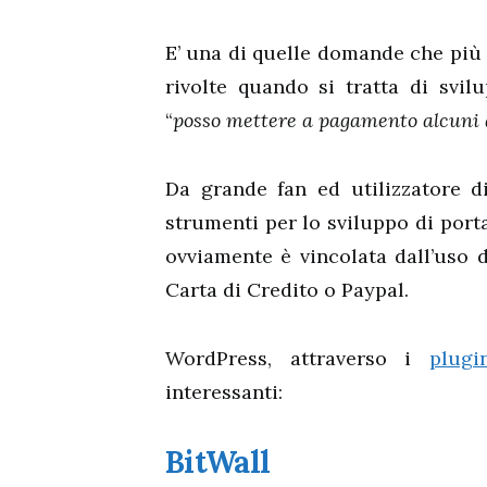
E’ una di quelle domande che più 
rivolte quando si tratta di svilu
“
posso mettere a pagamento alcuni a
Da grande fan ed utilizzatore d
strumenti per lo sviluppo di porta
ovviamente è vincolata dall’uso 
Carta di Credito o Paypal.
WordPress, attraverso i
plugi
interessanti:
BitWall