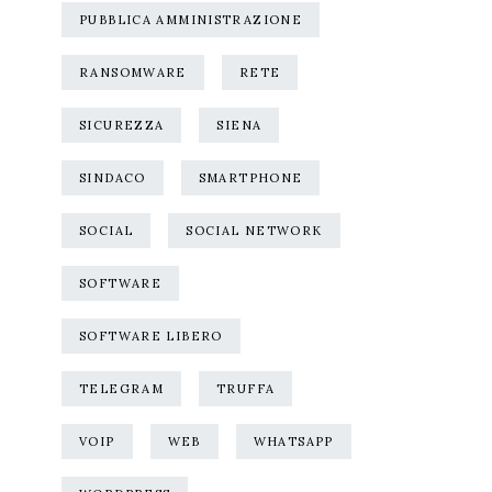
PUBBLICA AMMINISTRAZIONE
RANSOMWARE
RETE
SICUREZZA
SIENA
SINDACO
SMARTPHONE
SOCIAL
SOCIAL NETWORK
SOFTWARE
SOFTWARE LIBERO
TELEGRAM
TRUFFA
VOIP
WEB
WHATSAPP