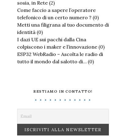
sosia, in Rete
(2)
Come faccio a sapere l’operatore
telefonico di un certo numero ?
(0)
Metti una filigrana al tuo documento di
identità
(0)
I dazi UE sui pacchi dalla Cina
colpiscono i maker e l’innovazione
(0)
ESP32 WebRadio – Ascolta le radio di
tutto il mondo dal salotto di…
(0)
RESTIAMO IN CONTATTO!