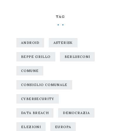
TAG
ANDROID
ASTERISK
BEPPE GRILLO
BERLUSCONI
COMUNE
CONSIGLIO COMUNALE
CYBERSECURITY
DATA BREACH
DEMOCRAZIA
ELEZIONI
EUROPA