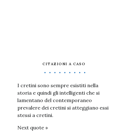
CITAZIONI A CASO
I cretini sono sempre esistiti nella
storia e quindi gli intelligenti che si
lamentano del contemporaneo
prevalere dei cretini si atteggiano essi
stessi a cretini.
Next quote »