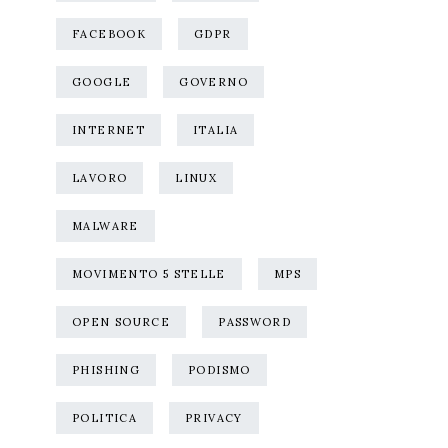
FACEBOOK
GDPR
GOOGLE
GOVERNO
INTERNET
ITALIA
LAVORO
LINUX
MALWARE
MOVIMENTO 5 STELLE
MPS
OPEN SOURCE
PASSWORD
PHISHING
PODISMO
POLITICA
PRIVACY