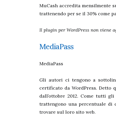
MuCash accredita mensilmente sul
trattenendo per se il 30% come pa
Il plugin per WordPress non viene a
MediaPass
MediaPass
Gli autori ci tengono a sottoli
certificato da WordPress. Detto 
dall’ottobre 2012. Come tutti gli
trattengono una percentuale di 
trovare sul loro sito web.