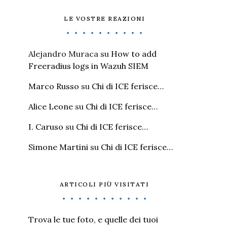
LE VOSTRE REAZIONI
Alejandro Muraca
su
How to add
Freeradius logs in Wazuh SIEM
Marco Russo
su
Chi di ICE ferisce…
Alice Leone
su
Chi di ICE ferisce…
I. Caruso
su
Chi di ICE ferisce…
Simone Martini
su
Chi di ICE ferisce…
ARTICOLI PIÙ VISITATI
Trova le tue foto, e quelle dei tuoi