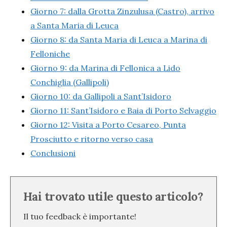
Giorno 7: dalla Grotta Zinzulusa (Castro), arrivo
a Santa Maria di Leuca
Giorno 8: da Santa Maria di Leuca a Marina di
Felloniche
Giorno 9: da Marina di Fellonica a Lido
Conchiglia (Gallipoli)
Giorno 10: da Gallipoli a Sant’Isidoro
Giorno 11: Sant’Isidoro e Baia di Porto Selvaggio
Giorno 12: Visita a Porto Cesareo, Punta
Prosciutto e ritorno verso casa
Conclusioni
Hai trovato utile questo articolo?
Il tuo feedback è importante!