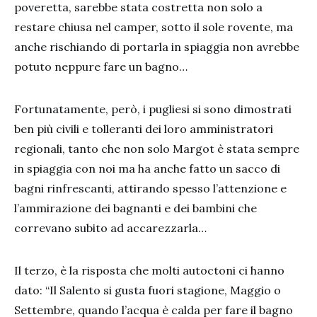
poveretta, sarebbe stata costretta non solo a
restare chiusa nel camper, sotto il sole rovente, ma
anche rischiando di portarla in spiaggia non avrebbe
potuto neppure fare un bagno…
Fortunatamente, però, i pugliesi si sono dimostrati
ben più civili e tolleranti dei loro amministratori
regionali, tanto che non solo Margot è stata sempre
in spiaggia con noi ma ha anche fatto un sacco di
bagni rinfrescanti, attirando spesso l’attenzione e
l’ammirazione dei bagnanti e dei bambini che
correvano subito ad accarezzarla…
Il terzo, è la risposta che molti autoctoni ci hanno
dato: “Il Salento si gusta fuori stagione, Maggio o
Settembre, quando l’acqua è calda per fare il bagno