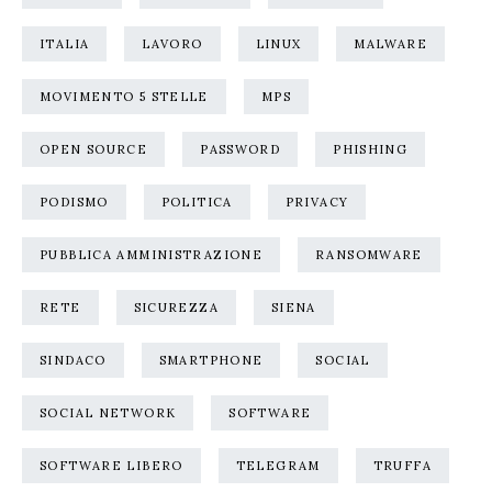
ITALIA
LAVORO
LINUX
MALWARE
MOVIMENTO 5 STELLE
MPS
OPEN SOURCE
PASSWORD
PHISHING
PODISMO
POLITICA
PRIVACY
PUBBLICA AMMINISTRAZIONE
RANSOMWARE
RETE
SICUREZZA
SIENA
SINDACO
SMARTPHONE
SOCIAL
SOCIAL NETWORK
SOFTWARE
SOFTWARE LIBERO
TELEGRAM
TRUFFA