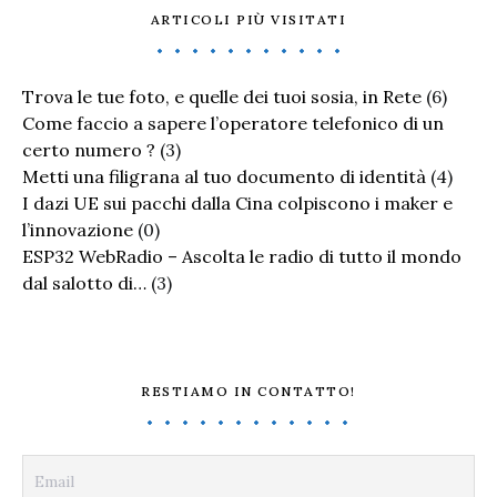
ARTICOLI PIÙ VISITATI
Trova le tue foto, e quelle dei tuoi sosia, in Rete
(6)
Come faccio a sapere l’operatore telefonico di un
certo numero ?
(3)
Metti una filigrana al tuo documento di identità
(4)
I dazi UE sui pacchi dalla Cina colpiscono i maker e
l’innovazione
(0)
ESP32 WebRadio – Ascolta le radio di tutto il mondo
dal salotto di…
(3)
RESTIAMO IN CONTATTO!