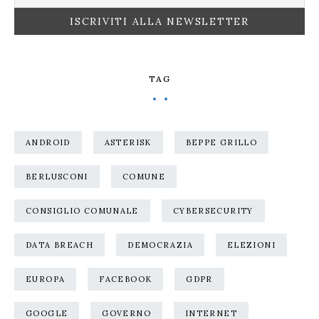
TAG
ANDROID
ASTERISK
BEPPE GRILLO
BERLUSCONI
COMUNE
CONSIGLIO COMUNALE
CYBERSECURITY
DATA BREACH
DEMOCRAZIA
ELEZIONI
EUROPA
FACEBOOK
GDPR
GOOGLE
GOVERNO
INTERNET