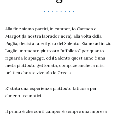
Alla fine siamo partiti, in camper, io Carmen e
Margot (la nostra labrador nera), alla volta della
Puglia, decisi a fare il giro del Salento. Siamo ad inizio
Luglio, momento piuttosto “affollato” per quanto
riguarda le spiagge, ed il Salento quest’anno è una
meta piuttosto gettonata, complice anche la crisi
politica che sta vivendo la Grecia.
E’ stata una esperienza piuttosto faticosa per
almeno tre motivi.
Il primo è che con il camper è sempre una impresa