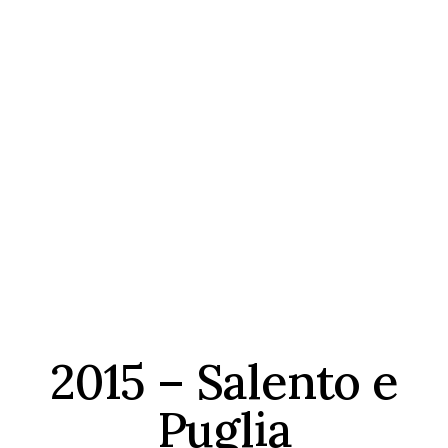
2015 – Salento e
Puglia