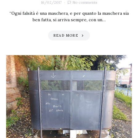
16/02/2017
No comments
“Ogni falsità è una maschera, e per quanto la maschera sia
ben fatta, si arriva sempre, con un…
READ MORE