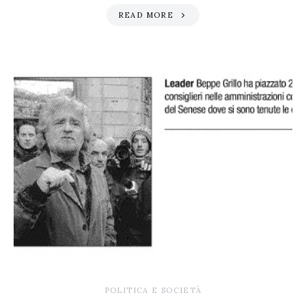
READ MORE
POLITICA E SOCIETÀ