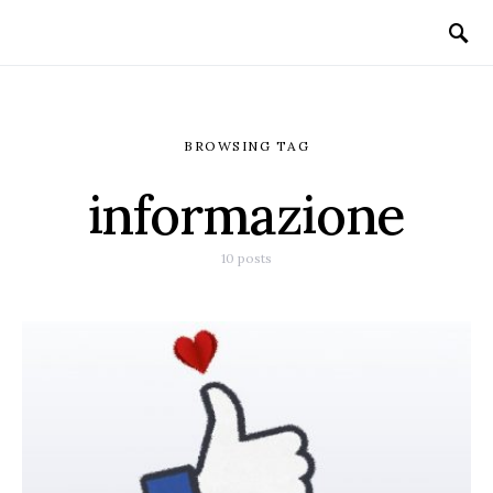
BROWSING TAG
informazione
10 posts