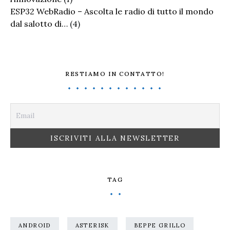
ESP32 WebRadio – Ascolta le radio di tutto il mondo
dal salotto di…
(4)
RESTIAMO IN CONTATTO!
TAG
ANDROID
ASTERISK
BEPPE GRILLO