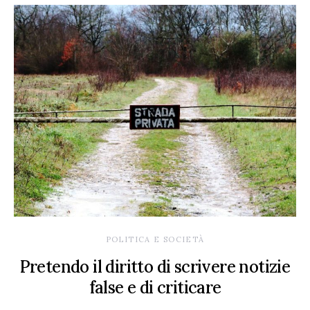
POLITICA E SOCIETÀ
Pretendo il diritto di scrivere notizie
false e di criticare