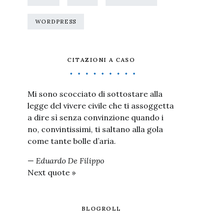
WORDPRESS
CITAZIONI A CASO
Mi sono scocciato di sottostare alla
legge del vivere civile che ti assoggetta
a dire sì senza convinzione quando i
no, convintissimi, ti saltano alla gola
come tante bolle d’aria.
—
Eduardo De Filippo
Next quote »
BLOGROLL