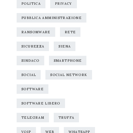
POLITICA
PRIVACY
PUBBLICA AMMINISTRAZIONE
RANSOMWARE
RETE
SICUREZZA
SIENA
SINDACO
SMARTPHONE
SOCIAL
SOCIAL NETWORK
SOFTWARE
SOFTWARE LIBERO
TELEGRAM
TRUFFA
VOIP
WEB
WHATSAPP