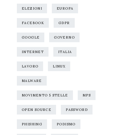
ELEZIONI
EUROPA
FACEBOOK
GDPR
GOOGLE
GOVERNO
INTERNET
ITALIA
LAVORO
LINUX
MALWARE
MOVIMENTO 5 STELLE
MPS
OPEN SOURCE
PASSWORD
PHISHING
PODISMO