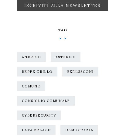
TAG
ANDROID
ASTERISK
BEPPE GRILLO
BERLUSCONI
COMUNE
CONSIGLIO COMUNALE
CYBERSECURITY
DATA BREACH
DEMOCRAZIA