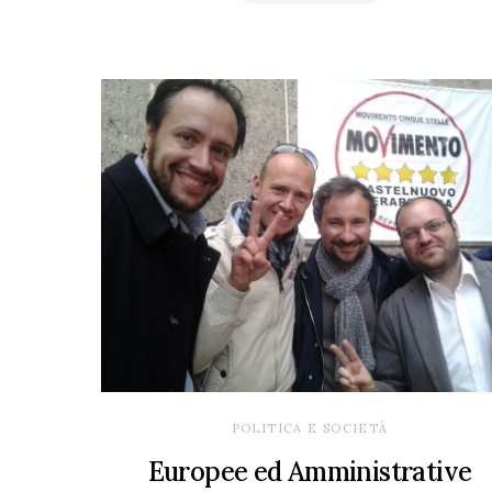
POLITICA E SOCIETÀ
Europee ed Amministrative