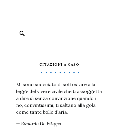
CITAZIONI A CASO
Mi sono scocciato di sottostare alla
legge del vivere civile che ti assoggetta
a dire sì senza convinzione quando i
no, convintissimi, ti saltano alla gola
come tante bolle d’aria.
—
Eduardo De Filippo