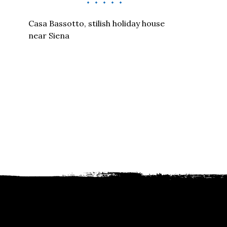
Casa Bassotto, stilish holiday house
near Siena