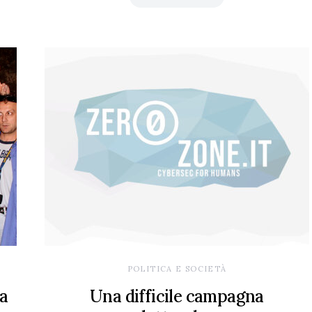
POLITICA E SOCIETÀ
na
Una difficile campagna