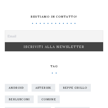
RESTIAMO IN CONTATTO!
TAG
ANDROID
ASTERISK
BEPPE GRILLO
BERLUSCONI
COMUNE