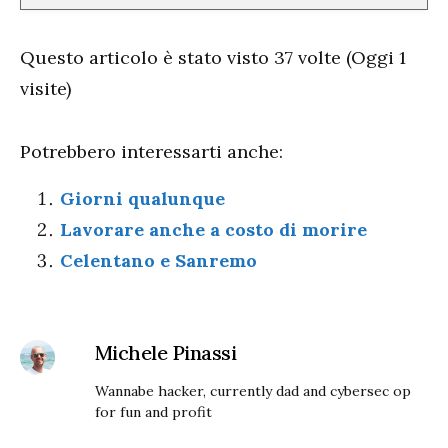
Questo articolo è stato visto 37 volte (Oggi 1
visite)
Potrebbero interessarti anche:
Giorni qualunque
Lavorare anche a costo di morire
Celentano e Sanremo
Michele Pinassi
Wannabe hacker, currently dad and cybersec op
for fun and profit