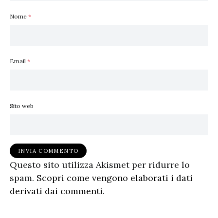
Nome
*
Email
*
Sito web
Questo sito utilizza Akismet per ridurre lo
spam.
Scopri come vengono elaborati i dati
derivati dai commenti
.