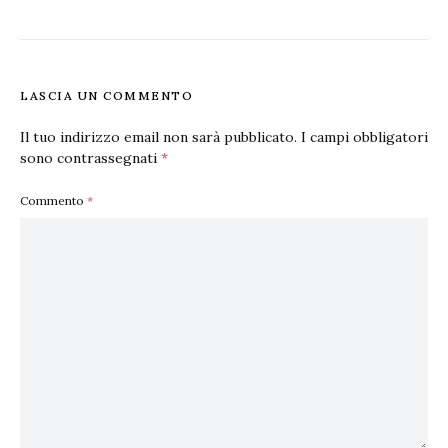
LASCIA UN COMMENTO
Il tuo indirizzo email non sarà pubblicato.
I campi obbligatori
sono contrassegnati
*
Commento
*