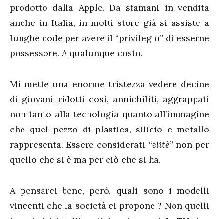
prodotto dalla Apple. Da stamani in vendita
anche in Italia, in molti store già si assiste a
lunghe code per avere il “privilegio” di esserne
possessore. A qualunque costo.
Mi mette una enorme tristezza vedere decine
di giovani ridotti così, annichiliti, aggrappati
non tanto alla tecnologia quanto all’immagine
che quel pezzo di plastica, silicio e metallo
rappresenta. Essere considerati “
elitè
” non per
quello che si è ma per ciò che si ha.
A pensarci bene, però, quali sono i modelli
vincenti che la società ci propone ? Non quelli