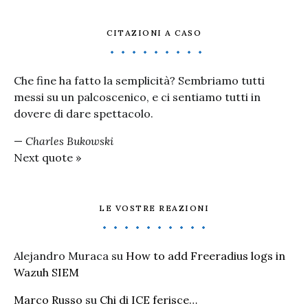
CITAZIONI A CASO
Che fine ha fatto la semplicità? Sembriamo tutti
messi su un palcoscenico, e ci sentiamo tutti in
dovere di dare spettacolo.
—
Charles Bukowski
Next quote »
LE VOSTRE REAZIONI
Alejandro Muraca
su
How to add Freeradius logs in
Wazuh SIEM
Marco Russo
su
Chi di ICE ferisce…