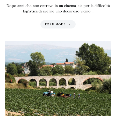
Dopo anni che non entravo in un cinema, sia per la difficoltà
logistica di averne uno decoroso vicino…
READ MORE