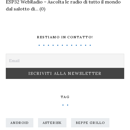
ESP32 WebRadio – Ascolta le radio di tutto il mondo
dal salotto di…
(0)
RESTIAMO IN CONTATTO!
TAG
ANDROID
ASTERISK
BEPPE GRILLO