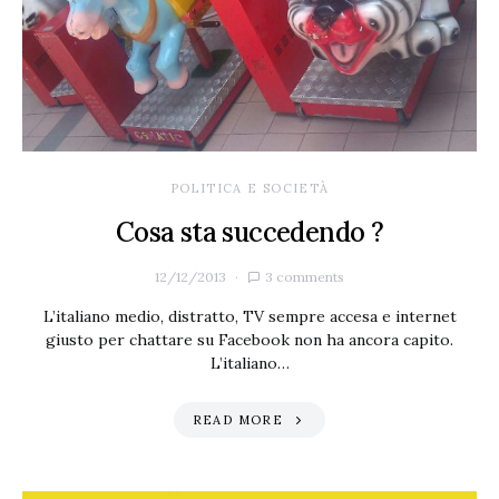
POLITICA E SOCIETÀ
Cosa sta succedendo ?
12/12/2013
3 comments
L’italiano medio, distratto, TV sempre accesa e internet
giusto per chattare su Facebook non ha ancora capito.
L’italiano…
READ MORE