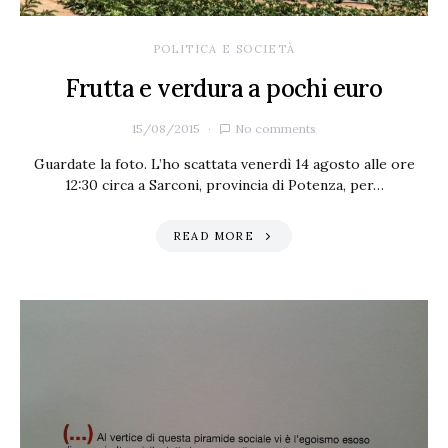
POLITICA E SOCIETÀ
Frutta e verdura a pochi euro
15/08/2015
No comments
Guardate la foto. L’ho scattata venerdì 14 agosto alle ore
12:30 circa a Sarconi, provincia di Potenza, per…
READ MORE