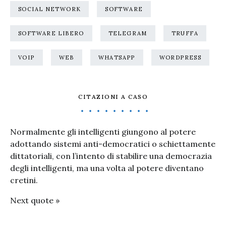
SOCIAL NETWORK
SOFTWARE
SOFTWARE LIBERO
TELEGRAM
TRUFFA
VOIP
WEB
WHATSAPP
WORDPRESS
CITAZIONI A CASO
Normalmente gli intelligenti giungono al potere
adottando sistemi anti-democratici o schiettamente
dittatoriali, con l’intento di stabilire una democrazia
degli intelligenti, ma una volta al potere diventano
cretini.
Next quote »