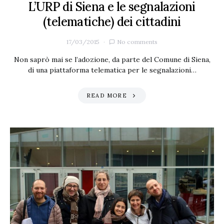
L’URP di Siena e le segnalazioni
(telematiche) dei cittadini
17/03/2015
No comments
Non saprò mai se l’adozione, da parte del Comune di Siena,
di una piattaforma telematica per le segnalazioni…
READ MORE