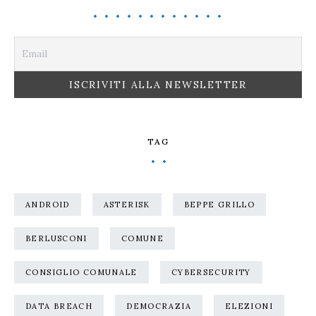
TAG
ANDROID
ASTERISK
BEPPE GRILLO
BERLUSCONI
COMUNE
CONSIGLIO COMUNALE
CYBERSECURITY
DATA BREACH
DEMOCRAZIA
ELEZIONI