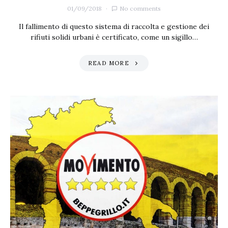
01/09/2018
No comments
Il fallimento di questo sistema di raccolta e gestione dei
rifiuti solidi urbani è certificato, come un sigillo…
READ MORE