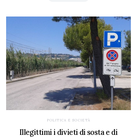
POLITICA E SOCIETÀ
Illegittimi i divieti di sosta e di