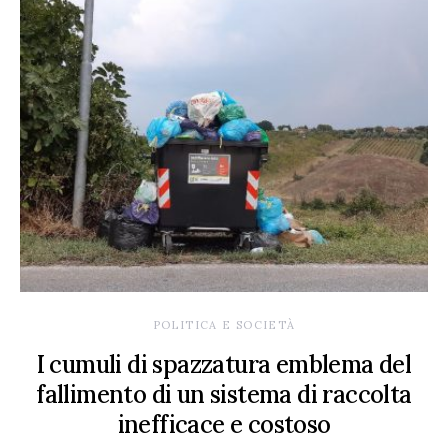
POLITICA E SOCIETÀ
I cumuli di spazzatura emblema del
fallimento di un sistema di raccolta
inefficace e costoso