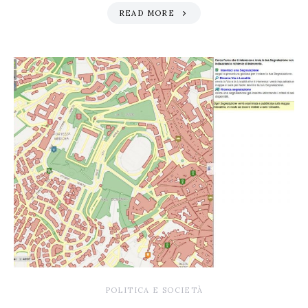
READ MORE
POLITICA E SOCIETÀ