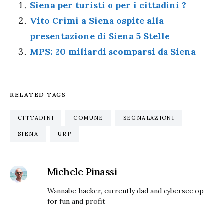
Siena per turisti o per i cittadini ?
Vito Crimi a Siena ospite alla
presentazione di Siena 5 Stelle
MPS: 20 miliardi scomparsi da Siena
RELATED TAGS
CITTADINI
COMUNE
SEGNALAZIONI
SIENA
URP
Michele Pinassi
Wannabe hacker, currently dad and cybersec op
for fun and profit