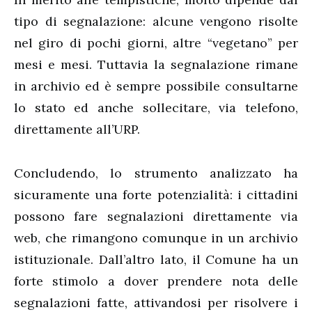
tipo di segnalazione: alcune vengono risolte
nel giro di pochi giorni, altre “vegetano” per
mesi e mesi. Tuttavia la segnalazione rimane
in archivio ed è sempre possibile consultarne
lo stato ed anche sollecitare, via telefono,
direttamente all’URP.
Concludendo, lo strumento analizzato ha
sicuramente una forte potenzialità: i cittadini
possono fare segnalazioni direttamente via
web, che rimangono comunque in un archivio
istituzionale. Dall’altro lato, il Comune ha un
forte stimolo a dover prendere nota delle
segnalazioni fatte, attivandosi per risolvere i