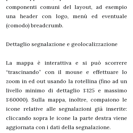
componenti comuni del layout, ad esempio
una header con logo, menù ed eventuale
(comodo) breadcrumb.
Dettaglio segnalazione e geolocalizzazione
La mappa è interattiva e si può scorrere
“trascinando” con il mouse e effettuare lo
zoom in ed out usando la rotellina (fino ad un
livello minimo di dettaglio 1:125 e massimo
1:60000). Sulla mappa, inoltre, compaiono le
icone relative alle segnalazioni già inserite:
cliccando sopra le icone la parte destra viene
aggiornata con i dati della segnalazione.