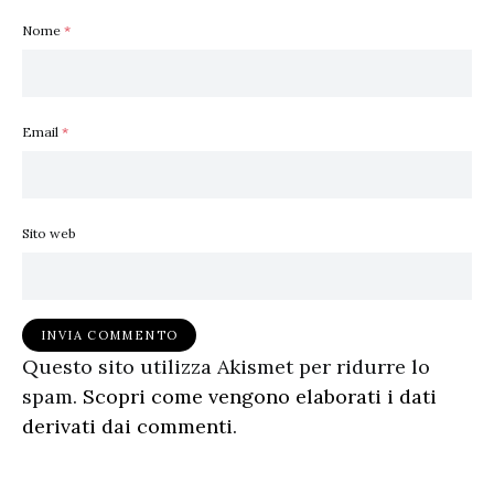
Nome
*
Email
*
Sito web
Questo sito utilizza Akismet per ridurre lo
spam.
Scopri come vengono elaborati i dati
derivati dai commenti
.