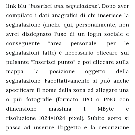
link blu “
Inserisci una segnalazione
“. Dopo aver
compilato i dati anagrafici di chi inserisce la
segnalazione (anche qui, personalmente, non
avrei disdegnato l’uso di un login sociale e
conseguente “area personale” per le
segnalazioni fatte) è necessario cliccare sul
pulsante “Inserisci punto” e poi cliccare sulla
mappa la posizione oggetto della
segnalazione. Facoltativamente si può anche
specificare il nome della zona ed allegare una
o più fotografie (formato JPG o PNG con
dimensione massima 1 MByte e
risoluzione 1024×1024 pixel). Subito sotto si
passa ad inserire l’oggetto e la descrizione