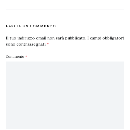
LASCIA UN COMMENTO
Il tuo indirizzo email non sarà pubblicato.
I campi obbligatori
sono contrassegnati
*
Commento
*