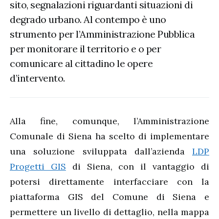
sito, segnalazioni riguardanti situazioni di
degrado urbano. Al contempo è uno
strumento per l’Amministrazione Pubblica
per monitorare il territorio e o per
comunicare al cittadino le opere
d’intervento.
Alla fine, comunque, l’Amministrazione
Comunale di Siena ha scelto di implementare
una soluzione sviluppata dall’azienda
LDP
Progetti GIS
di Siena, con il vantaggio di
potersi direttamente interfacciare con la
piattaforma GIS del Comune di Siena e
permettere un livello di dettaglio, nella mappa