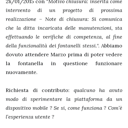
28/01/2015 con “
Motivo chiusura:
inserita come
intervento di un progetto di prossima
realizzazione –
Note di chiusura:
Si comunica
che la ditta incaricata delle manutenzioni, sta
effettuando le verifiche di competenza, al fine
della funzionalità dei fontanelli stessi.
“. Abbiamo
dovuto attendere Marzo prima di poter vedere
la fontanella in questione funzionare
nuovamente.
Richiesta di contributo:
qualcuno ha avuto
modo di sperimentare la piattaforma da un
dispositivo mobile ? Se si, come funziona ? Com’è
l’esperienza utente ?