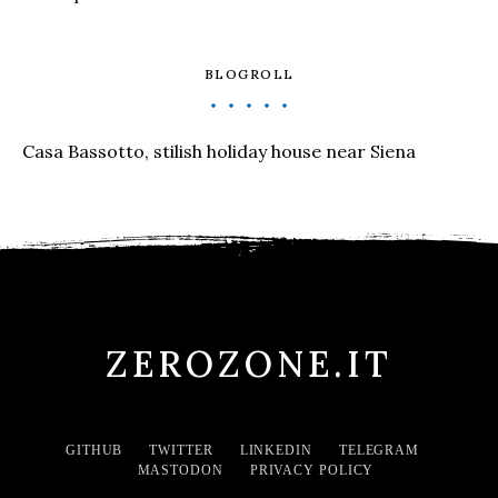
BLOGROLL
Casa Bassotto, stilish holiday house near Siena
ZEROZONE.IT
GITHUB
TWITTER
LINKEDIN
TELEGRAM
MASTODON
PRIVACY POLICY