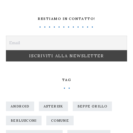
RESTIAMO IN CONTATTO!
TAG
ANDROID
ASTERISK
BEPPE GRILLO
BERLUSCONI
COMUNE