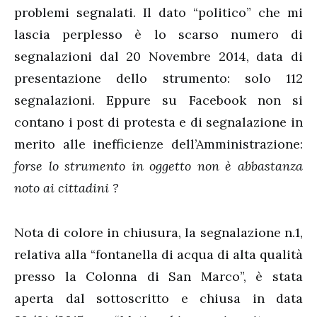
problemi segnalati. Il dato “politico” che mi
lascia perplesso è lo scarso numero di
segnalazioni dal 20 Novembre 2014, data di
presentazione dello strumento: solo 112
segnalazioni. Eppure su Facebook non si
contano i post di protesta e di segnalazione in
merito alle inefficienze dell’Amministrazione:
forse lo strumento in oggetto non è abbastanza
noto ai cittadini ?
Nota di colore in chiusura, la segnalazione n.1,
relativa alla “fontanella di acqua di alta qualità
presso la Colonna di San Marco”, è stata
aperta dal sottoscritto e chiusa in data