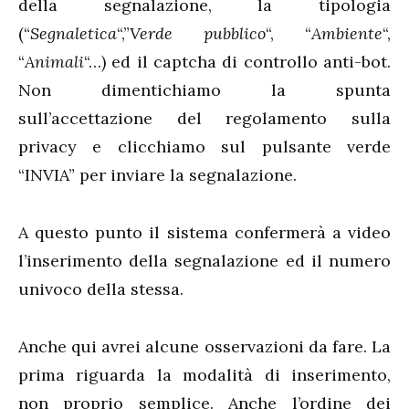
della segnalazione, la tipologia
(“
Segnaletica
“,”
Verde pubblico
“, “
Ambiente
“,
“
Animali
“…) ed il captcha di controllo anti-bot.
Non dimentichiamo la spunta
sull’accettazione del regolamento sulla
privacy e clicchiamo sul pulsante verde
“INVIA” per inviare la segnalazione.
A questo punto il sistema confermerà a video
l’inserimento della segnalazione ed il numero
univoco della stessa.
Anche qui avrei alcune osservazioni da fare. La
prima riguarda la modalità di inserimento,
non proprio semplice. Anche l’ordine dei