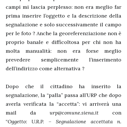
campi mi lascia perplesso: non era meglio far
prima inserire l’oggetto e la descrizione della
segnalazione e solo successivamente il campo
per le foto ? Anche la georeferenziazione non è
proprio banale e difficoltosa per chi non ha
molta manualità: non era forse meglio
prevedere semplicemente l’inserimento
dell’indirizzo come alternativa ?
Dopo che il cittadino ha inserito la
segnalazione, la “palla” passa all’URP che dopo
averla verificata la “accetta”: vi arriverà una
mail da
urp@comune.siena.it
con
“
Oggetto: U.R.P. – Segnalazione accettata n.