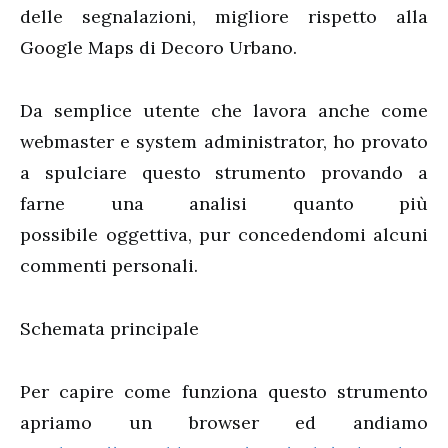
delle segnalazioni, migliore rispetto alla
Google Maps di Decoro Urbano.
Da semplice utente che lavora anche come
webmaster e system administrator, ho provato
a spulciare questo strumento provando a
farne una analisi quanto più
possibile oggettiva, pur concedendomi alcuni
commenti personali.
Schemata principale
Per capire come funziona questo strumento
apriamo un browser ed andiamo