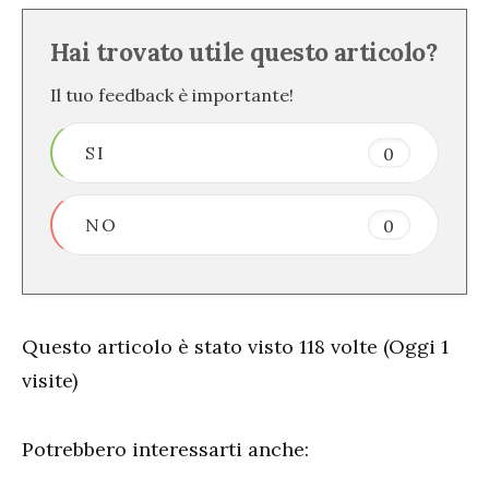
Hai trovato utile questo articolo?
Il tuo feedback è importante!
SI
0
NO
0
Questo articolo è stato visto 118 volte (Oggi 1
visite)
Potrebbero interessarti anche: