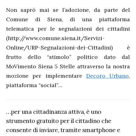
Non saprò mai se l’adozione, da parte del
Comune di Siena, di una piattaforma
telematica per le segnalazioni dei cittadini
(http://www.comune.siena.it/Servizi-
Online/URP-Segnalazioni-dei-Cittadini) è
frutto dello “stimolo” politico dato dal
MoVimento Siena 5 Stelle attraverso la nostra
mozione per implementare
Decoro Urbano
,
piattaforma “social”…
…per una cittadinanza attiva, è uno
strumento gratuito per il cittadino che
consente di inviare, tramite smartphone e