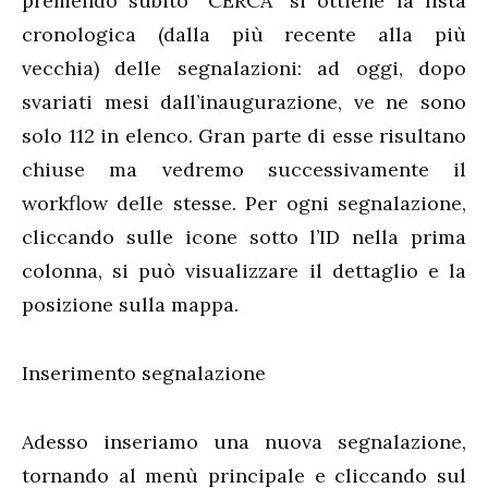
premendo subito “CERCA” si ottiene la lista
cronologica (dalla più recente alla più
vecchia) delle segnalazioni: ad oggi, dopo
svariati mesi dall’inaugurazione, ve ne sono
solo 112 in elenco. Gran parte di esse risultano
chiuse ma vedremo successivamente il
workflow delle stesse. Per ogni segnalazione,
cliccando sulle icone sotto l’ID nella prima
colonna, si può visualizzare il dettaglio e la
posizione sulla mappa.
Inserimento segnalazione
Adesso inseriamo una nuova segnalazione,
tornando al menù principale e cliccando sul