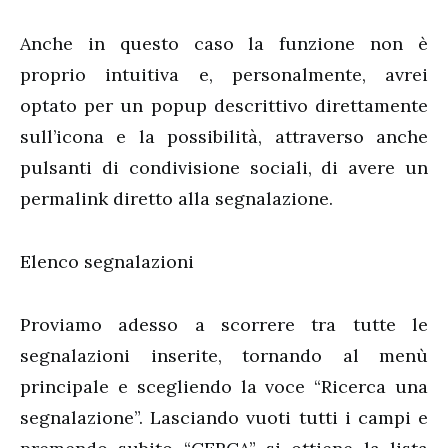
Anche in questo caso la funzione non è
proprio intuitiva e, personalmente, avrei
optato per un popup descrittivo direttamente
sull’icona e la possibilità, attraverso anche
pulsanti di condivisione sociali, di avere un
permalink diretto alla segnalazione.
Elenco segnalazioni
Proviamo adesso a scorrere tra tutte le
segnalazioni inserite, tornando al menù
principale e scegliendo la voce “Ricerca una
segnalazione”. Lasciando vuoti tutti i campi e