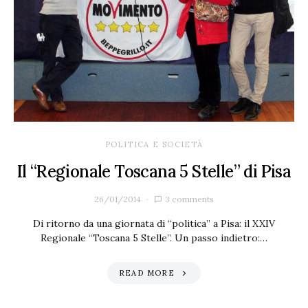
POLITICA E SOCIETÀ
Il “Regionale Toscana 5 Stelle” di Pisa
26/01/2014
3 comments
Di ritorno da una giornata di “politica” a Pisa: il XXIV
Regionale “Toscana 5 Stelle”. Un passo indietro:…
READ MORE