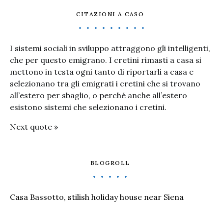
CITAZIONI A CASO
I sistemi sociali in sviluppo attraggono gli intelligenti,
che per questo emigrano. I cretini rimasti a casa si
mettono in testa ogni tanto di riportarli a casa e
selezionano tra gli emigrati i cretini che si trovano
all’estero per sbaglio, o perché anche all’estero
esistono sistemi che selezionano i cretini.
Next quote »
BLOGROLL
Casa Bassotto, stilish holiday house near Siena