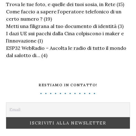
Trova le tue foto, e quelle dei tuoi sosia, in Rete
(15)
Come faccio a sapere l’operatore telefonico di un
certo numero ?
(19)
Metti una filigrana al tuo documento di identità
(3)
I dazi UE sui pacchi dalla Cina colpiscono i maker e
l’innovazione
(1)
ESP32 WebRadio – Ascolta le radio di tutto il mondo
dal salotto di…
(4)
RESTIAMO IN CONTATTO!