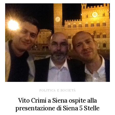
POLITICA E SOCIETÀ
Vito Crimi a Siena ospite alla
presentazione di Siena 5 Stelle