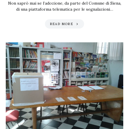
Non saprò mai se l’adozione, da parte del Comune di Siena,
di una piattaforma telematica per le segnalazioni…
READ MORE