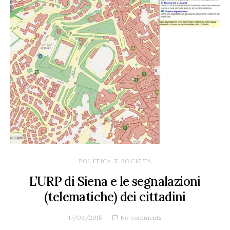
POLITICA E SOCIETÀ
L’URP di Siena e le segnalazioni
(telematiche) dei cittadini
17/03/2015
No comments