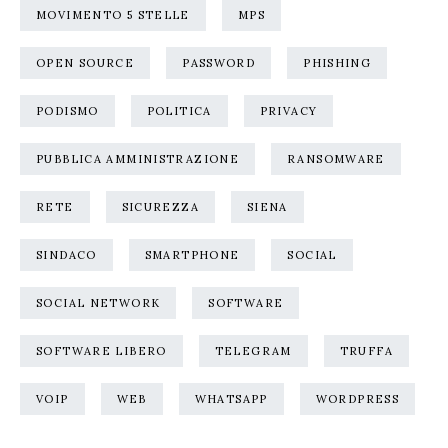
MOVIMENTO 5 STELLE
MPS
OPEN SOURCE
PASSWORD
PHISHING
PODISMO
POLITICA
PRIVACY
PUBBLICA AMMINISTRAZIONE
RANSOMWARE
RETE
SICUREZZA
SIENA
SINDACO
SMARTPHONE
SOCIAL
SOCIAL NETWORK
SOFTWARE
SOFTWARE LIBERO
TELEGRAM
TRUFFA
VOIP
WEB
WHATSAPP
WORDPRESS