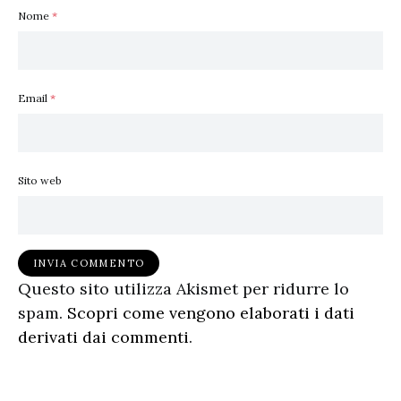
Nome
*
Email
*
Sito web
Questo sito utilizza Akismet per ridurre lo
spam.
Scopri come vengono elaborati i dati
derivati dai commenti
.