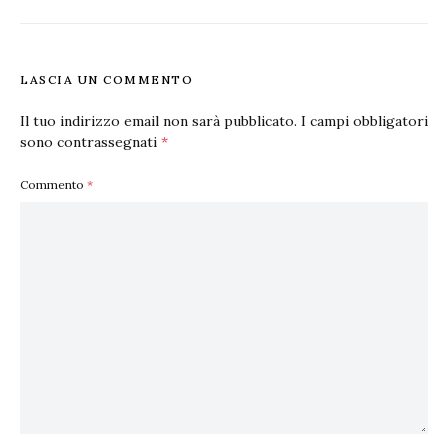
LASCIA UN COMMENTO
Il tuo indirizzo email non sarà pubblicato.
I campi obbligatori
sono contrassegnati
*
Commento
*