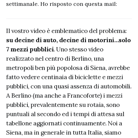
settimanale. Ho risposto con questa mail:
Il vostro video è emblematico del problema:
su decine di auto, decine di motorini…solo
7 mezzi pubblici
. Uno stesso video
realizzato nel centro di Berlino, una
metropoli ben più popolosa di Siena, avrebbe
fatto vedere centinaia di biciclette e mezzi
pubblici, con una quasi assenza di automobili.
A Berlino (ma anche a Francoforte) i mezzi
pubblici, prevalentemente su rotaia, sono
puntuali al secondo ed i tempi di attesa sul
tabellone aggiornati continuamente. Noi a
Siena, ma in generale in tutta Italia, siamo