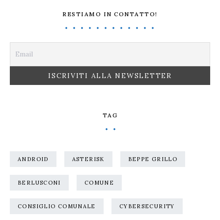
RESTIAMO IN CONTATTO!
TAG
ANDROID
ASTERISK
BEPPE GRILLO
BERLUSCONI
COMUNE
CONSIGLIO COMUNALE
CYBERSECURITY