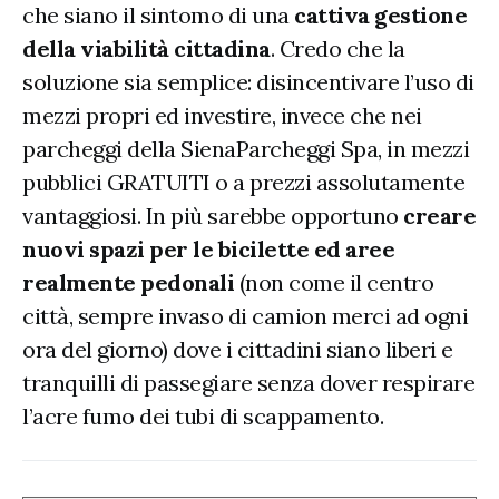
che siano il sintomo di una
cattiva gestione
della viabilità cittadina
. Credo che la
soluzione sia semplice: disincentivare l’uso di
mezzi propri ed investire, invece che nei
parcheggi della SienaParcheggi Spa, in mezzi
pubblici GRATUITI o a prezzi assolutamente
vantaggiosi. In più sarebbe opportuno
creare
nuovi spazi per le bicilette ed aree
realmente pedonali
(non come il centro
città, sempre invaso di camion merci ad ogni
ora del giorno) dove i cittadini siano liberi e
tranquilli di passegiare senza dover respirare
l’acre fumo dei tubi di scappamento.