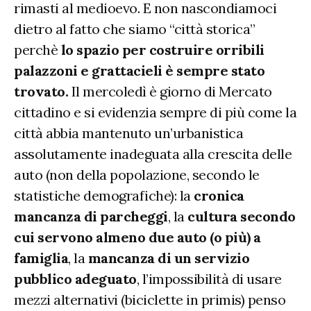
rimasti al medioevo. E non nascondiamoci
dietro al fatto che siamo “città storica”
perchè
lo spazio per costruire orribili
palazzoni e grattacieli è sempre stato
trovato.
Il mercoledì è giorno di Mercato
cittadino e si evidenzia sempre di più come la
città abbia mantenuto un’urbanistica
assolutamente inadeguata alla crescita delle
auto (non della popolazione, secondo le
statistiche demografiche): la
cronica
mancanza di parcheggi
, la
cultura secondo
cui servono almeno due auto (o più) a
famiglia
, la
mancanza di un servizio
pubblico adeguato
, l’impossibilità di usare
mezzi alternativi (biciclette in primis) penso