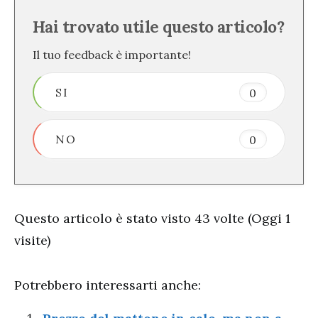
Hai trovato utile questo articolo?
Il tuo feedback è importante!
SI
0
NO
0
Questo articolo è stato visto 43 volte (Oggi 1
visite)
Potrebbero interessarti anche: