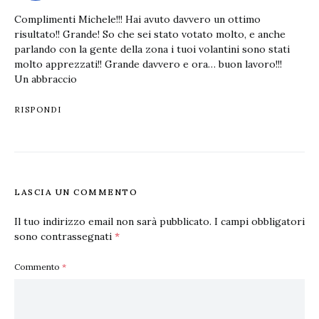
Complimenti Michele!!! Hai avuto davvero un ottimo
risultato!! Grande! So che sei stato votato molto, e anche
parlando con la gente della zona i tuoi volantini sono stati
molto apprezzati!! Grande davvero e ora… buon lavoro!!!
Un abbraccio
RISPONDI
LASCIA UN COMMENTO
Il tuo indirizzo email non sarà pubblicato.
I campi obbligatori
sono contrassegnati
*
Commento
*