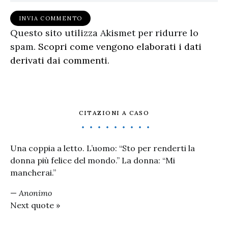
Questo sito utilizza Akismet per ridurre lo
spam.
Scopri come vengono elaborati i dati
derivati dai commenti
.
CITAZIONI A CASO
Una coppia a letto. L’uomo: “Sto per renderti la
donna più felice del mondo.” La donna: “Mi
mancherai.”
—
Anonimo
Next quote »