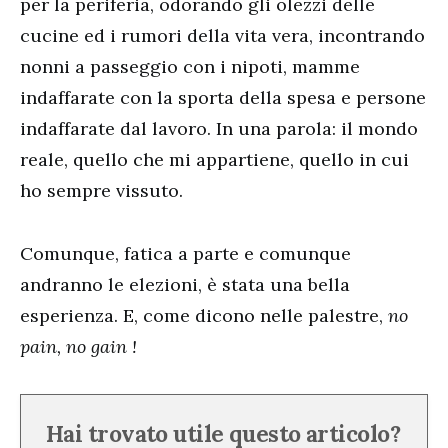
per la periferia, odorando gli olezzi delle
cucine ed i rumori della vita vera, incontrando
nonni a passeggio con i nipoti, mamme
indaffarate con la sporta della spesa e persone
indaffarate dal lavoro. In una parola: il mondo
reale, quello che mi appartiene, quello in cui
ho sempre vissuto.
Comunque, fatica a parte e comunque
andranno le elezioni, è stata una bella
esperienza. E, come dicono nelle palestre,
no
pain, no gain !
Hai trovato utile questo articolo?