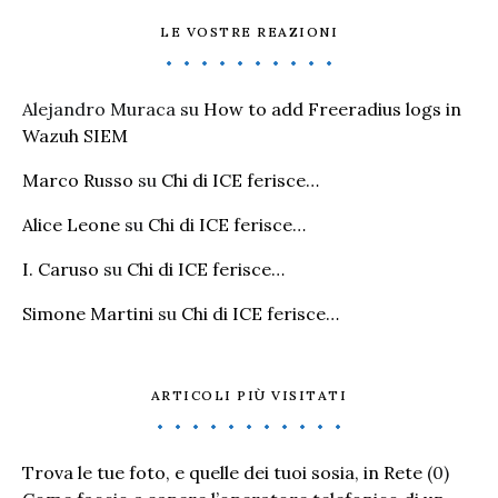
LE VOSTRE REAZIONI
Alejandro Muraca
su
How to add Freeradius logs in
Wazuh SIEM
Marco Russo
su
Chi di ICE ferisce…
Alice Leone
su
Chi di ICE ferisce…
I. Caruso
su
Chi di ICE ferisce…
Simone Martini
su
Chi di ICE ferisce…
ARTICOLI PIÙ VISITATI
Trova le tue foto, e quelle dei tuoi sosia, in Rete
(0)