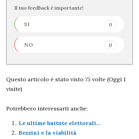
Il tuo feedback è importante!
SI
0
NO
0
Questo articolo è stato visto 75 volte (Oggi 1
visite)
Potrebbero interessarti anche:
Le ultime battute elettorali…
Bezzini e la viabilità