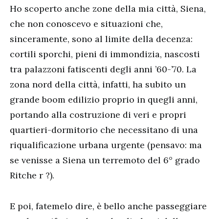
Ho scoperto anche zone della mia città, Siena,
che non conoscevo e situazioni che,
sinceramente, sono al limite della decenza:
cortili sporchi, pieni di immondizia, nascosti
tra palazzoni fatiscenti degli anni ’60-’70. La
zona nord della città, infatti, ha subito un
grande boom edilizio proprio in quegli anni,
portando alla costruzione di veri e propri
quartieri-dormitorio che necessitano di una
riqualificazione urbana urgente (pensavo: ma
se venisse a Siena un terremoto del 6° grado
Ritche r ?).
E poi, fatemelo dire, è bello anche passeggiare