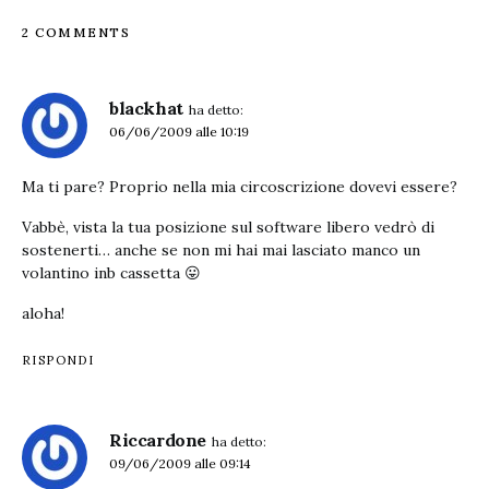
2 COMMENTS
blackhat
ha detto:
06/06/2009 alle 10:19
Ma ti pare? Proprio nella mia circoscrizione dovevi essere?
Vabbè, vista la tua posizione sul software libero vedrò di
sostenerti… anche se non mi hai mai lasciato manco un
volantino inb cassetta 😛
aloha!
RISPONDI
Riccardone
ha detto:
09/06/2009 alle 09:14