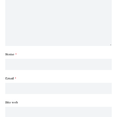
Nome
*
Email
*
Sito web