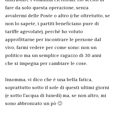
fare da solo questa operazione, senza
avvalermi delle Poste o altro (che oltretutto, se
non lo sapete, i partiti beneficiano pure di
tariffe agevolate), perchè ho voluto
approfittarne per incontrare le persone dal
vivo, farmi vedere per come sono: non un
politico ma un semplice ragazzo di 30 anni
che si impegna per cambiare le cose.
Insomma, vi dico che è una bella fatica,
soprattutto sotto il sole di questi ultimi giorni
(e sotto l’acqua di lunedì) ma, se non altro, mi
sono abbronzato un pò 🙂