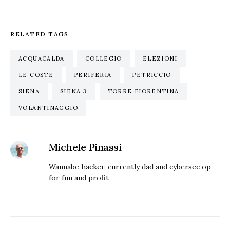
RELATED TAGS
ACQUACALDA
COLLEGIO
ELEZIONI
LE COSTE
PERIFERIA
PETRICCIO
SIENA
SIENA 3
TORRE FIORENTINA
VOLANTINAGGIO
Michele Pinassi
Wannabe hacker, currently dad and cybersec op
for fun and profit