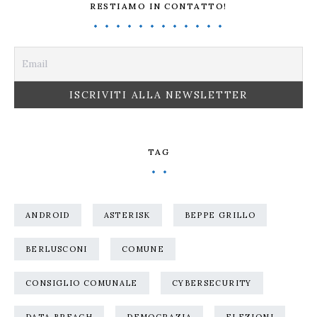
RESTIAMO IN CONTATTO!
TAG
ANDROID
ASTERISK
BEPPE GRILLO
BERLUSCONI
COMUNE
CONSIGLIO COMUNALE
CYBERSECURITY