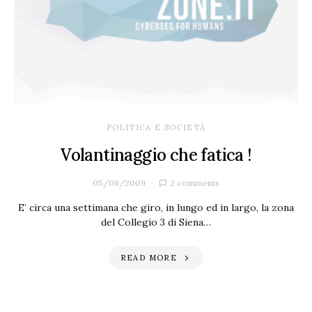
POLITICA E SOCIETÀ
Volantinaggio che fatica !
05/06/2009
2 comments
E’ circa una settimana che giro, in lungo ed in largo, la zona
del Collegio 3 di Siena…
READ MORE