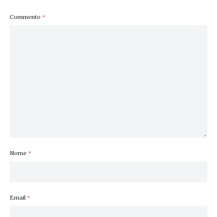
Commento
*
Nome
*
Email
*