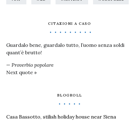
CITAZIONI A CASO
Guardalo bene, guardalo tutto, l’uomo senza soldi
quant’è brutto!
—
Proverbio popolare
Next quote »
BLOGROLL
Casa Bassotto, stilish holiday house near Siena