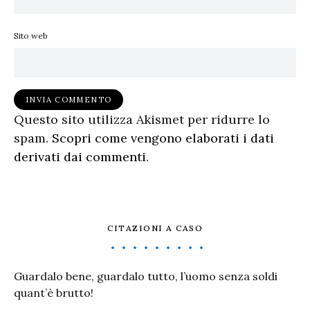
Sito web
Questo sito utilizza Akismet per ridurre lo
spam.
Scopri come vengono elaborati i dati
derivati dai commenti
.
CITAZIONI A CASO
Guardalo bene, guardalo tutto, l’uomo senza soldi
quant’è brutto!