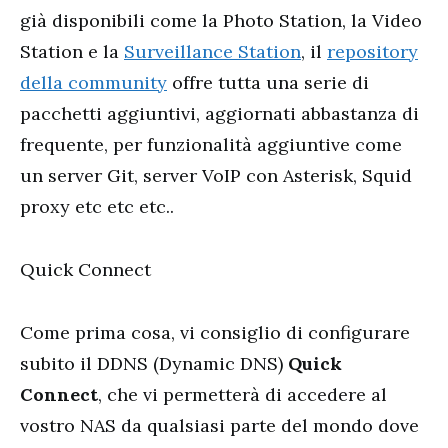
già disponibili come la Photo Station, la Video
Station e la
Surveillance Station
, il
repository
della community
offre tutta una serie di
pacchetti aggiuntivi, aggiornati abbastanza di
frequente, per funzionalità aggiuntive come
un server Git, server VoIP con Asterisk, Squid
proxy etc etc etc..
Quick Connect
Come prima cosa, vi consiglio di configurare
subito il DDNS (Dynamic DNS)
Quick
Connect
, che vi permetterà di accedere al
vostro NAS da qualsiasi parte del mondo dove