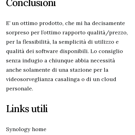
Conclusioni
E’ un ottimo prodotto, che mi ha decisamente
sorpreso per l’ottimo rapporto qualità/prezzo,
per la flessibilità, la semplicità di utilizzo e
qualità dei software disponibili. Lo consiglio
senza indugio a chiunque abbia necessità
anche solamente di una stazione per la
videosorveglianza casalinga o di un cloud
personale.
Links utili
Synology home