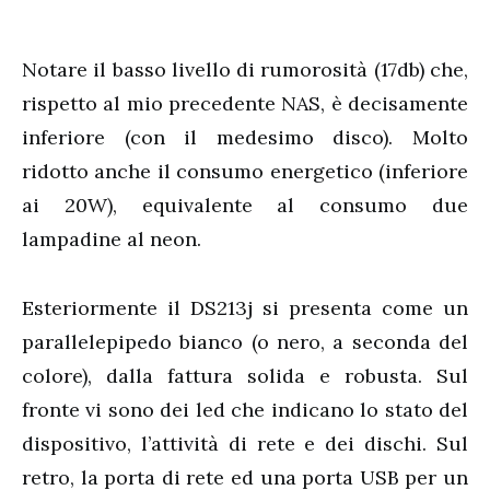
Notare il basso livello di rumorosità (17db) che,
rispetto al mio precedente NAS, è decisamente
inferiore (con il medesimo disco). Molto
ridotto anche il consumo energetico (inferiore
ai 20W), equivalente al consumo due
lampadine al neon.
Esteriormente il DS213j si presenta come un
parallelepipedo bianco (o nero, a seconda del
colore), dalla fattura solida e robusta. Sul
fronte vi sono dei led che indicano lo stato del
dispositivo, l’attività di rete e dei dischi. Sul
retro, la porta di rete ed una porta USB per un