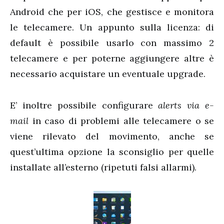
Android che per iOS, che gestisce e monitora
le telecamere. Un appunto sulla licenza: di
default è possibile usarlo con massimo 2
telecamere e per poterne aggiungere altre è
necessario acquistare un eventuale upgrade.
E’ inoltre possibile configurare
alerts via e-
mail
in caso di problemi alle telecamere o se
viene rilevato del movimento, anche se
quest’ultima opzione la sconsiglio per quelle
installate all’esterno (ripetuti falsi allarmi).