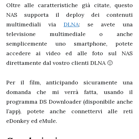
Oltre alle caratteristiche già citate, questo
NAS supporta il deploy dei contenuti
multimediali via
DLNA
: se avete una
televisione multimediale o anche
semplicemente uno smartphone, potete
accedere ai video ed alle foto sul NAS
direttamente dal vostro clienti DLNA 🙂
Per il film, anticipando sicuramente una
domanda che mi verrà fatta, usando il
programma DS Downloader (disponibile anche
l’app), potete anche connettervi alle reti
eDonkey ed eMule.