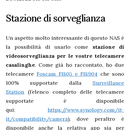
Stazione di sorveglianza
Un aspetto molto interessante di questo NAS è
la possibilità di usarlo come
stazione di
videosorveglianza per le vostre telecamere
casalinghe
. Come già ho raccontato, ho due
telecamere
Foscam FI805 e FI8904
che sono
100% supportate dalla
Surveillance
Station
(l’elenco completo delle telecamere
supportate è disponibile
qui:
https://www.synology.com/it-
it/compatibility/camera
), dove peraltro è
disponibile anche la relativa app sia per