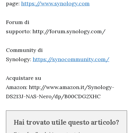
page:
https://www.synology.com
Forum di
supporto: http://forum.synology.com/
Community di
Synology:
https://synocommunity.com/
Acquistare su
Amazon: http://www.amazon.it/Synology-
DS213J-NAS-Nero/dp/B00CDG2XHC
Hai trovato utile questo articolo?