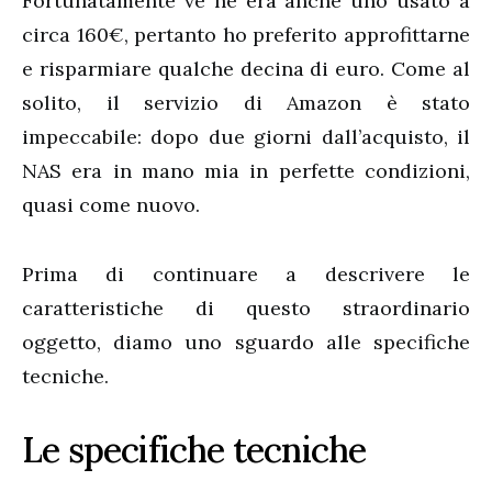
Fortunatamente ve ne era anche uno usato a
circa 160€, pertanto ho preferito approfittarne
e risparmiare qualche decina di euro. Come al
solito, il servizio di Amazon è stato
impeccabile: dopo due giorni dall’acquisto, il
NAS era in mano mia in perfette condizioni,
quasi come nuovo.
Prima di continuare a descrivere le
caratteristiche di questo straordinario
oggetto, diamo uno sguardo alle specifiche
tecniche.
Le specifiche tecniche