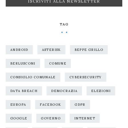
TAG
ANDROID
ASTERISK
BEPPE GRILLO
BERLUSCONI
COMUNE
CONSIGLIO COMUNALE
CYBERSECURITY
DATA BREACH
DEMOCRAZIA
ELEZIONI
EUROPA
FACEBOOK
GDPR
GOOGLE
GOVERNO
INTERNET