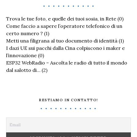
Trova le tue foto, e quelle dei tuoi sosia, in Rete
(0)
Come faccio a sapere l’operatore telefonico di un
certo numero ?
(1)
Metti una filigrana al tuo documento di identità
(1)
I dazi UE sui pacchi dalla Cina colpiscono i maker e
l’innovazione
(0)
ESP32 WebRadio – Ascolta le radio di tutto il mondo
dal salotto di…
(2)
RESTIAMO IN CONTATTO!