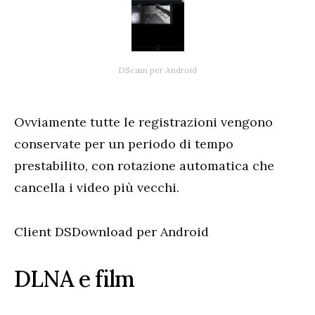
DScam per Android
Ovviamente tutte le registrazioni vengono
conservate per un periodo di tempo
prestabilito, con rotazione automatica che
cancella i video più vecchi.
Client DSDownload per Android
DLNA e film