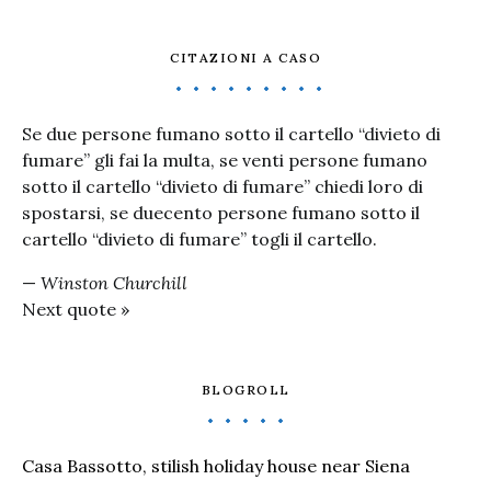
CITAZIONI A CASO
Se due persone fumano sotto il cartello “divieto di
fumare” gli fai la multa, se venti persone fumano
sotto il cartello “divieto di fumare” chiedi loro di
spostarsi, se duecento persone fumano sotto il
cartello “divieto di fumare” togli il cartello.
—
Winston Churchill
Next quote »
BLOGROLL
Casa Bassotto, stilish holiday house near Siena