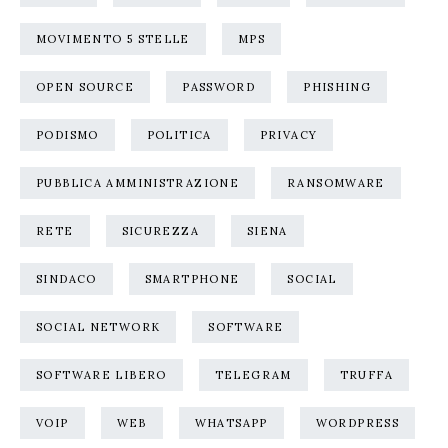
MOVIMENTO 5 STELLE
MPS
OPEN SOURCE
PASSWORD
PHISHING
PODISMO
POLITICA
PRIVACY
PUBBLICA AMMINISTRAZIONE
RANSOMWARE
RETE
SICUREZZA
SIENA
SINDACO
SMARTPHONE
SOCIAL
SOCIAL NETWORK
SOFTWARE
SOFTWARE LIBERO
TELEGRAM
TRUFFA
VOIP
WEB
WHATSAPP
WORDPRESS