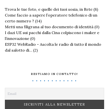
Trova le tue foto, e quelle dei tuoi sosia, in Rete
(8)
Come faccio a sapere l’operatore telefonico di un
certo numero ?
(14)
Metti una filigrana al tuo documento di identità
(0)
I dazi UE sui pacchi dalla Cina colpiscono i maker e
l’innovazione
(0)
ESP32 WebRadio – Ascolta le radio di tutto il mondo
dal salotto di…
(2)
RESTIAMO IN CONTATTO!