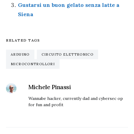
Gustarsi un buon gelato senza latte a
Siena
RELATED TAGS
ARDUINO
CIRCUITO ELETTRONICO
MICROCONTROLLORI
Michele Pinassi
Wannabe hacker, currently dad and cybersec op
for fun and profit