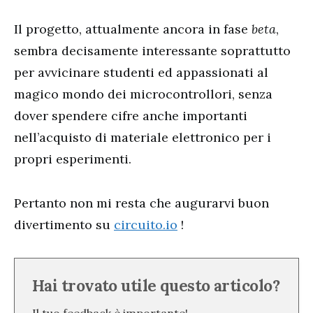
Il progetto, attualmente ancora in fase
beta
,
sembra decisamente interessante soprattutto
per avvicinare studenti ed appassionati al
magico mondo dei microcontrollori, senza
dover spendere cifre anche importanti
nell’acquisto di materiale elettronico per i
propri esperimenti.
Pertanto non mi resta che augurarvi buon
divertimento su
circuito.io
!
Hai trovato utile questo articolo?
Il tuo feedback è importante!