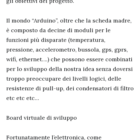
gli obiettivi del progetto.
Il mondo “Arduino”, oltre che la scheda madre,
è composto da decine di moduli per le
funzioni più disparate (temperatura,
pressione, accelerometro, bussola, gps, gprs,
wifi, ethernet….) che possono essere combinati
per lo sviluppo della nostra idea senza doversi
troppo preoccupare dei livelli logici, delle
resistenze di pull-up, dei condensatori di filtro
etc etc etc…
Board virtuale di sviluppo
Fortunatamente l’elettronica, come