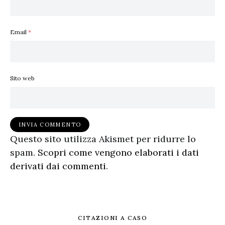
Email
*
Sito web
Questo sito utilizza Akismet per ridurre lo
spam.
Scopri come vengono elaborati i dati
derivati dai commenti
.
CITAZIONI A CASO