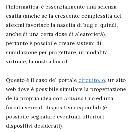
l’informatica, è essenzialmente una scienza
esatta (anche se la crescente complessità dei
sistemi favorisce la nascita di bug e, quindi,
anche di una certa dose di aleatorietà),
pertanto è possibile creare sistemi di
simulazione per progettare, in modalità
virtuale, la nostra board.
Questo è il caso del portale
circuito.io
, un sito
web dove è possibile simulare la progettazione
della propria idea con
Arduino Uno
ed una
fornita serie di dispositivi disponibili (è
possibile segnalare eventuali ulteriori
dispositivi desiderati).