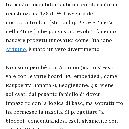
transistor, oscillatori astabili, condensatori e
resistenze da 1/8 di W, l’avvento dei
microcontrollori (Microchip PIC e ATmega
della Atmel), che poi si sono evoluti facendo
nascere progetti innovatici come l’italiano
Arduino
, è stato un vero divertimento.
Non solo perché con Arduino (ma lo stesso
vale con le varie board “PC embedded”, come
Raspberry, BananaPI, BeagleBone…) si viene
sollevati dal pesante fardello di dover
impazzire con la logica di base, ma soprattutto
ha permesso la nascita di progettare “a
blocchi” concentrandosi esclusivamente con