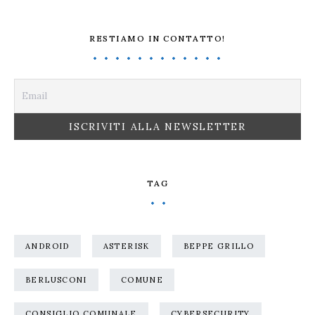
RESTIAMO IN CONTATTO!
TAG
ANDROID
ASTERISK
BEPPE GRILLO
BERLUSCONI
COMUNE
CONSIGLIO COMUNALE
CYBERSECURITY