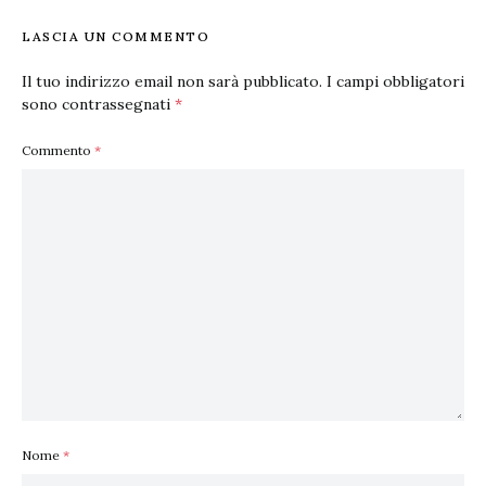
LASCIA UN COMMENTO
Il tuo indirizzo email non sarà pubblicato.
I campi obbligatori
sono contrassegnati
*
Commento
*
Nome
*