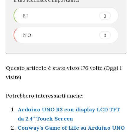
SI
0
NO
0
Questo articolo è stato visto 176 volte (Oggi 1
visite)
Potrebbero interessarti anche:
Arduino UNO R3 con display LCD TFT
da 2.4” Touch Screen
Conway’s Game of Life su Arduino UNO