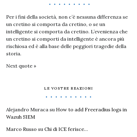
Per i fini della società, non c’è nessuna differenza se
un cretino si comporta da cretino, o se un
intelligente si comporta da cretino. L’evenienza che
un cretino si comporti da intelligente è ancora più
rischiosa ed è alla base delle peggiori tragedie della
storia.
Next quote »
LE VOSTRE REAZIONI
Alejandro Muraca
su
How to add Freeradius logs in
Wazuh SIEM
Marco Russo
su
Chi di ICE ferisce…