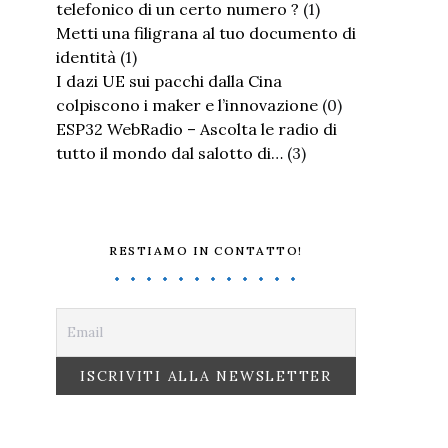
telefonico di un certo numero ?
(1)
Metti una filigrana al tuo documento di
identità
(1)
I dazi UE sui pacchi dalla Cina
colpiscono i maker e l’innovazione
(0)
ESP32 WebRadio – Ascolta le radio di
tutto il mondo dal salotto di…
(3)
RESTIAMO IN CONTATTO!