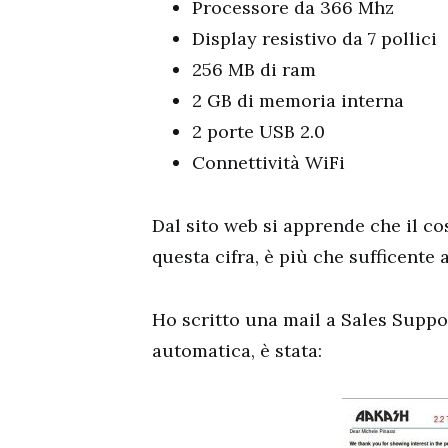
Processore da 366 Mhz
Display resistivo da 7 pollici
256 MB di ram
2 GB di memoria interna
2 porte USB 2.0
Connettività WiFi
Dal sito web si apprende che il co
questa cifra, è più che sufficente 
Ho scritto una mail a Sales Suppor
automatica, è stata: