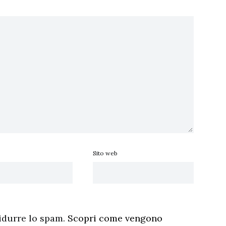
Sito web
ridurre lo spam.
Scopri come vengono