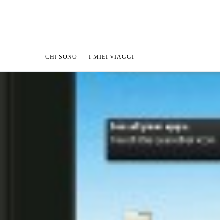
CHI SONO
I MIEI VIAGGI