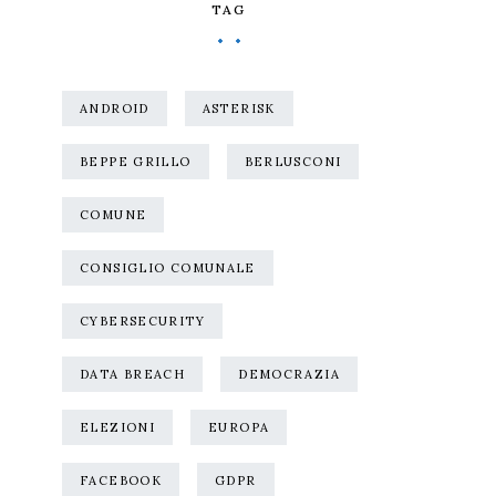
TAG
ANDROID
ASTERISK
BEPPE GRILLO
BERLUSCONI
COMUNE
CONSIGLIO COMUNALE
CYBERSECURITY
DATA BREACH
DEMOCRAZIA
ELEZIONI
EUROPA
FACEBOOK
GDPR