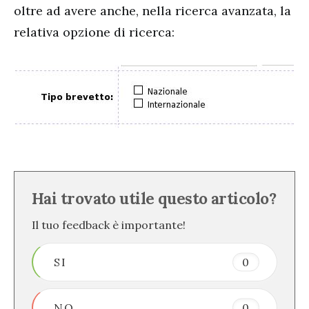
oltre ad avere anche, nella ricerca avanzata, la
relativa opzione di ricerca:
Hai trovato utile questo articolo?
Il tuo feedback è importante!
SI
0
NO
0