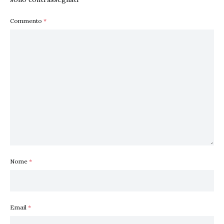
Commento
*
Nome
*
Email
*