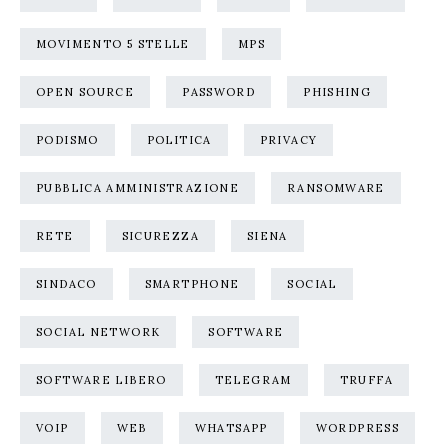
MOVIMENTO 5 STELLE
MPS
OPEN SOURCE
PASSWORD
PHISHING
PODISMO
POLITICA
PRIVACY
PUBBLICA AMMINISTRAZIONE
RANSOMWARE
RETE
SICUREZZA
SIENA
SINDACO
SMARTPHONE
SOCIAL
SOCIAL NETWORK
SOFTWARE
SOFTWARE LIBERO
TELEGRAM
TRUFFA
VOIP
WEB
WHATSAPP
WORDPRESS