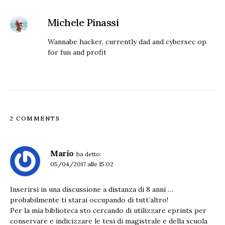
Michele Pinassi
Wannabe hacker, currently dad and cybersec op
for fun and profit
2 COMMENTS
Mario
ha detto:
05/04/2017 alle 15:02
Inserirsi in una discussione a distanza di 8 anni …
probabilmente ti starai occupando di tutt’altro!
Per la mia biblioteca sto cercando di utilizzare eprints per
conservare e indicizzare le tesi di magistrale e della scuola