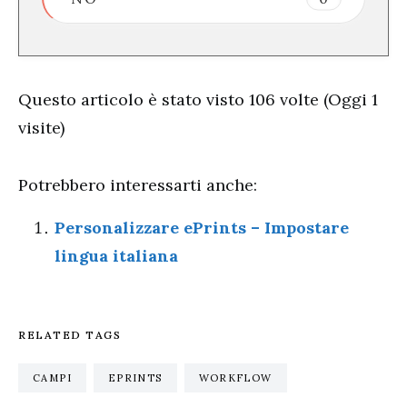
Questo articolo è stato visto 106 volte (Oggi 1
visite)
Potrebbero interessarti anche:
Personalizzare ePrints – Impostare
lingua italiana
RELATED TAGS
CAMPI
EPRINTS
WORKFLOW