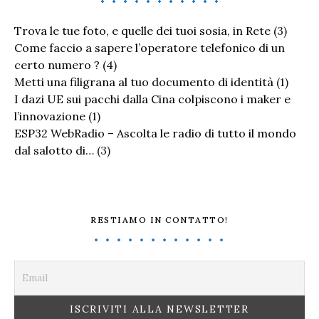
Trova le tue foto, e quelle dei tuoi sosia, in Rete
(3)
Come faccio a sapere l’operatore telefonico di un
certo numero ?
(4)
Metti una filigrana al tuo documento di identità
(1)
I dazi UE sui pacchi dalla Cina colpiscono i maker e
l’innovazione
(1)
ESP32 WebRadio – Ascolta le radio di tutto il mondo
dal salotto di…
(3)
RESTIAMO IN CONTATTO!