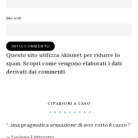
Sito web
Questo sito utilizza Akismet per ridurre lo
spam.
Scopri come vengono elaborati i dati
derivati dai commenti
.
CITAZIONI A CASO
“…una pragmatica sensazione di aver rotto il cazzo !”
—
Luciana Littizzetto