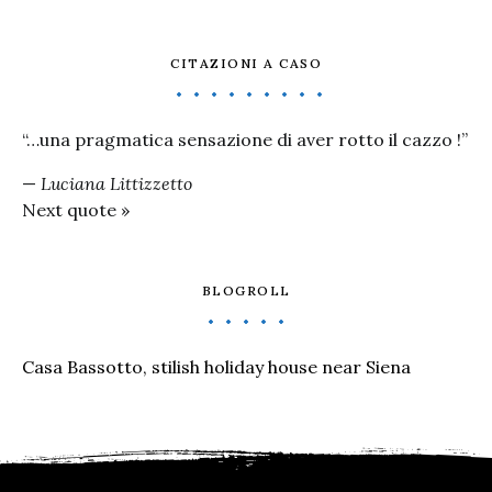
CITAZIONI A CASO
“…una pragmatica sensazione di aver rotto il cazzo !”
—
Luciana Littizzetto
Next quote »
BLOGROLL
Casa Bassotto, stilish holiday house near Siena