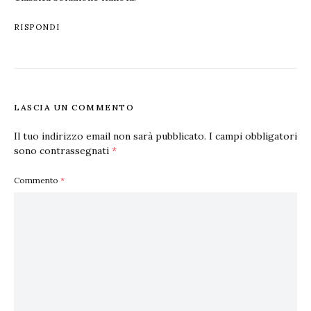
RISPONDI
LASCIA UN COMMENTO
Il tuo indirizzo email non sarà pubblicato.
I campi obbligatori
sono contrassegnati
*
Commento
*