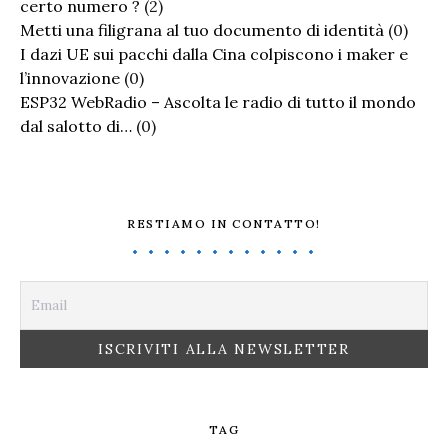
certo numero ?
(2)
Metti una filigrana al tuo documento di identità
(0)
I dazi UE sui pacchi dalla Cina colpiscono i maker e
l’innovazione
(0)
ESP32 WebRadio – Ascolta le radio di tutto il mondo
dal salotto di…
(0)
RESTIAMO IN CONTATTO!
TAG