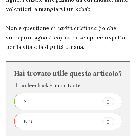
volentieri, a mangiarvi un kebab.
Non è questione di
carità cristiana
(io che
sono pure agnostico) ma di semplice rispetto
per la vita e la dignità umana.
Hai trovato utile questo articolo?
Il tuo feedback è importante!
SI
0
NO
0