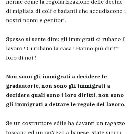
norme come la regolarizzazione delle decine
di migliaia di colf e badanti che accudiscono i
nostri nonni e genitori.
Spesso si sente dire: gli immigrati ci rubano il
lavoro ! Ci rubano la casa ! Hanno più diritti
loro di noi !
Non sono gli immigrati a decidere le
graduatorie, non sono gli immigrati a
decidere quali sono i loro diritti, non sono
gli immigrati a dettare le regole del lavoro.
Se un costruttore edile ha davanti un ragazzo
toscano ed un ragazzo albanese, state sicuri