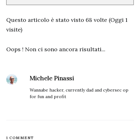
Questo articolo è stato visto 68 volte (Oggi 1
visite)
Oops ! Non ci sono ancora risultati...
Michele Pinassi
Wannabe hacker, currently dad and cybersec op
for fun and profit
1 COMMENT