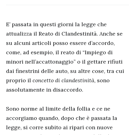
E’ passata in questi giorni la legge che
attualizza il Reato di Clandestinità. Anche se
su alcuni articoli posso essere d’accordo,
come, ad esempio, il reato di “Impiego di
minori nell’accattonaggio” o il gettare rifiuti
dai finestrini delle auto, su altre cose, tra cui
proprio il
concetto di clandestinità
, sono
assolutamente in disaccordo.
Sono norme al limite della follia e ce ne
accorgiamo quando, dopo che è passata la
legge, si corre subito ai ripari con nuove