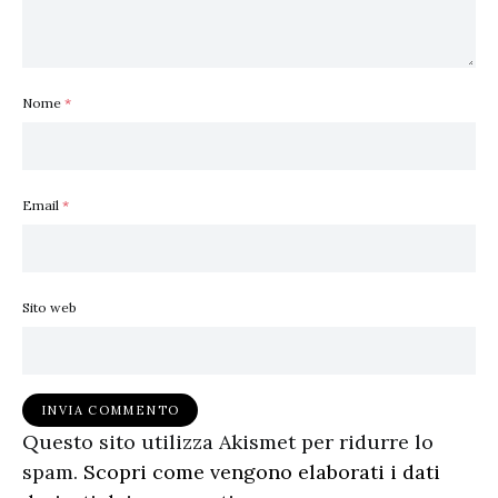
Nome
*
Email
*
Sito web
Questo sito utilizza Akismet per ridurre lo
spam.
Scopri come vengono elaborati i dati