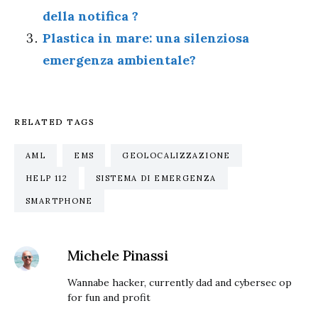
della notifica ?
Plastica in mare: una silenziosa
emergenza ambientale?
RELATED TAGS
AML
EMS
GEOLOCALIZZAZIONE
HELP 112
SISTEMA DI EMERGENZA
SMARTPHONE
Michele Pinassi
Wannabe hacker, currently dad and cybersec op
for fun and profit