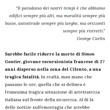
“Il paradosso dei nostri tempi è che abbiamo
edifici sempre più alti, ma moralità sempre più
basse, autostrade sempre più larghe, ma orizzonti
sempre più ristretti.”
George Carlin
Sarebbe facile ridurre la morte di
Simon
Gautier
, giovane escursionista francese di 27
anni disperso nella zona del Cilento, a una
tragica fatalità.
In realtà, man mano che
passano le ore, quella che si delinea è
l’ennesima tragica situazione di arretratezza
italiana sul fronte della sicurezza. Al di là
delle notizie sull’emorragia che avrebbe