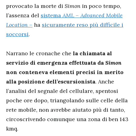
provocato la morte di
Simon
in poco tempo,
l’assenza del
sistema
AML – Advanced Mobile
Location –
ha
sicuramente reso più difficile i
soccorsi
.
Narrano le cronache che
la chiamata al
servizio di emergenza effettuata da
Simon
non conteneva elementi precisi in merito
alla posizione dell’escursionista
. Anche
l’analisi del segnale del cellulare, spentosi
poche ore dopo, triangolando sulle celle della
rete mobile, non avrebbe aiutato più di tanto,
circoscrivendo comunque una zona di ben 143
kmq.