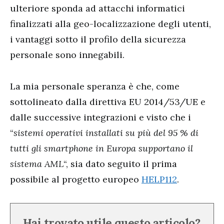
ulteriore sponda ad attacchi informatici
finalizzati alla geo-localizzazione degli utenti,
i vantaggi sotto il profilo della sicurezza
personale sono innegabili.
La mia personale speranza è che, come
sottolineato dalla direttiva EU 2014/53/UE e
dalle successive integrazioni e visto che i
“
sistemi operativi installati su più del 95 % di
tutti gli smartphone in Europa supportano il
sistema AML
“, sia dato seguito il prima
possibile al progetto europeo
HELP112
.
Hai trovato utile questo articolo?