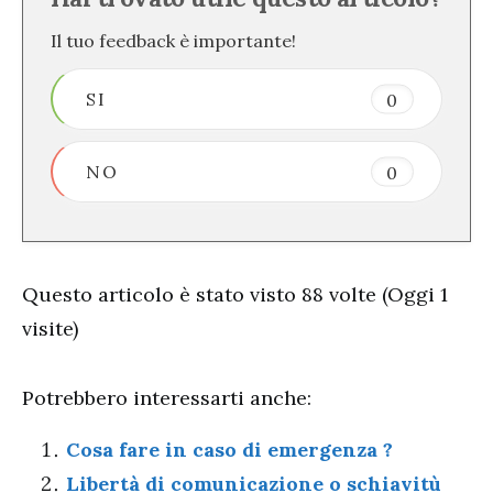
Il tuo feedback è importante!
SI
0
NO
0
Questo articolo è stato visto 88 volte (Oggi 1
visite)
Potrebbero interessarti anche:
Cosa fare in caso di emergenza ?
Libertà di comunicazione o schiavitù