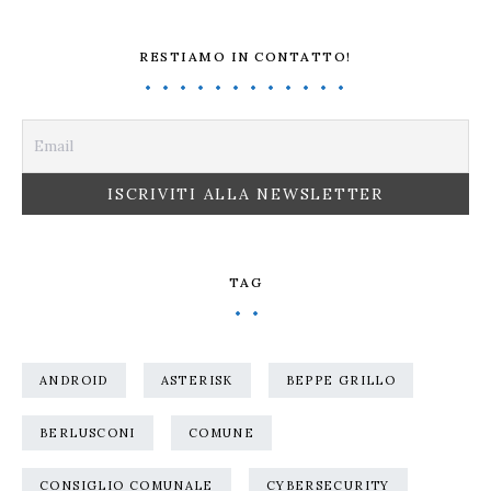
RESTIAMO IN CONTATTO!
TAG
ANDROID
ASTERISK
BEPPE GRILLO
BERLUSCONI
COMUNE
CONSIGLIO COMUNALE
CYBERSECURITY