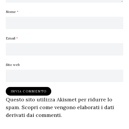
Nome
*
Email
*
Sito web
Questo sito utilizza Akismet per ridurre lo
spam.
Scopri come vengono elaborati i dati
derivati dai commenti
.