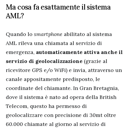
Ma cosa fa esattamente il sistema
AML?
Quando lo
smartphone
abilitato al sistema
AML rileva una chiamata al servizio di
emergenza,
automaticamente attiva anche il
servizio di geolocalizzazione
(grazie al
ricevitore GPS e/o WiFi) e invia, attraverso un
canale appositamente predisposto, le
coordinate del chiamante. In Gran Bretagnia,
dove il sistema è nato ad opera della British
Telecom, questo ha permesso di
geolocalizzare con precisione di 30mt oltre
60.000 chiamate al giorno al servizio di