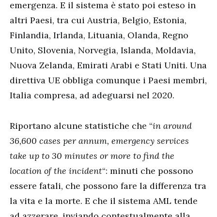
emergenza. E il sistema è stato poi esteso in
altri Paesi, tra cui Austria, Belgio, Estonia,
Finlandia, Irlanda, Lituania, Olanda, Regno
Unito, Slovenia, Norvegia, Islanda, Moldavia,
Nuova Zelanda, Emirati Arabi e Stati Uniti. Una
direttiva UE obbliga comunque i Paesi membri,
Italia compresa, ad adeguarsi nel 2020.
Riportano alcune statistiche che “
in around
36,600 cases per annum, emergency services
take up to 30 minutes or more to find the
location of the incident
“: minuti che possono
essere fatali, che possono fare la differenza tra
la vita e la morte. E che il sistema AML tende
ad azzerare, inviando contestualmente alla