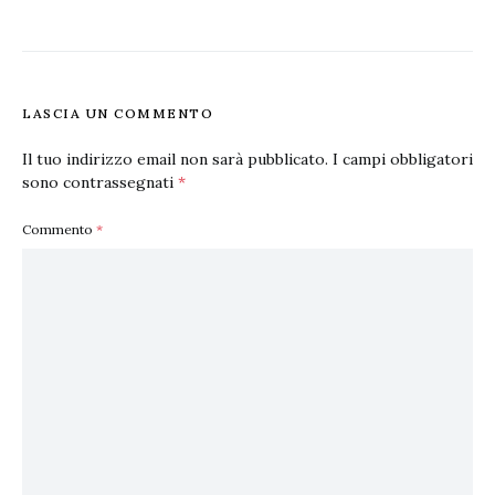
LASCIA UN COMMENTO
Il tuo indirizzo email non sarà pubblicato.
I campi obbligatori
sono contrassegnati
*
Commento
*