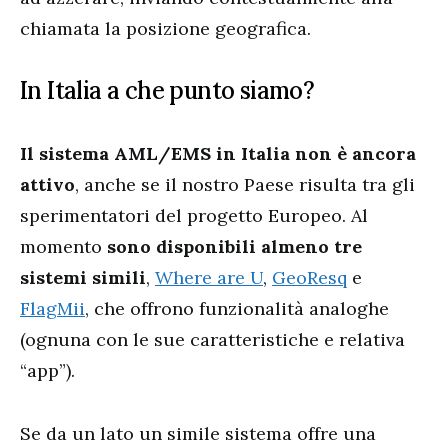
chiamata la posizione geografica.
In Italia a che punto siamo?
Il sistema AML/EMS in Italia non è ancora
attivo
, anche se il nostro Paese risulta tra gli
sperimentatori del progetto Europeo. Al
momento
sono disponibili almeno tre
sistemi simili
,
Where are U
,
GeoResq
e
FlagMii
, che offrono funzionalità analoghe
(ognuna con le sue caratteristiche e relativa
“app”).
Se da un lato un simile sistema offre una