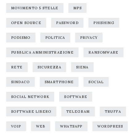
MOVIMENTO 5 STELLE
MPS
OPEN SOURCE
PASSWORD
PHISHING
PODISMO
POLITICA
PRIVACY
PUBBLICA AMMINISTRAZIONE
RANSOMWARE
RETE
SICUREZZA
SIENA
SINDACO
SMARTPHONE
SOCIAL
SOCIAL NETWORK
SOFTWARE
SOFTWARE LIBERO
TELEGRAM
TRUFFA
VOIP
WEB
WHATSAPP
WORDPRESS