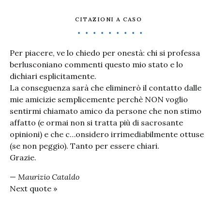
CITAZIONI A CASO
Per piacere, ve lo chiedo per onestà: chi si professa
berlusconiano commenti questo mio stato e lo
dichiari esplicitamente.
La conseguenza sarà che eliminerò il contatto dalle
mie amicizie semplicemente perchè NON voglio
sentirmi chiamato amico da persone che non stimo
affatto (e ormai non si tratta più di sacrosante
opinioni) e che c…onsidero irrimediabilmente ottuse
(se non peggio). Tanto per essere chiari.
Grazie.
—
Maurizio Cataldo
Next quote »