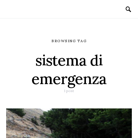
BROWSING TAG
sistema di
emergenza
1 post