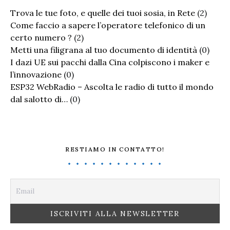
Trova le tue foto, e quelle dei tuoi sosia, in Rete
(2)
Come faccio a sapere l’operatore telefonico di un
certo numero ?
(2)
Metti una filigrana al tuo documento di identità
(0)
I dazi UE sui pacchi dalla Cina colpiscono i maker e
l’innovazione
(0)
ESP32 WebRadio – Ascolta le radio di tutto il mondo
dal salotto di…
(0)
RESTIAMO IN CONTATTO!