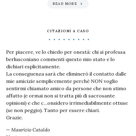
READ MORE
CITAZIONI A CASO
Per piacere, ve lo chiedo per onestà: chi si professa
berlusconiano commenti questo mio stato e lo
dichiari esplicitamente.
La conseguenza sarà che eliminerò il contatto dalle
mie amicizie semplicemente perchè NON voglio
sentirmi chiamato amico da persone che non stimo
affatto (e ormai non si tratta più di sacrosante
opinioni) e che c…onsidero irrimediabilmente ottuse
(se non peggio). Tanto per essere chiari.
Grazie.
—
Maurizio Cataldo