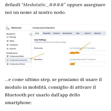
default “
Meshstatic_####
” oppure assegnare
noi un nome al nostro nodo.
…e come ultimo step, se pensiamo di usare il
modulo in mobilità, consiglio di attivare il
Bluetooth per usarlo dall’app dello
smartphone: