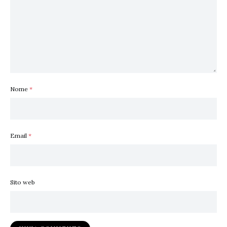
Nome
*
Email
*
Sito web