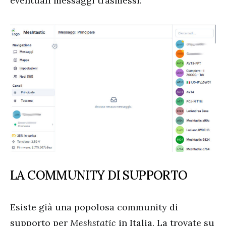
eventuali messaggi trasmessi:
LA COMMUNITY DI SUPPORTO
Esiste già una popolosa community di
supporto per
Meshstatic
in Italia. La trovate su