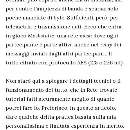
per contro l’ampiezza di banda è scarsa: solo
poche manciate di byte. Sufficienti, però, per
telemetria e trasmissione dati. Ecco che entra
in gioco
Meshstatic
, una rete
mesh
dove ogni
partecipante è parte attiva anche nel
relay
dei
messaggi inviati dagli altri partecipanti. Il
tutto cifrato con protocollo AES (128 o 256 bit).
Non starò qui a spiegare i dettagli tecnici o il
funzionamento del tutto, che in Rete trovate
tutorial fatti sicuramente meglio di quanto
potrei fare io. Preferisco, in questo articolo,
dare qualche dritta pratica basata sulla mia
personalissima e limitata esperienza in merito.