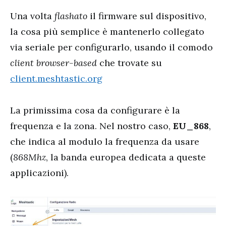
Una volta
flashato
il firmware sul dispositivo,
la cosa più semplice è mantenerlo collegato
via seriale per configurarlo, usando il comodo
client browser-based
che trovate su
client.meshtastic.org
La primissima cosa da configurare è la
frequenza e la zona. Nel nostro caso,
EU_868
,
che indica al modulo la frequenza da usare
(
868Mhz
, la banda europea dedicata a queste
applicazioni).