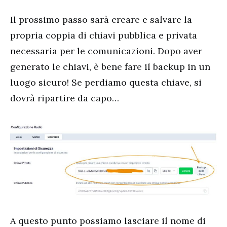
Il prossimo passo sarà creare e salvare la
propria coppia di chiavi pubblica e privata
necessaria per le comunicazioni. Dopo aver
generato le chiavi, è bene fare il backup in un
luogo sicuro! Se perdiamo questa chiave, si
dovrà ripartire da capo…
A questo punto possiamo lasciare il nome di