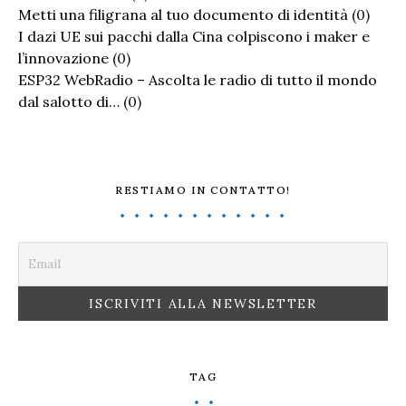
Metti una filigrana al tuo documento di identità
(0)
I dazi UE sui pacchi dalla Cina colpiscono i maker e
l’innovazione
(0)
ESP32 WebRadio – Ascolta le radio di tutto il mondo
dal salotto di…
(0)
RESTIAMO IN CONTATTO!
TAG