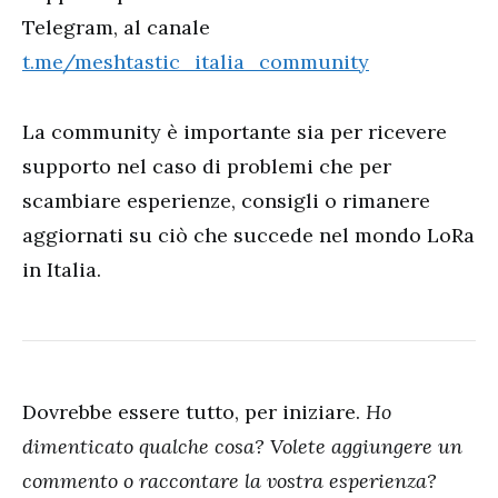
Telegram, al canale
t.me/meshtastic_italia_community
La community è importante sia per ricevere
supporto nel caso di problemi che per
scambiare esperienze, consigli o rimanere
aggiornati su ciò che succede nel mondo LoRa
in Italia.
Dovrebbe essere tutto, per iniziare.
Ho
dimenticato qualche cosa? Volete aggiungere un
commento o raccontare la vostra esperienza?