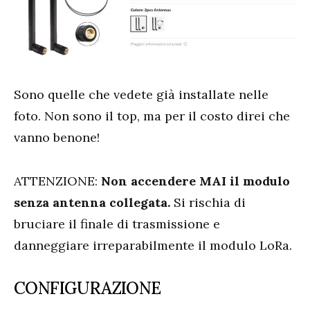
Sono quelle che vedete già installate nelle
foto. Non sono il top, ma per il costo direi che
vanno benone!
ATTENZIONE:
Non accendere MAI il modulo
senza antenna collegata.
Si rischia di
bruciare il finale di trasmissione e
danneggiare irreparabilmente il modulo LoRa.
CONFIGURAZIONE