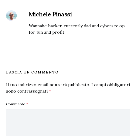
Michele Pinassi
Wannabe hacker, currently dad and cybersec op
for fun and profit
LASCIA UN COMMENTO
Il tuo indirizzo email non sarà pubblicato.
I campi obbligatori
sono contrassegnati
*
Commento
*