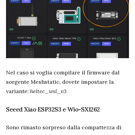
Nel caso si voglia compilare il firmware dal
sorgente Meshstatic, dovete impostare la
variante:
heltec_wsl_v3
Seeed Xiao ESP32S3 e Wio-SX1262
Sono rimasto sorpreso dalla compattezza di