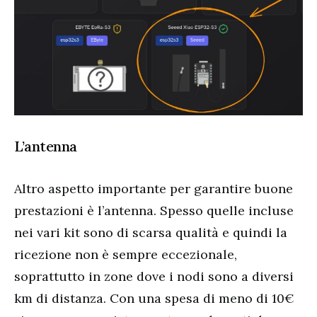
L’antenna
Altro aspetto importante per garantire buone
prestazioni è l’antenna. Spesso quelle incluse
nei vari kit sono di scarsa qualità e quindi la
ricezione non è sempre eccezionale,
soprattutto in zone dove i nodi sono a diversi
km di distanza. Con una spesa di meno di 10€