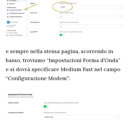
e sempre nella stessa pagina, scorrendo in
basso, troviamo “Impostazioni Forma d’Onda”
e si dovrà specificare Medium Fast nel campo
“Configurazione Modem”: