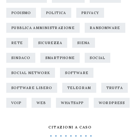
PODISMO
POLITICA
PRIVACY
PUBBLICA AMMINISTRAZIONE
RANSOMWARE
RETE
SICUREZZA
SIENA
SINDACO
SMARTPHONE
SOCIAL
SOCIAL NETWORK
SOFTWARE
SOFTWARE LIBERO
TELEGRAM
TRUFFA
VOIP
WEB
WHATSAPP
WORDPRESS
CITAZIONI A CASO