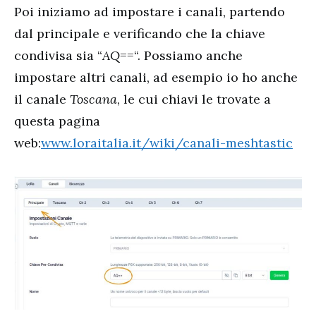
Poi iniziamo ad impostare i canali, partendo
dal principale e verificando che la chiave
condivisa sia “
AQ==
“. Possiamo anche
impostare altri canali, ad esempio io ho anche
il canale
Toscana
, le cui chiavi le trovate a
questa pagina
web:
www.loraitalia.it/wiki/canali-meshtastic