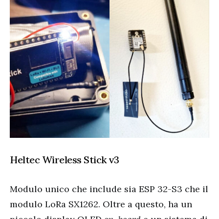
Heltec Wireless Stick v3
Modulo unico che include sia ESP 32-S3 che il
modulo LoRa SX1262. Oltre a questo, ha un