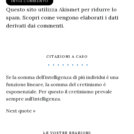
Questo sito utilizza Akismet per ridurre lo
spam.
Scopri come vengono elaborati i dati
derivati dai commenti
.
CITAZIONI A CASO
Se la somma dell’intelligenza di più individui è una
funzione lineare, la somma del cretinismo è
esponenziale. Per questo il cretinismo prevale
sempre sull’intelligenza.
Next quote »
LE VOSTRE REAZIONI