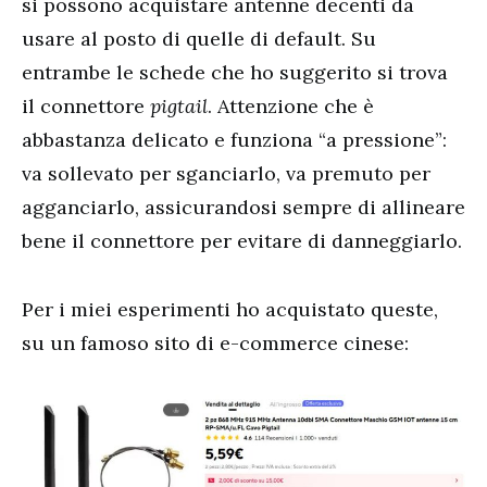
si possono acquistare antenne decenti da
usare al posto di quelle di default. Su
entrambe le schede che ho suggerito si trova
il connettore
pigtail
. Attenzione che è
abbastanza delicato e funziona “a pressione”:
va sollevato per sganciarlo, va premuto per
agganciarlo, assicurandosi sempre di allineare
bene il connettore per evitare di danneggiarlo.
Per i miei esperimenti ho acquistato queste,
su un famoso sito di e-commerce cinese: