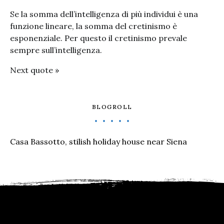
Se la somma dell’intelligenza di più individui è una
funzione lineare, la somma del cretinismo è
esponenziale. Per questo il cretinismo prevale
sempre sull’intelligenza.
Next quote »
BLOGROLL
Casa Bassotto, stilish holiday house near Siena