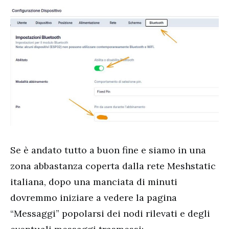
Se è andato tutto a buon fine e siamo in una
zona abbastanza coperta dalla rete Meshstatic
italiana, dopo una manciata di minuti
dovremmo iniziare a vedere la pagina
“Messaggi” popolarsi dei nodi rilevati e degli