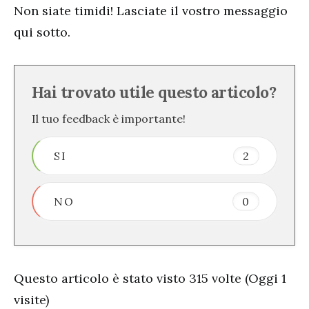
Non siate timidi! Lasciate il vostro messaggio
qui sotto.
Hai trovato utile questo articolo?
Il tuo feedback è importante!
SI
2
NO
0
Questo articolo è stato visto 315 volte (Oggi 1
visite)