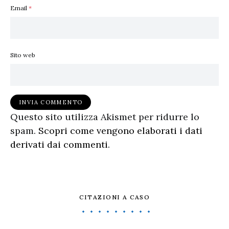
Email
*
Sito web
Questo sito utilizza Akismet per ridurre lo
spam.
Scopri come vengono elaborati i dati
derivati dai commenti
.
CITAZIONI A CASO