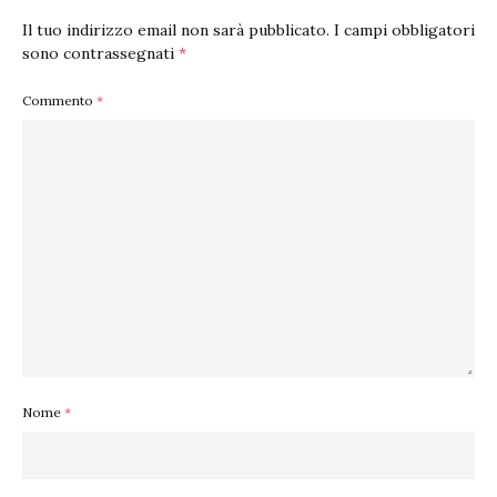
Il tuo indirizzo email non sarà pubblicato.
I campi obbligatori
sono contrassegnati
*
Commento
*
Nome
*