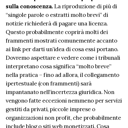
sulla conoscenza.
La riproduzione di più di
“singole parole o estratti molto brevi” di
notizie richiederà di pagare una licenza.
Questo probabilmente coprirà molti dei
frammenti mostrati comunemente accanto
ai link per darti un’idea di cosa essi portano.
Dovremo aspettare e vedere come i tribunali
interpretano cosa significa “molto breve”
nella pratica – fino ad allora, il collegamento
ipertestuale (con frammenti) sarà
impantanato nell’incertezza giuridica. Non
vengono fatte eccezioni nemmeno per servizi
gestiti da privati, piccole imprese o
organizzazioni non profit, che probabilmente
include blog o siti web monetizzati. Cosa