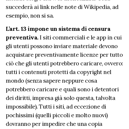
succederà ai link nelle note di Wikipedia, ad
esempio, non si sa.
L’art. 13 impone un sistema di censura
preventiva.
I siti commerciali e le app in cui
gli utenti possono inviare materiale devono
acquistare preventivamente licenze per tutto
ciò che gli utenti potrebbero caricare, ovvero:
tutti i contenuti protetti da copyright nel
mondo (senza sapere neppure cosa
potrebbero caricare e quali sono i detentori
dei diritti, impresa già solo questa, talvolta
impossibile). Tutti i siti, ad eccezione di
pochissimi (quelli piccoli e molto nuovi)
dovranno per impedire che una copia