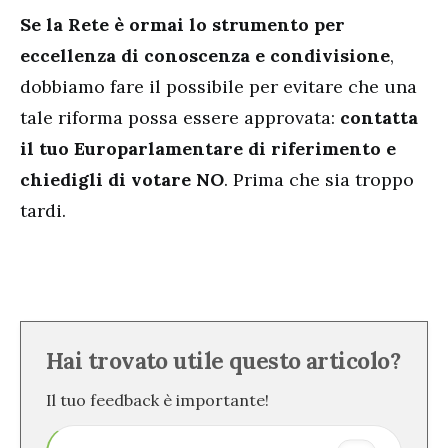
Se la Rete è ormai lo strumento per
eccellenza di conoscenza e condivisione
,
dobbiamo fare il possibile per evitare che una
tale riforma possa essere approvata:
contatta
il tuo Europarlamentare di riferimento e
chiedigli di votare NO
. Prima che sia troppo
tardi.
Hai trovato utile questo articolo?
Il tuo feedback è importante!