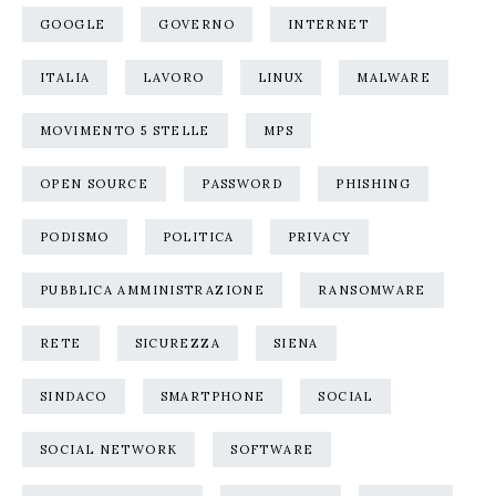
GOOGLE
GOVERNO
INTERNET
ITALIA
LAVORO
LINUX
MALWARE
MOVIMENTO 5 STELLE
MPS
OPEN SOURCE
PASSWORD
PHISHING
PODISMO
POLITICA
PRIVACY
PUBBLICA AMMINISTRAZIONE
RANSOMWARE
RETE
SICUREZZA
SIENA
SINDACO
SMARTPHONE
SOCIAL
SOCIAL NETWORK
SOFTWARE