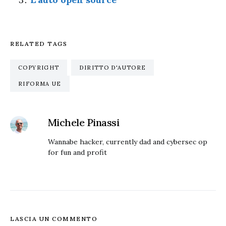
RELATED TAGS
COPYRIGHT
DIRITTO D'AUTORE
RIFORMA UE
Michele Pinassi
Wannabe hacker, currently dad and cybersec op
for fun and profit
LASCIA UN COMMENTO