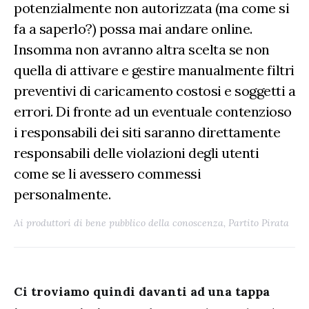
potenzialmente non autorizzata (ma come si
fa a saperlo?) possa mai andare online.
Insomma non avranno altra scelta se non
quella di attivare e gestire manualmente filtri
preventivi di caricamento costosi e soggetti a
errori. Di fronte ad un eventuale contenzioso
i responsabili dei siti saranno direttamente
responsabili delle violazioni degli utenti
come se li avessero commessi
personalmente.
Ai produttori di bene pubblico della conoscenza, Partito Pirata
Ci troviamo quindi davanti ad una tappa