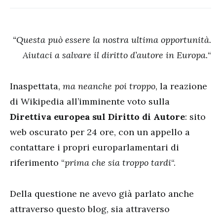
“Questa può essere la nostra ultima opportunità.
Aiutaci a salvare il diritto d’autore in Europa.
“
Inaspettata,
ma neanche poi troppo
, la reazione
di Wikipedia all’imminente voto sulla
Direttiva europea sul Diritto di Autore
: sito
web oscurato per 24 ore, con un appello a
contattare i propri europarlamentari di
riferimento “
prima che sia troppo tardi
“.
Della questione ne avevo già parlato anche
attraverso questo blog, sia attraverso