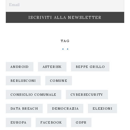
TAG
ANDROID
ASTERISK
BEPPE GRILLO
BERLUSCONI
COMUNE
CONSIGLIO COMUNALE
CYBERSECURITY
DATA BREACH
DEMOCRAZIA
ELEZIONI
EUROPA
FACEBOOK
GDPR