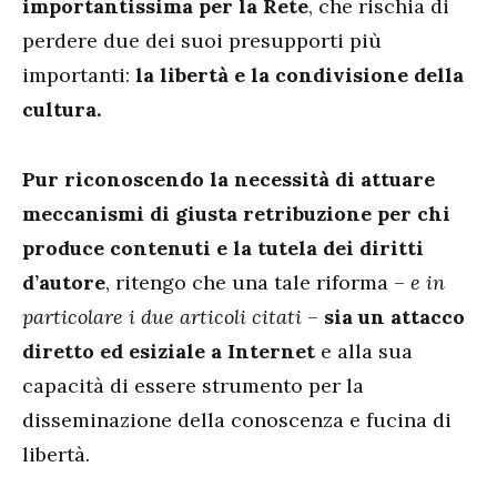
importantissima per la Rete
, che rischia di
perdere due dei suoi presupporti più
importanti:
la libertà e la condivisione della
cultura.
Pur riconoscendo la necessità di attuare
meccanismi di giusta retribuzione per chi
produce contenuti e la tutela dei diritti
d’autore
, ritengo che una tale riforma –
e in
particolare i due articoli citati
–
sia un attacco
diretto ed esiziale a Internet
e alla sua
capacità di essere strumento per la
disseminazione della conoscenza e fucina di
libertà.