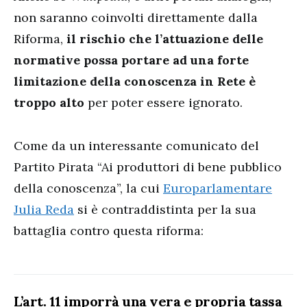
non saranno coinvolti direttamente dalla
Riforma,
il rischio che l’attuazione delle
normative possa portare ad una forte
limitazione della conoscenza in Rete è
troppo alto
per poter essere ignorato.
Come da un interessante comunicato del
Partito Pirata “Ai produttori di bene pubblico
della conoscenza”, la cui
Europarlamentare
Julia Reda
si è contraddistinta per la sua
battaglia contro questa riforma:
L’art. 11 imporrà una vera e propria tassa