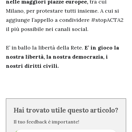
nelle maggiori piazze europee,
tra cui
Milano, per protestare tutti insieme. A cui si
aggiunge l’appello a condividere #stopACTA2
il più possibile nei canali social.
E’ in ballo la libertà della Rete.
E’ in gioco la
nostra libertà, la nostra democrazia, i
nostri diritti civili.
Hai trovato utile questo articolo?
Il tuo feedback è importante!