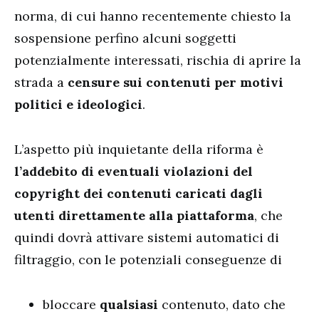
norma, di cui hanno recentemente chiesto la
sospensione perfino alcuni soggetti
potenzialmente interessati, rischia di aprire la
strada a
censure sui contenuti per motivi
politici e ideologici
.
L’aspetto più inquietante della riforma è
l’addebito di eventuali violazioni del
copyright dei contenuti caricati dagli
utenti direttamente alla piattaforma
, che
quindi dovrà attivare sistemi automatici di
filtraggio, con le potenziali conseguenze di
bloccare
qualsiasi
contenuto, dato che