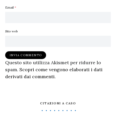
Email
*
Sito web
Questo sito utilizza Akismet per ridurre lo
spam.
Scopri come vengono elaborati i dati
derivati dai commenti
.
CITAZIONI A CASO