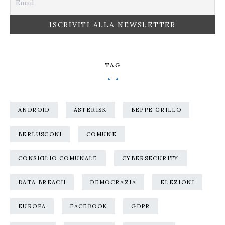
TAG
ANDROID
ASTERISK
BEPPE GRILLO
BERLUSCONI
COMUNE
CONSIGLIO COMUNALE
CYBERSECURITY
DATA BREACH
DEMOCRAZIA
ELEZIONI
EUROPA
FACEBOOK
GDPR