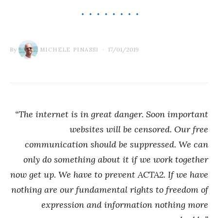
By
17/01/2019
MICHELE PINASSI
“The internet is in great danger. Soon important
websites will be censored. Our free
communication should be suppressed. We can
only do something about it if we work together
now get up. We have to prevent ACTA2. If we have
nothing are our fundamental rights to freedom of
expression and information nothing more