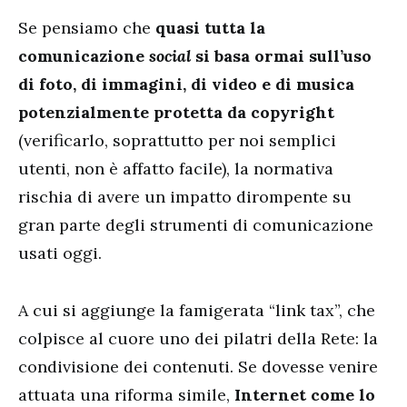
Se pensiamo che
quasi tutta la
comunicazione
social
si basa ormai sull’uso
di foto, di immagini, di video e di musica
potenzialmente protetta da copyright
(verificarlo, soprattutto per noi semplici
utenti, non è affatto facile), la normativa
rischia di avere un impatto dirompente su
gran parte degli strumenti di comunicazione
usati oggi.
A cui si aggiunge la famigerata “link tax”, che
colpisce al cuore uno dei pilatri della Rete: la
condivisione dei contenuti. Se dovesse venire
attuata una riforma simile,
Internet come lo