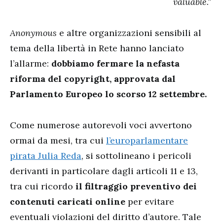
valuable.”
Anonymous
e altre organizzazioni sensibili al
tema della libertà in Rete hanno lanciato
l’allarme:
dobbiamo fermare la nefasta
riforma del copyright, approvata dal
Parlamento Europeo lo scorso 12 settembre.
Come numerose autorevoli voci avvertono
ormai da mesi, tra cui
l’europarlamentare
pirata Julia Reda
, si sottolineano i pericoli
derivanti in particolare dagli articoli 11 e 13,
tra cui ricordo
il filtraggio preventivo dei
contenuti caricati online
per evitare
eventuali violazioni del diritto d’autore. Tale