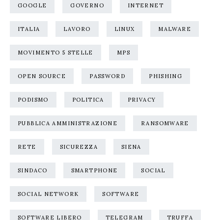
GOOGLE
GOVERNO
INTERNET
ITALIA
LAVORO
LINUX
MALWARE
MOVIMENTO 5 STELLE
MPS
OPEN SOURCE
PASSWORD
PHISHING
PODISMO
POLITICA
PRIVACY
PUBBLICA AMMINISTRAZIONE
RANSOMWARE
RETE
SICUREZZA
SIENA
SINDACO
SMARTPHONE
SOCIAL
SOCIAL NETWORK
SOFTWARE
SOFTWARE LIBERO
TELEGRAM
TRUFFA