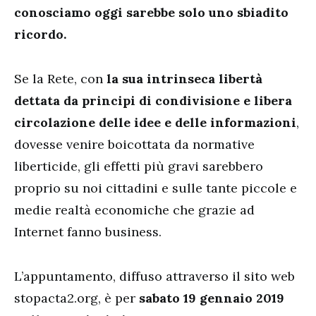
conosciamo oggi sarebbe solo uno sbiadito
ricordo.
Se la Rete, con
la sua intrinseca libertà
dettata da principi di condivisione e libera
circolazione delle idee e delle informazioni
,
dovesse venire boicottata da normative
liberticide, gli effetti più gravi sarebbero
proprio su noi cittadini e sulle tante piccole e
medie realtà economiche che grazie ad
Internet fanno business.
L’appuntamento, diffuso attraverso il sito web
stopacta2.org, è per
sabato 19 gennaio 2019