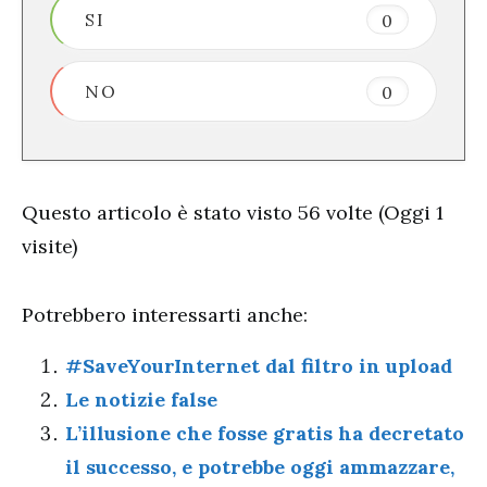
SI
0
NO
0
Questo articolo è stato visto 56 volte (Oggi 1
visite)
Potrebbero interessarti anche:
#SaveYourInternet dal filtro in upload
Le notizie false
L’illusione che fosse gratis ha decretato
il successo, e potrebbe oggi ammazzare,