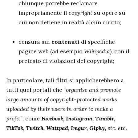
chiunque potrebbe reclamare
impropriamente il
copyright
su opere su
cui non detiene in realtà alcun diritto;
censura sui
contenuti
di specifiche
pagine web (ad esempio
Wikipedia
), con il
pretesto di violazioni del copyright;
In particolare, tali filtri si applicherebbero a
tutti quei portali che “
organise and promote
large amounts of copyright-protected works
uploaded by their users in order to make a
profit”
, come
Facebook, Instagram, Tumblr,
TikTok, Twitch, Wattpad, Imgur, Giphy,
etc. etc
.