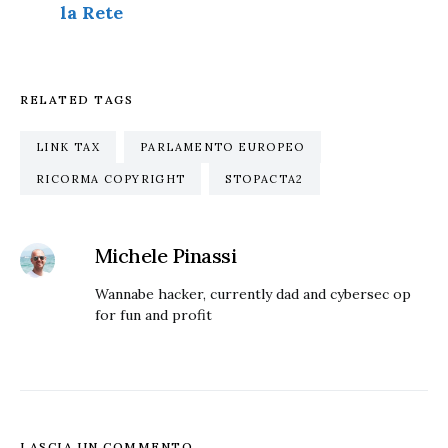
la Rete
RELATED TAGS
LINK TAX
PARLAMENTO EUROPEO
RICORMA COPYRIGHT
STOPACTA2
Michele Pinassi
Wannabe hacker, currently dad and cybersec op
for fun and profit
LASCIA UN COMMENTO