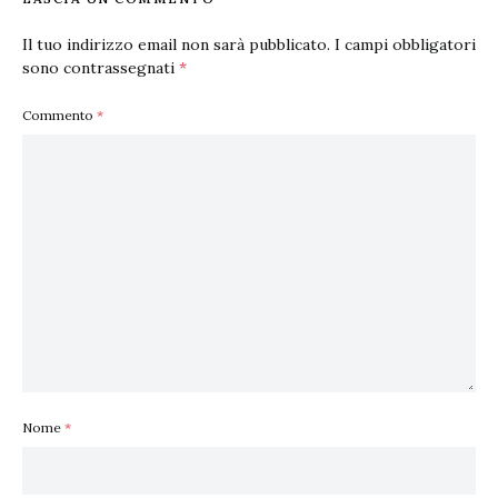
Il tuo indirizzo email non sarà pubblicato.
I campi obbligatori
sono contrassegnati
*
Commento
*
Nome
*