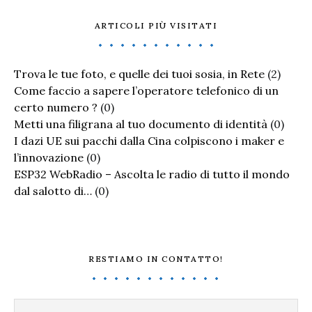
ARTICOLI PIÙ VISITATI
Trova le tue foto, e quelle dei tuoi sosia, in Rete
(2)
Come faccio a sapere l’operatore telefonico di un
certo numero ?
(0)
Metti una filigrana al tuo documento di identità
(0)
I dazi UE sui pacchi dalla Cina colpiscono i maker e
l’innovazione
(0)
ESP32 WebRadio – Ascolta le radio di tutto il mondo
dal salotto di…
(0)
RESTIAMO IN CONTATTO!