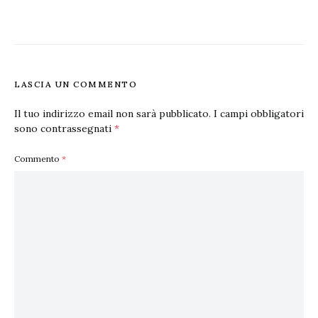
LASCIA UN COMMENTO
Il tuo indirizzo email non sarà pubblicato.
I campi obbligatori
sono contrassegnati
*
Commento
*