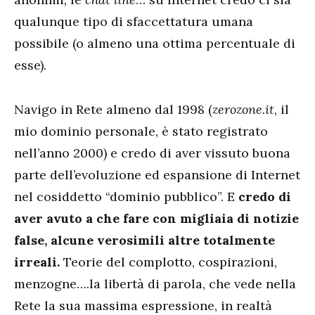
qualunque tipo di sfaccettatura umana
possibile (o almeno una ottima percentuale di
esse).
Navigo in Rete almeno dal 1998 (
zerozone.it
, il
mio dominio personale, è stato registrato
nell’anno 2000) e credo di aver vissuto buona
parte dell’evoluzione ed espansione di Internet
nel cosiddetto “dominio pubblico”. E
credo di
aver avuto a che fare con migliaia di notizie
false, alcune verosimili altre totalmente
irreali.
Teorie del complotto, cospirazioni,
menzogne….la libertà di parola, che vede nella
Rete la sua massima espressione, in realtà