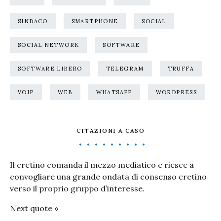
SINDACO
SMARTPHONE
SOCIAL
SOCIAL NETWORK
SOFTWARE
SOFTWARE LIBERO
TELEGRAM
TRUFFA
VOIP
WEB
WHATSAPP
WORDPRESS
CITAZIONI A CASO
Il cretino comanda il mezzo mediatico e riesce a
convogliare una grande ondata di consenso cretino
verso il proprio gruppo d’interesse.
Next quote »