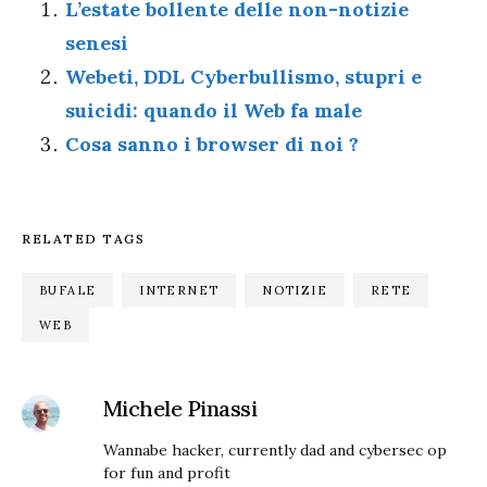
L’estate bollente delle non-notizie
senesi
Webeti, DDL Cyberbullismo, stupri e
suicidi: quando il Web fa male
Cosa sanno i browser di noi ?
RELATED TAGS
BUFALE
INTERNET
NOTIZIE
RETE
WEB
Michele Pinassi
Wannabe hacker, currently dad and cybersec op
for fun and profit