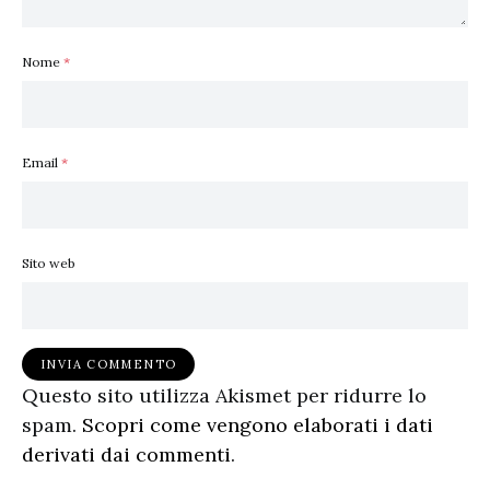
Nome
*
Email
*
Sito web
Questo sito utilizza Akismet per ridurre lo
spam.
Scopri come vengono elaborati i dati
derivati dai commenti
.