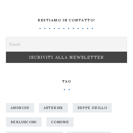
RESTIAMO IN CONTATTO!
TAG
ANDROID
ASTERISK
BEPPE GRILLO
BERLUSCONI
COMUNE