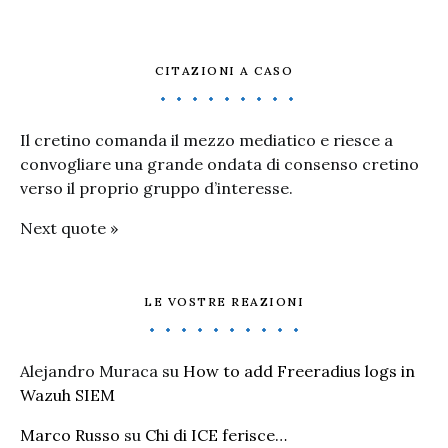
CITAZIONI A CASO
Il cretino comanda il mezzo mediatico e riesce a
convogliare una grande ondata di consenso cretino
verso il proprio gruppo d’interesse.
Next quote »
LE VOSTRE REAZIONI
Alejandro Muraca
su
How to add Freeradius logs in
Wazuh SIEM
Marco Russo
su
Chi di ICE ferisce…