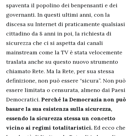
spaventa il popolino dei benpensanti e dei
governanti. In questi ultimi anni, con la
discesa su Internet di praticamente qualsiasi
cittadino da 8 anni in poi, la richiesta di
sicurezza che ci si aspetta dai canali
mainstream come la TV è stata velocemente
traslata anche su questo nuovo strumento
chiamato Rete. Ma la Rete, per sua stessa
definizione, non può essere “sicura”. Non può
essere limitata o censurata, almeno dai Paesi
Democratici.
Perché la Democrazia non può
basare la sua esistenza sulla sicurezza,
essendo la sicurezza stessa un concetto
vicino ai regimi totalitaristici.
Ed ecco che