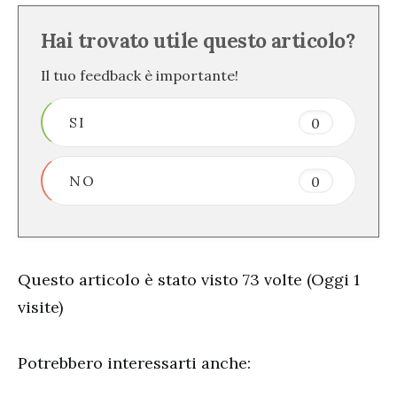
Hai trovato utile questo articolo?
Il tuo feedback è importante!
SI
0
NO
0
Questo articolo è stato visto 73 volte (Oggi 1
visite)
Potrebbero interessarti anche: