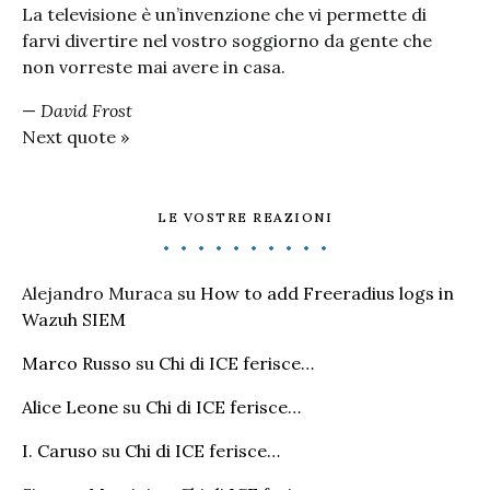
La televisione è un’invenzione che vi permette di
farvi divertire nel vostro soggiorno da gente che
non vorreste mai avere in casa.
—
David Frost
Next quote »
LE VOSTRE REAZIONI
Alejandro Muraca
su
How to add Freeradius logs in
Wazuh SIEM
Marco Russo
su
Chi di ICE ferisce…
Alice Leone
su
Chi di ICE ferisce…
I. Caruso
su
Chi di ICE ferisce…