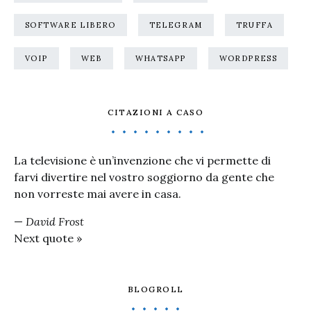
SOFTWARE LIBERO
TELEGRAM
TRUFFA
VOIP
WEB
WHATSAPP
WORDPRESS
CITAZIONI A CASO
La televisione è un’invenzione che vi permette di
farvi divertire nel vostro soggiorno da gente che
non vorreste mai avere in casa.
—
David Frost
Next quote »
BLOGROLL