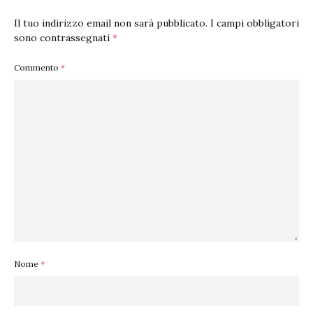
Il tuo indirizzo email non sarà pubblicato.
I campi obbligatori
sono contrassegnati
*
Commento
*
Nome
*