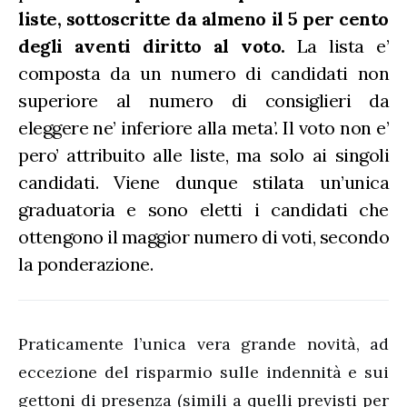
liste, sottoscritte da almeno il 5 per cento
degli aventi diritto al voto.
La lista e’
composta da un numero di candidati non
superiore al numero di consiglieri da
eleggere ne’ inferiore alla meta’. Il voto non e’
pero’ attribuito alle liste, ma solo ai singoli
candidati. Viene dunque stilata un’unica
graduatoria e sono eletti i candidati che
ottengono il maggior numero di voti, secondo
la ponderazione.
Praticamente l’unica vera grande novità, ad
eccezione del risparmio sulle indennità e sui
gettoni di presenza (simili a quelli previsti per