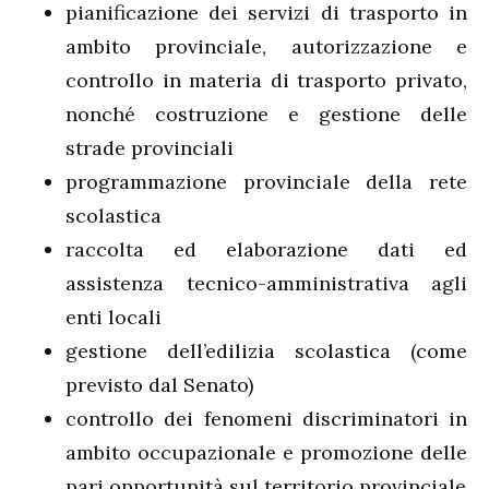
pianificazione dei servizi di trasporto in
ambito provinciale, autorizzazione e
controllo in materia di trasporto privato,
nonché costruzione e gestione delle
strade provinciali
programmazione provinciale della rete
scolastica
raccolta ed elaborazione dati ed
assistenza tecnico-amministrativa agli
enti locali
gestione dell’edilizia scolastica (come
previsto dal Senato)
controllo dei fenomeni discriminatori in
ambito occupazionale e promozione delle
pari opportunità sul territorio provinciale