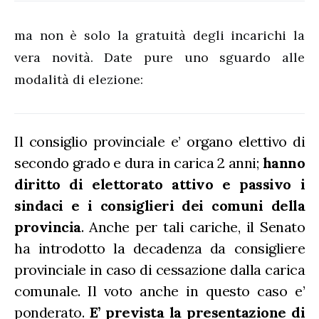
ma non è solo la gratuità degli incarichi la
vera novità. Date pure uno sguardo alle
modalità di elezione:
Il consiglio provinciale e’ organo elettivo di
secondo grado e dura in carica 2 anni;
hanno
diritto di elettorato attivo e passivo i
sindaci e i consiglieri dei comuni della
provincia
. Anche per tali cariche, il Senato
ha introdotto la decadenza da consigliere
provinciale in caso di cessazione dalla carica
comunale. Il voto anche in questo caso e’
ponderato.
E’ prevista la presentazione di