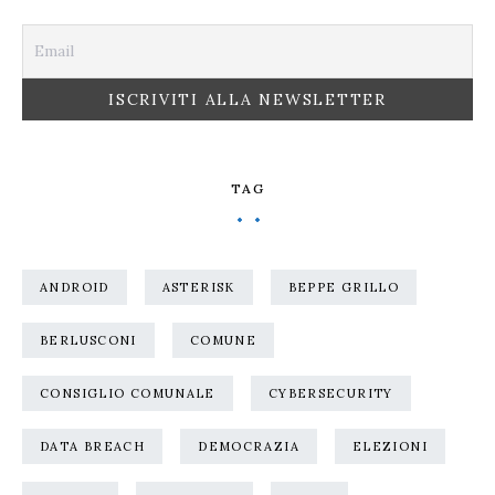
TAG
ANDROID
ASTERISK
BEPPE GRILLO
BERLUSCONI
COMUNE
CONSIGLIO COMUNALE
CYBERSECURITY
DATA BREACH
DEMOCRAZIA
ELEZIONI