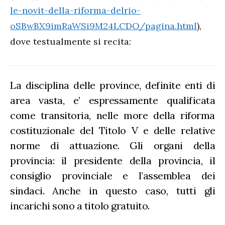
le-novit-della-riforma-delrio-
oSBwBX9imRaWSi9M24LCDO/pagina.html
),
dove testualmente si recita:
La disciplina delle province, definite enti di
area vasta, e’ espressamente qualificata
come transitoria, nelle more della riforma
costituzionale del Titolo V e delle relative
norme di attuazione. Gli organi della
provincia: il presidente della provincia, il
consiglio provinciale e l’assemblea dei
sindaci. Anche in questo caso, tutti gli
incarichi sono a titolo gratuito.