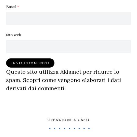
Email
*
Sito web
Questo sito utilizza Akismet per ridurre lo
spam.
Scopri come vengono elaborati i dati
derivati dai commenti
.
CITAZIONI A CASO