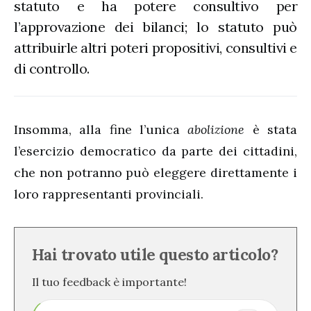
statuto e ha potere consultivo per
l’approvazione dei bilanci; lo statuto può
attribuirle altri poteri propositivi, consultivi e
di controllo.
Insomma, alla fine l’unica
abolizione
è stata
l’esercizio democratico da parte dei cittadini,
che non potranno può eleggere direttamente i
loro rappresentanti provinciali.
Hai trovato utile questo articolo?
Il tuo feedback è importante!