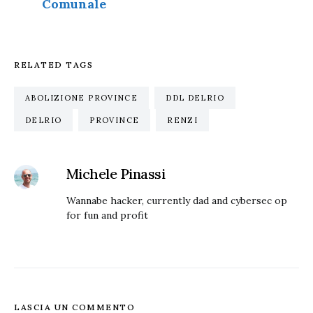
Comunale
RELATED TAGS
ABOLIZIONE PROVINCE
DDL DELRIO
DELRIO
PROVINCE
RENZI
Michele Pinassi
Wannabe hacker, currently dad and cybersec op
for fun and profit
LASCIA UN COMMENTO