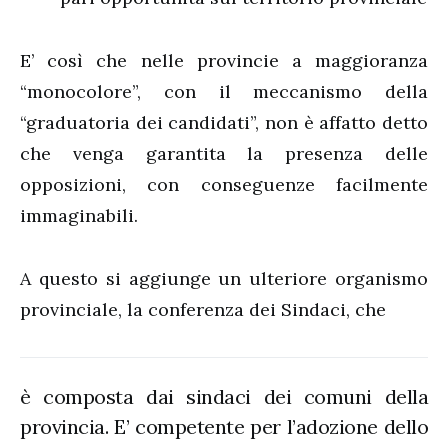
E’ così che nelle provincie a maggioranza
“monocolore”, con il meccanismo della
“graduatoria dei candidati”, non è affatto detto
che venga garantita la presenza delle
opposizioni, con conseguenze facilmente
immaginabili.
A questo si aggiunge un ulteriore organismo
provinciale, la conferenza dei Sindaci, che
è composta dai sindaci dei comuni della
provincia. E’ competente per l’adozione dello