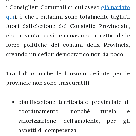
i Consiglieri Comunali di cui avevo
già parlato
qui
), è che i cittadini sono totalmente tagliati
fuori dall’elezione del Consiglio Provinciale,
che diventa così emanazione diretta delle
forze politiche dei comuni della Provincia,
creando un deficit democratico non da poco.
Tra l’altro anche le funzioni definite per le
provincie non sono trascurabili:
pianificazione territoriale provinciale di
coordinamento, nonché tutela e
valorizzazione dell’ambiente, per gli
aspetti di competenza