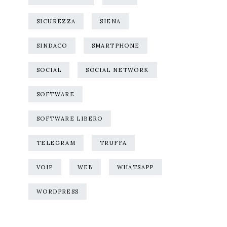
SICUREZZA
SIENA
SINDACO
SMARTPHONE
SOCIAL
SOCIAL NETWORK
SOFTWARE
SOFTWARE LIBERO
TELEGRAM
TRUFFA
VOIP
WEB
WHATSAPP
WORDPRESS