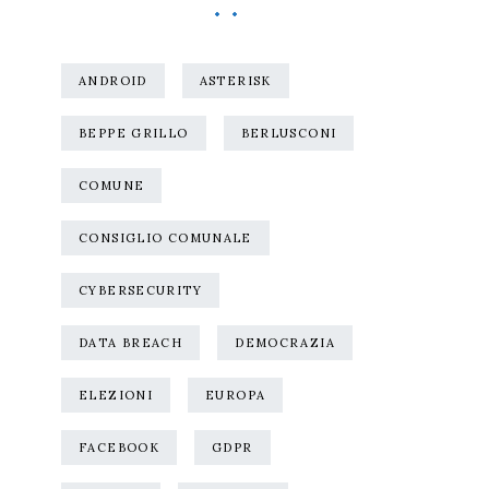
ANDROID
ASTERISK
BEPPE GRILLO
BERLUSCONI
COMUNE
CONSIGLIO COMUNALE
CYBERSECURITY
DATA BREACH
DEMOCRAZIA
ELEZIONI
EUROPA
FACEBOOK
GDPR