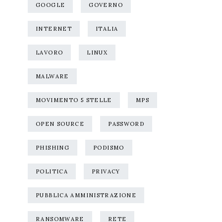
GOOGLE
GOVERNO
INTERNET
ITALIA
LAVORO
LINUX
MALWARE
MOVIMENTO 5 STELLE
MPS
OPEN SOURCE
PASSWORD
PHISHING
PODISMO
POLITICA
PRIVACY
PUBBLICA AMMINISTRAZIONE
RANSOMWARE
RETE