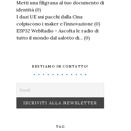
Metti una filigrana al tuo documento di
identità
(0)
I dazi UE sui pacchi dalla Cina
colpiscono i maker e l’innovazione
(0)
ESP32 WebRadio – Ascolta le radio di
tutto il mondo dal salotto di…
(0)
RESTIAMO IN CONTATTO!
TAG