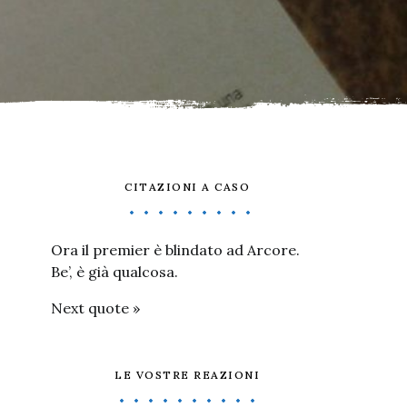
CITAZIONI A CASO
Ora il premier è blindato ad Arcore.
Be’, è già qualcosa.
Next quote »
LE VOSTRE REAZIONI