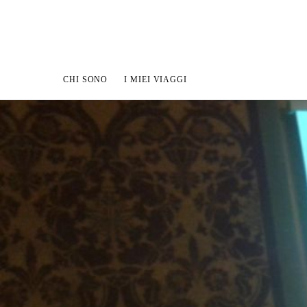
CHI SONO
I MIEI VIAGGI