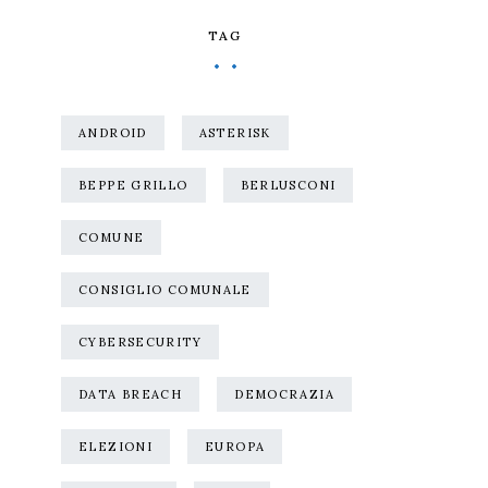
TAG
ANDROID
ASTERISK
BEPPE GRILLO
BERLUSCONI
COMUNE
CONSIGLIO COMUNALE
CYBERSECURITY
DATA BREACH
DEMOCRAZIA
ELEZIONI
EUROPA