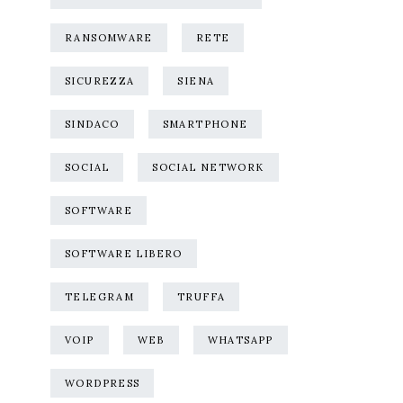
RANSOMWARE
RETE
SICUREZZA
SIENA
SINDACO
SMARTPHONE
SOCIAL
SOCIAL NETWORK
SOFTWARE
SOFTWARE LIBERO
TELEGRAM
TRUFFA
VOIP
WEB
WHATSAPP
WORDPRESS