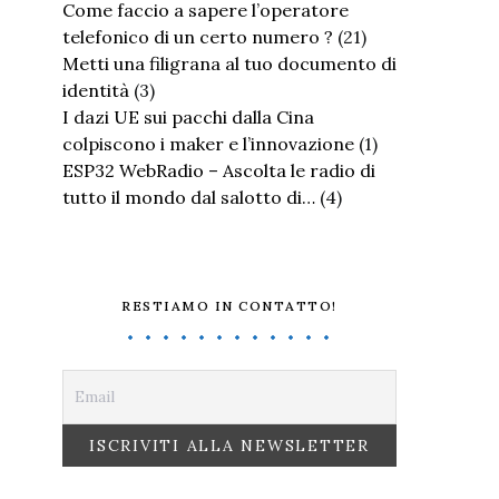
Come faccio a sapere l’operatore
telefonico di un certo numero ?
(21)
Metti una filigrana al tuo documento di
identità
(3)
I dazi UE sui pacchi dalla Cina
colpiscono i maker e l’innovazione
(1)
ESP32 WebRadio – Ascolta le radio di
tutto il mondo dal salotto di…
(4)
RESTIAMO IN CONTATTO!