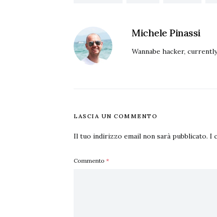
Michele Pinassi
Wannabe hacker, currently
LASCIA UN COMMENTO
Il tuo indirizzo email non sarà pubblicato.
I 
Commento
*