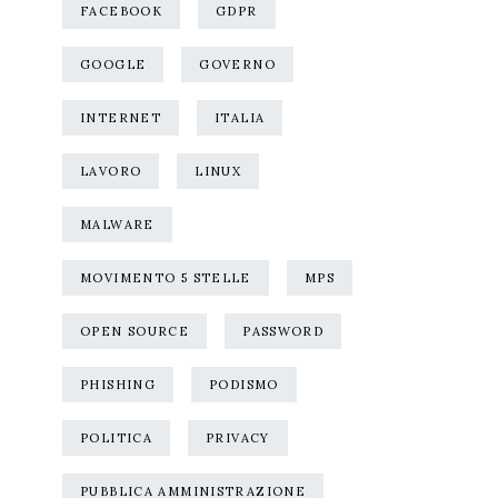
FACEBOOK
GDPR
GOOGLE
GOVERNO
INTERNET
ITALIA
LAVORO
LINUX
MALWARE
MOVIMENTO 5 STELLE
MPS
OPEN SOURCE
PASSWORD
PHISHING
PODISMO
POLITICA
PRIVACY
PUBBLICA AMMINISTRAZIONE