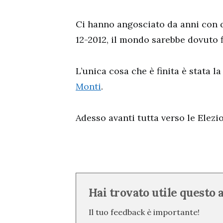
Ci hanno angosciato da anni con qu
12-2012, il mondo sarebbe dovuto f
L’unica cosa che è finita è stata l
Monti
.
Adesso avanti tutta verso le Elezio
Hai trovato utile questo 
Il tuo feedback è importante!