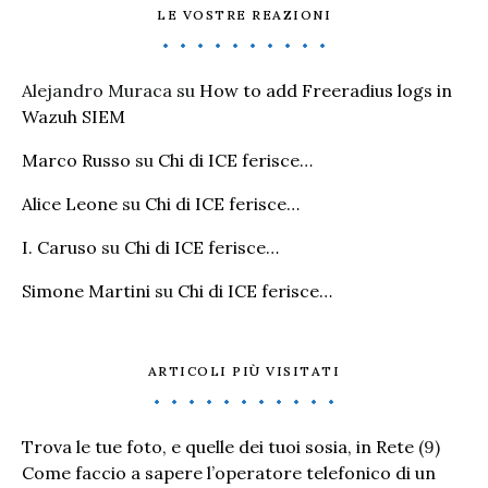
LE VOSTRE REAZIONI
Alejandro Muraca
su
How to add Freeradius logs in
Wazuh SIEM
Marco Russo
su
Chi di ICE ferisce…
Alice Leone
su
Chi di ICE ferisce…
I. Caruso
su
Chi di ICE ferisce…
Simone Martini
su
Chi di ICE ferisce…
ARTICOLI PIÙ VISITATI
Trova le tue foto, e quelle dei tuoi sosia, in Rete
(9)
Come faccio a sapere l’operatore telefonico di un