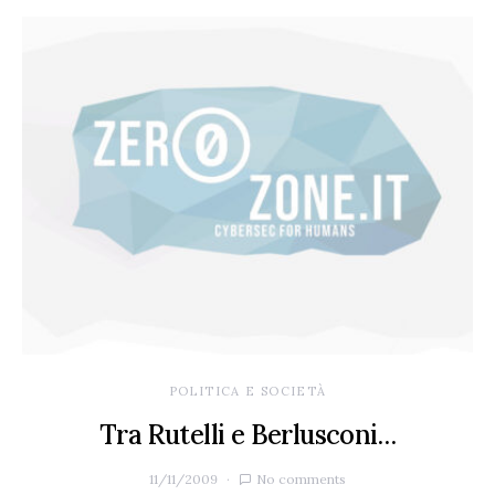
POLITICA E SOCIETÀ
Tra Rutelli e Berlusconi…
11/11/2009
No comments