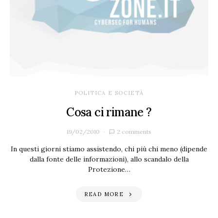
POLITICA E SOCIETÀ
Cosa ci rimane ?
19/02/2010
2 comments
In questi giorni stiamo assistendo, chi più chi meno (dipende
dalla fonte delle informazioni), allo scandalo della
Protezione…
READ MORE