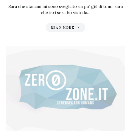
Sarà che stamani mi sono svegliato un po’ giù di tono, sarà
che ieri sera ho visto la…
READ MORE