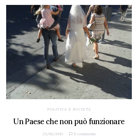
POLITICA E SOCIETÀ
Un Paese che non può funzionare
23/10/2013
5 comments