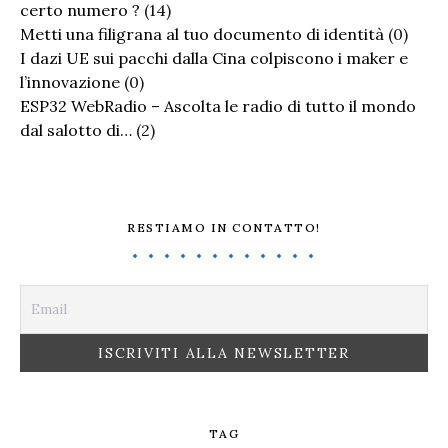
certo numero ?
(14)
Metti una filigrana al tuo documento di identità
(0)
I dazi UE sui pacchi dalla Cina colpiscono i maker e
l’innovazione
(0)
ESP32 WebRadio – Ascolta le radio di tutto il mondo
dal salotto di…
(2)
RESTIAMO IN CONTATTO!
TAG