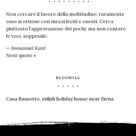
Non cercare il favore della moltitudine: raramente
esso si ottiene con mezzi leciti e onesti. Cerca
piuttosto l’approvazione dei pochi; ma non contare
le voci, soppesale.
—
Immanuel Kant
Next quote »
BLOGROLL
Casa Bassotto, stilish holiday house near Siena