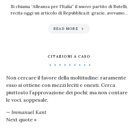
Si chiama “Alleanza per l’Italia” il nuovo partito di Rutelli,
recita oggi un articolo di Repubblica.it: grazie, avevamo…
READ MORE
CITAZIONI A CASO
Non cercare il favore della moltitudine: raramente
esso si ottiene con mezzi leciti e onesti. Cerca
piuttosto l’approvazione dei pochi; ma non contare
le voci, soppesale.
—
Immanuel Kant
Next quote »