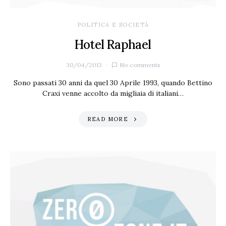
POLITICA E SOCIETÀ
Hotel Raphael
30/04/2013
No comments
Sono passati 30 anni da quel 30 Aprile 1993, quando Bettino
Craxi venne accolto da migliaia di italiani…
READ MORE