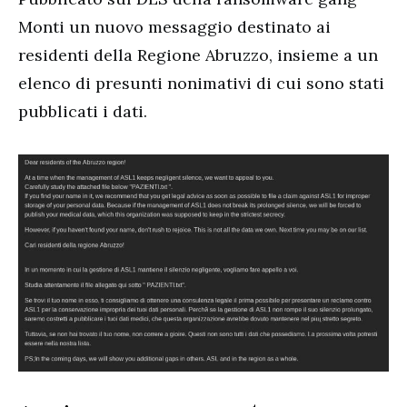
Monti un nuovo messaggio destinato ai
residenti della Regione Abruzzo, insieme a un
elenco di presunti nonimativi di cui sono stati
pubblicati i dati.