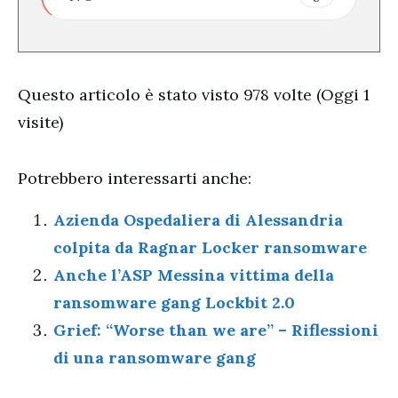
Questo articolo è stato visto 978 volte (Oggi 1
visite)
Potrebbero interessarti anche:
Azienda Ospedaliera di Alessandria
colpita da Ragnar Locker ransomware
Anche l’ASP Messina vittima della
ransomware gang Lockbit 2.0
Grief: “Worse than we are” – Riflessioni
di una ransomware gang