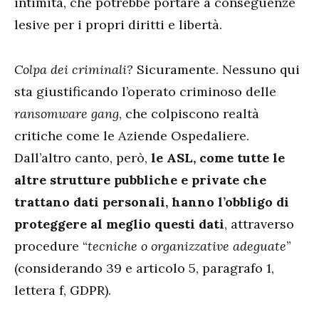
intimità, che potrebbe portare a conseguenze
lesive per i propri diritti e libertà.
Colpa dei criminali?
Sicuramente. Nessuno qui
sta giustificando l’operato criminoso delle
ransomware gang
, che colpiscono realtà
critiche come le Aziende Ospedaliere.
Dall’altro canto, però,
le ASL, come tutte le
altre strutture pubbliche e private che
trattano dati personali, hanno l’obbligo di
proteggere al meglio questi dati
, attraverso
procedure “
tecniche o organizzative adeguate
”
(considerando 39 e articolo 5, paragrafo 1,
lettera f, GDPR).