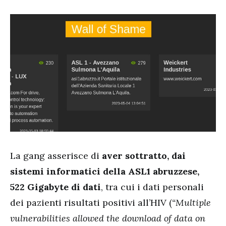
La gang asserisce di
aver sottratto, dai
sistemi informatici della ASL1 abruzzese,
522 Gigabyte di dati
, tra cui i dati personali
dei pazienti risultati positivi all’HIV (
“Multiple
vulnerabilities allowed the download of data on