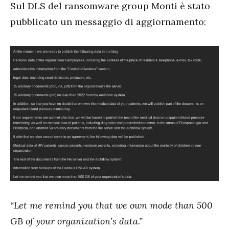
Sul DLS del ransomware group Monti è stato
pubblicato un messaggio di aggiornamento:
“Let me remind you that we own mode than 500
GB of your organization’s data.”