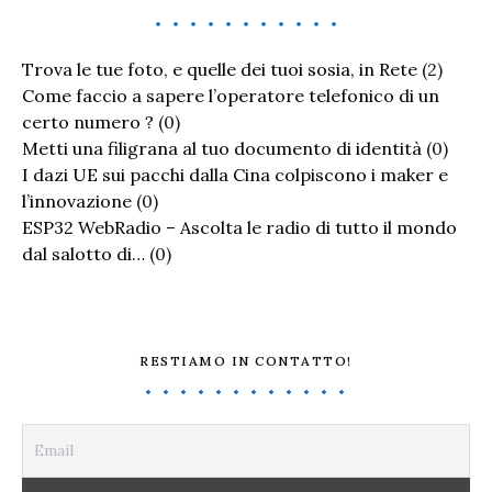
Trova le tue foto, e quelle dei tuoi sosia, in Rete
(2)
Come faccio a sapere l’operatore telefonico di un
certo numero ?
(0)
Metti una filigrana al tuo documento di identità
(0)
I dazi UE sui pacchi dalla Cina colpiscono i maker e
l’innovazione
(0)
ESP32 WebRadio – Ascolta le radio di tutto il mondo
dal salotto di…
(0)
RESTIAMO IN CONTATTO!