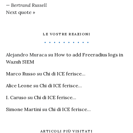
—
Bertrand Russell
Next quote »
LE VOSTRE REAZIONI
Alejandro Muraca
su
How to add Freeradius logs in
Wazuh SIEM
Marco Russo
su
Chi di ICE ferisce…
Alice Leone
su
Chi di ICE ferisce…
I. Caruso
su
Chi di ICE ferisce…
Simone Martini
su
Chi di ICE ferisce…
ARTICOLI PIÙ VISITATI