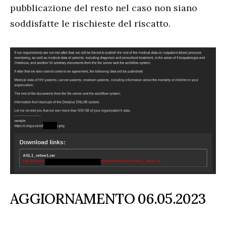
pubblicazione del resto nel caso non siano
soddisfatte le rischieste del riscatto.
AGGIORNAMENTO 06.05.2023