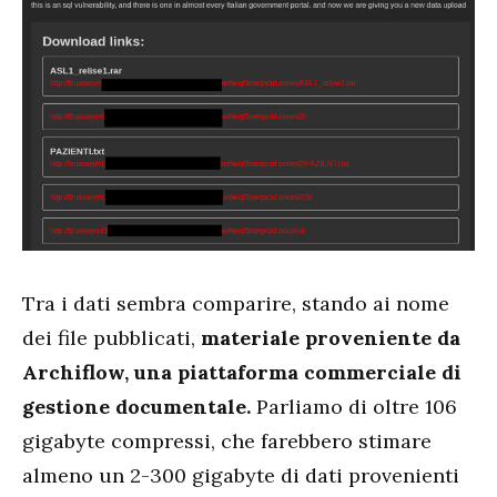
Tra i dati sembra comparire, stando ai nome
dei file pubblicati,
materiale proveniente da
Archiflow, una piattaforma commerciale di
gestione documentale.
Parliamo di oltre 106
gigabyte compressi, che farebbero stimare
almeno un 2-300 gigabyte di dati provenienti