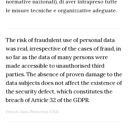
normative nazionali), di aver intrapreso tutte
le misure tecniche e organizzative adeguate.
The risk of fraudulent use of personal data
was real, irrespective of the cases of fraud, in
so far as the data of many persons were
made accessible to unauthorised third
parties. The absence of proven damage to the
data subjects does not affect the existence of
the security defect, which constitutes the
breach of Article 32 of the GDPR.
French Data Protection CNIL