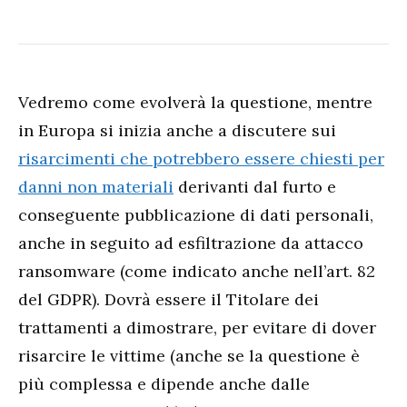
Vedremo come evolverà la questione, mentre
in Europa si inizia anche a discutere sui
risarcimenti che potrebbero essere chiesti per
danni non materiali
derivanti dal furto e
conseguente pubblicazione di dati personali,
anche in seguito ad esfiltrazione da attacco
ransomware (come indicato anche nell’art. 82
del GDPR). Dovrà essere il Titolare dei
trattamenti a dimostrare, per evitare di dover
risarcire le vittime (anche se la questione è
più complessa e dipende anche dalle