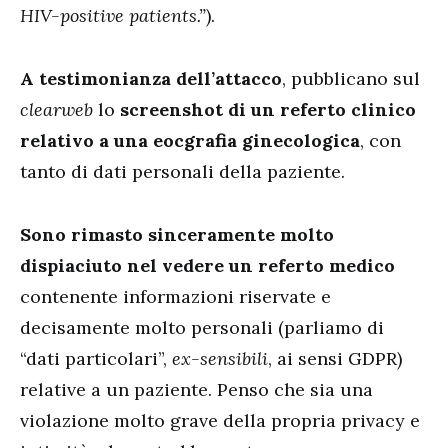
HIV-positive patients.”
).
A testimonianza dell’attacco
, pubblicano sul
clearweb
lo
screenshot di un referto clinico
relativo a una eocgrafia ginecologica
, con
tanto di dati personali della paziente.
Sono rimasto sinceramente molto
dispiaciuto nel vedere un referto medico
contenente informazioni riservate e
decisamente molto personali (parliamo di
“dati particolari”,
ex-sensibili
, ai sensi GDPR)
relative a un paziente. Penso che sia una
violazione molto grave della propria privacy e