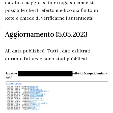
datato 5 maggio, si interroga su come sia
possibile che il referto medico sia finito in
Rete e chiede di verificarne l’autenticità.
Aggiornamento 15.05.2023
All data published. Tutti i dati esfiltrati
durante l’attacco sono stati pubblicati