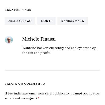
RELATED TAGS
ASL1 ABRUZZO
MONTI
RANSOMWARE
Michele Pinassi
Wannabe hacker, currently dad and cybersec op
for fun and profit
LASCIA UN COMMENTO
Il tuo indirizzo email non sarà pubblicato.
I campi obbligatori
sono contrassegnati
*