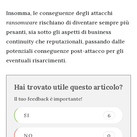
Insomma, le conseguenze degli attacchi
ransomware
rischiano di diventare sempre più
pesanti, sia sotto gli aspetti di business
continuity che reputazionali, passando dalle
potenziali conseguenze post-attacco per gli
eventuali risarcimenti.
Hai trovato utile questo articolo?
Il tuo feedback è importante!
SI
6
NO
0