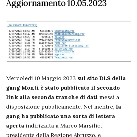
Aggiornamento 10.05.2023
Mercoledì 10 Maggio 2023
sul sito DLS della
gang Monti è stato pubblicato il secondo
link alla seconda tranche di dati
messi a
disposizione pubblicamente. Nel mentre,
la
gang ha pubblicato una sorta di lettera
aperta
indirizzata a Marco Marsilio,
presidente della Regione Abruzzo, e