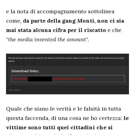
e la nota di accompagnamento sottolinea
come,
da parte della gang Monti, non ci sia
mai stata alcuna cifra per il riscatto
e che
“
the media invented the amount
“.
Quale che siano le verità e le falsità in tutta
questa faccenda, di una cosa ne ho certezza:
le
vittime sono tutti quei cittadini che si