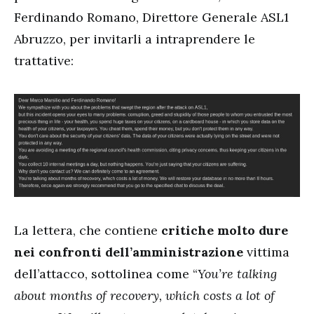
Ferdinando Romano, Direttore Generale ASL1
Abruzzo, per invitarli a intraprendere le
trattative:
La lettera, che contiene
critiche molto dure
nei confronti dell’amministrazione
vittima
dell’attacco, sottolinea come “
You’re talking
about months of recovery, which costs a lot of