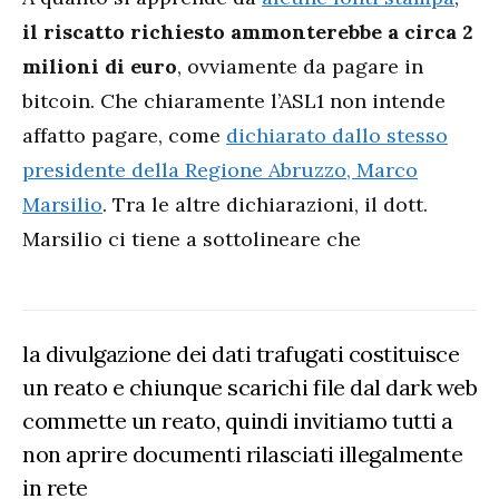
il riscatto richiesto ammonterebbe a circa 2
milioni di euro
, ovviamente da pagare in
bitcoin. Che chiaramente l’ASL1 non intende
affatto pagare, come
dichiarato dallo stesso
presidente della Regione Abruzzo, Marco
Marsilio
. Tra le altre dichiarazioni, il dott.
Marsilio ci tiene a sottolineare che
la divulgazione dei dati trafugati costituisce
un reato e chiunque scarichi file dal dark web
commette un reato, quindi invitiamo tutti a
non aprire documenti rilasciati illegalmente
in rete