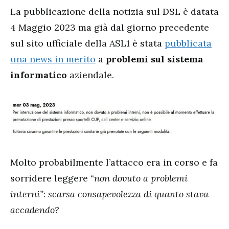
La pubblicazione della notizia sul DSL è datata
4 Maggio 2023 ma già dal giorno precedente
sul sito ufficiale della ASL1 è stata
pubblicata
una news in merito
a
problemi sul sistema
informatico
aziendale.
Molto probabilmente l’attacco era in corso e fa
sorridere leggere “
non dovuto a problemi
interni”
:
scarsa consapevolezza di quanto stava
accadendo?