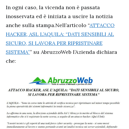
In ogni caso, la vicenda non è passata
inosservata ed è iniziata a uscire la notizia
anche sulla stampa.Nell’articolo “
ATTACCO
HACKER, ASL L’AQUILA: “DATI SENSIBILI AL
SICURO, SI LAVORA PER RIPRISTINARE
SISTEMA”
” su AbruzzoWeb l’Azienda dichiara
che: