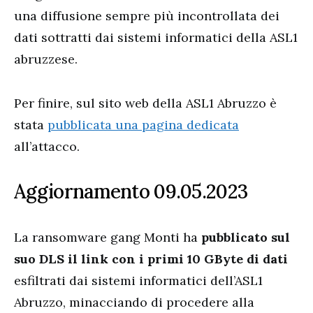
una diffusione sempre più incontrollata dei
dati sottratti dai sistemi informatici della ASL1
abruzzese.
Per finire, sul sito web della ASL1 Abruzzo è
stata
pubblicata una pagina dedicata
all’attacco.
Aggiornamento 09.05.2023
La ransomware gang Monti ha
pubblicato sul
suo DLS il link con i primi 10 GByte di dati
esfiltrati dai sistemi informatici dell’ASL1
Abruzzo, minacciando di procedere alla