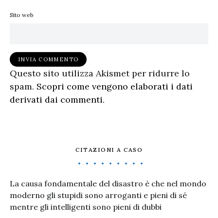
Sito web
Questo sito utilizza Akismet per ridurre lo
spam.
Scopri come vengono elaborati i dati
derivati dai commenti
.
CITAZIONI A CASO
La causa fondamentale del disastro è che nel mondo
moderno gli stupidi sono arroganti e pieni di sé
mentre gli intelligenti sono pieni di dubbi