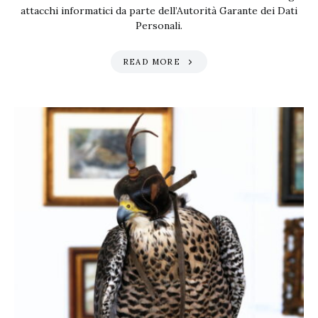
attacchi informatici da parte dell’Autorità Garante dei Dati
Personali.
READ MORE