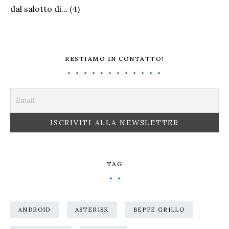
dal salotto di…
(4)
RESTIAMO IN CONTATTO!
TAG
ANDROID
ASTERISK
BEPPE GRILLO