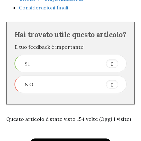
Considerazioni finali
Hai trovato utile questo articolo?
Il tuo feedback è importante!
SI
0
NO
0
Questo articolo è stato visto 154 volte (Oggi 1 visite)