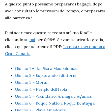
A questo punto possiamo preparare i bagagli, dopo
aver consultato le previsioni del tempo, e prepararsi
alla partenza !
Puoi scaricare questo racconto sul tuo Kindle
cliccando su
qui
per 0,99€. Se vuoi scaricarlo gratis,
clicca qui per scaricare il PDF:
La nostra settimana a
Gran Canaria
Giorno 1 – Da Pisa a Maspalomas
Giorno 2 – Esplorando i dintorni
Giorno 3 – Moran
Giorno 4 – Periplo dell’Isola
Giorno 5 – Vecindario, Arinaga e Agumes
Giorno 6 – Roque Nublo e Roque Bentayga
Giorno 7 – Playa Amadores