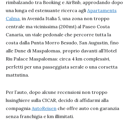
rimbalzando tra Booking e AirBnb, approdando dopo
una lunga ed estenuante ricerca agli
Apartaments
Calma
, in Avenida Italia 5, una zona non troppo
centrale ma vicinissima (200mt) al Paseo Costa
Canaria, un viale pedonale che percorre tutta la
costa dalla Punta Morro Besudo, San Augustin, fino
alle Dune di Maspalomas, proprio davanti all’Hotel
Riu Palace Maspalomas: circa 4 km complessivi,
perfetti per una passeggiata serale o una corsetta
mattutina.
Per l’auto, dopo alcune recensioni non troppo
lusinghiere sulla CICAR, decido di affidarmi alla
compagnia
AutoReisen
che offre auto con garanzia
senza franchigia e km illimitati.