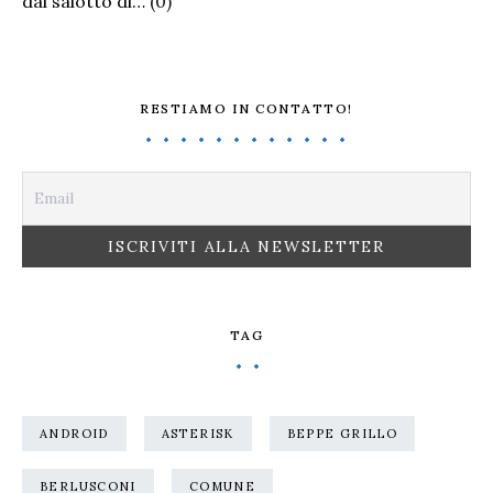
dal salotto di…
(0)
RESTIAMO IN CONTATTO!
TAG
ANDROID
ASTERISK
BEPPE GRILLO
BERLUSCONI
COMUNE