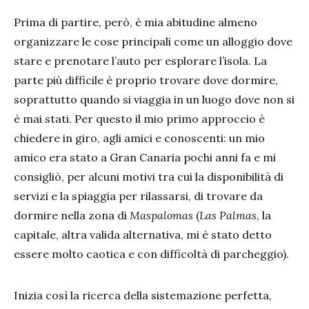
Prima di partire, però, è mia abitudine almeno
organizzare le cose principali come un alloggio dove
stare e prenotare l’auto per esplorare l’isola. La
parte più difficile è proprio trovare dove dormire,
soprattutto quando si viaggia in un luogo dove non si
è mai stati. Per questo il mio primo approccio è
chiedere in giro, agli amici e conoscenti: un mio
amico era stato a Gran Canaria pochi anni fa e mi
consigliò, per alcuni motivi tra cui la disponibilità di
servizi e la spiaggia per rilassarsi, di trovare da
dormire nella zona di
Maspalomas
(
Las Palmas
, la
capitale, altra valida alternativa, mi è stato detto
essere molto caotica e con difficoltà di parcheggio).
Inizia così la ricerca della sistemazione perfetta,