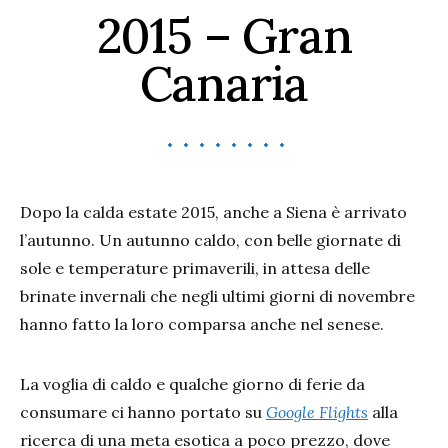
2015 – Gran
Canaria
Dopo la calda estate 2015, anche a Siena è arrivato
l’autunno. Un autunno caldo, con belle giornate di
sole e temperature primaverili, in attesa delle
brinate invernali che negli ultimi giorni di novembre
hanno fatto la loro comparsa anche nel senese.
La voglia di caldo e qualche giorno di ferie da
consumare ci hanno portato su
Google Flights
alla
ricerca di una meta esotica a poco prezzo, dove