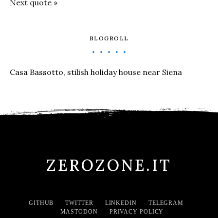
Next quote »
BLOGROLL
Casa Bassotto, stilish holiday house near Siena
ZEROZONE.IT
GITHUB
TWITTER
LINKEDIN
TELEGRAM
MASTODON
PRIVACY POLICY