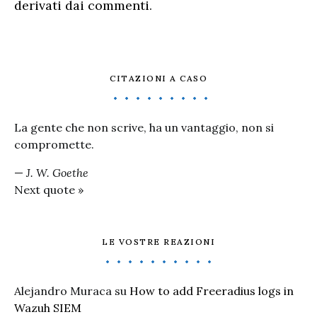
derivati dai commenti
.
CITAZIONI A CASO
La gente che non scrive, ha un vantaggio, non si
compromette.
—
J. W. Goethe
Next quote »
LE VOSTRE REAZIONI
Alejandro Muraca
su
How to add Freeradius logs in
Wazuh SIEM