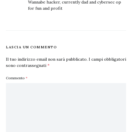
Wannabe hacker, currently dad and cybersec op
for fun and profit
LASCIA UN COMMENTO
Il tuo indirizzo email non sarà pubblicato.
I campi obbligatori
sono contrassegnati
*
Commento
*