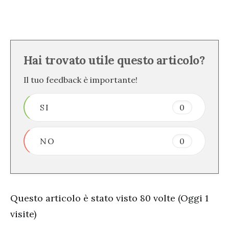
Hai trovato utile questo articolo?
Il tuo feedback è importante!
SI
0
NO
0
Questo articolo è stato visto 80 volte (Oggi 1
visite)