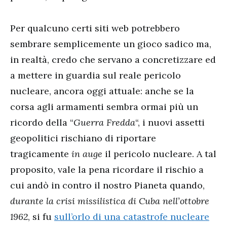
Per qualcuno certi siti web potrebbero
sembrare semplicemente un gioco sadico ma,
in realtà, credo che servano a concretizzare ed
a mettere in guardia sul reale pericolo
nucleare, ancora oggi attuale: anche se la
corsa agli armamenti sembra ormai più un
ricordo della “
Guerra Fredda
“, i nuovi assetti
geopolitici rischiano di riportare
tragicamente
in auge
il pericolo nucleare. A tal
proposito, vale la pena ricordare il rischio a
cui andò in contro il nostro Pianeta quando,
durante la crisi missilistica di Cuba nell’ottobre
1962
, si fu
sull’orlo di una catastrofe nucleare