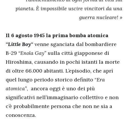
pianeta. È impossibile uscire vincitori da una
guerra nucleare! »
Il 6 agosto 1945 la prima bomba atomica
“
Little Boy
“
venne sganciata dal bombardiere
B-29
“Enola Gay”
sulla città giapponese di
Hiroshima, causando in pochi istanti la morte
di oltre 66.000 abitanti. L’episodio, che aprì
quel lungo periodo storico definito “
Era
atomica”
, ancora oggi è uno dei più
significativi nell’immaginario collettivo e non
c’è probabilmente persona che non ne sia a
conoscenza.