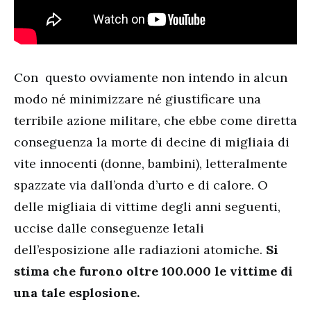
Con questo ovviamente non intendo in alcun
modo né minimizzare né giustificare una
terribile azione militare, che ebbe come diretta
conseguenza la morte di decine di migliaia di
vite innocenti (donne, bambini), letteralmente
spazzate via dall’onda d’urto e di calore. O
delle migliaia di vittime degli anni seguenti,
uccise dalle conseguenze letali
dell’esposizione alle radiazioni atomiche.
Si
stima che furono oltre 100.000 le vittime di
una tale esplosione.