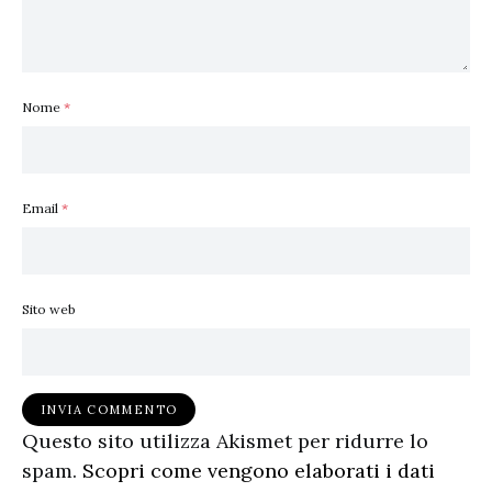
Nome
*
Email
*
Sito web
Questo sito utilizza Akismet per ridurre lo
spam.
Scopri come vengono elaborati i dati