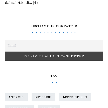
dal salotto di…
(4)
RESTIAMO IN CONTATTO!
TAG
ANDROID
ASTERISK
BEPPE GRILLO