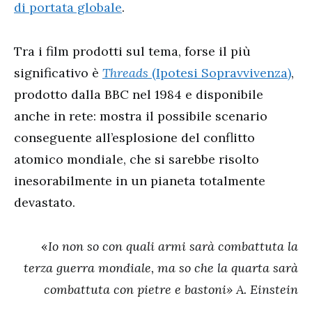
di portata globale
.
Tra i film prodotti sul tema, forse il più
significativo è
Threads
(Ipotesi Sopravvivenza)
,
prodotto dalla BBC nel 1984 e disponibile
anche in rete: mostra il possibile scenario
conseguente all’esplosione del conflitto
atomico mondiale, che si sarebbe risolto
inesorabilmente in un pianeta totalmente
devastato.
«
Io non so con quali armi sarà combattuta la
terza guerra mondiale, ma so che la quarta sarà
combattuta con pietre e bastoni» A. Einstein