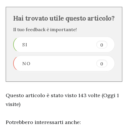
Hai trovato utile questo articolo?
Il tuo feedback è importante!
SI
0
NO
0
Questo articolo è stato visto 143 volte (Oggi 1
visite)
Potrebbero interessarti anche: