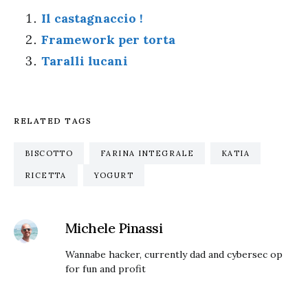
Il castagnaccio !
Framework per torta
Taralli lucani
RELATED TAGS
BISCOTTO
FARINA INTEGRALE
KATIA
RICETTA
YOGURT
Michele Pinassi
Wannabe hacker, currently dad and cybersec op
for fun and profit