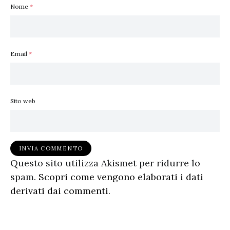
Nome
*
Email
*
Sito web
Questo sito utilizza Akismet per ridurre lo
spam.
Scopri come vengono elaborati i dati
derivati dai commenti
.