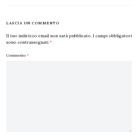
LASCIA UN COMMENTO
Il tuo indirizzo email non sarà pubblicato.
I campi obbligatori
sono contrassegnati
*
Commento
*