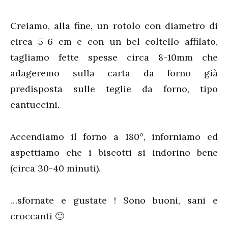
Creiamo, alla fine, un rotolo con diametro di
circa 5-6 cm e con un bel coltello affilato,
tagliamo fette spesse circa 8-10mm che
adageremo sulla carta da forno già
predisposta sulle teglie da forno, tipo
cantuccini.
Accendiamo il forno a 180°, inforniamo ed
aspettiamo che i biscotti si indorino bene
(circa 30-40 minuti).
…sfornate e gustate ! Sono buoni, sani e
croccanti 🙂