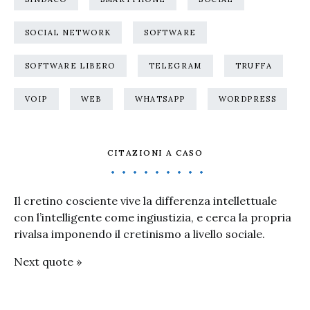
SOCIAL NETWORK
SOFTWARE
SOFTWARE LIBERO
TELEGRAM
TRUFFA
VOIP
WEB
WHATSAPP
WORDPRESS
CITAZIONI A CASO
Il cretino cosciente vive la differenza intellettuale
con l’intelligente come ingiustizia, e cerca la propria
rivalsa imponendo il cretinismo a livello sociale.
Next quote »