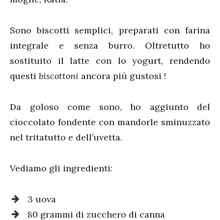
Sono biscotti semplici, preparati con farina
integrale e senza burro. Oltretutto ho
sostituito il latte con lo yogurt, rendendo
questi
biscottoni
ancora più gustosi !
Da goloso come sono, ho aggiunto del
cioccolato fondente con mandorle sminuzzato
nel tritatutto e dell’uvetta.
Vediamo gli ingredienti:
3 uova
80 grammi di zucchero di canna