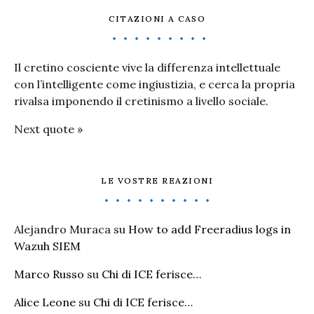
CITAZIONI A CASO
Il cretino cosciente vive la differenza intellettuale
con l’intelligente come ingiustizia, e cerca la propria
rivalsa imponendo il cretinismo a livello sociale.
Next quote »
LE VOSTRE REAZIONI
Alejandro Muraca
su
How to add Freeradius logs in
Wazuh SIEM
Marco Russo
su
Chi di ICE ferisce…
Alice Leone
su
Chi di ICE ferisce…