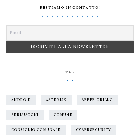
RESTIAMO IN CONTATTO!
TAG
ANDROID
ASTERISK
BEPPE GRILLO
BERLUSCONI
COMUNE
CONSIGLIO COMUNALE
CYBERSECURITY