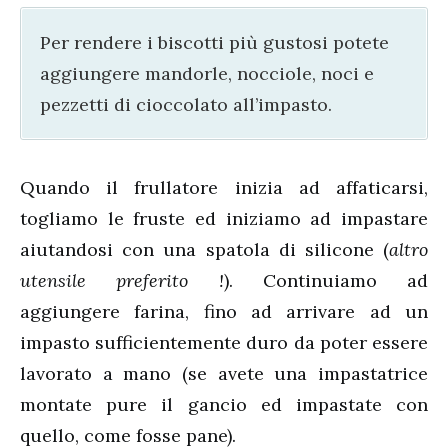
Per rendere i biscotti più gustosi potete
aggiungere mandorle, nocciole, noci e
pezzetti di cioccolato all’impasto.
Quando il frullatore inizia ad affaticarsi,
togliamo le fruste ed iniziamo ad impastare
aiutandosi con una spatola di silicone (
altro
utensile preferito !
). Continuiamo ad
aggiungere farina, fino ad arrivare ad un
impasto sufficientemente duro da poter essere
lavorato a mano (se avete una impastatrice
montate pure il gancio ed impastate con
quello, come fosse pane).