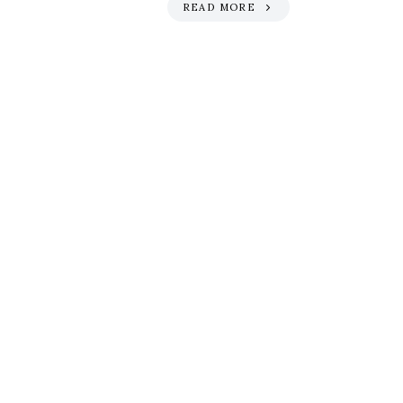
READ MORE