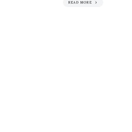
READ MORE