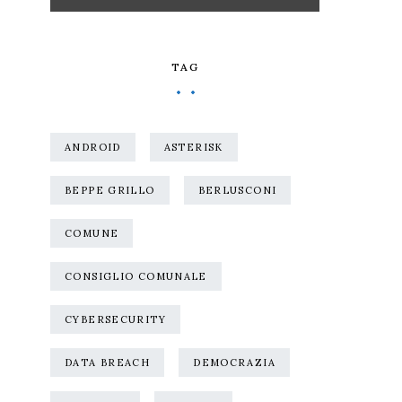
TAG
ANDROID
ASTERISK
BEPPE GRILLO
BERLUSCONI
COMUNE
CONSIGLIO COMUNALE
CYBERSECURITY
DATA BREACH
DEMOCRAZIA