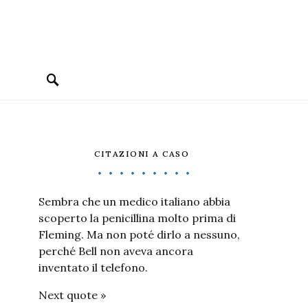
CITAZIONI A CASO
Sembra che un medico italiano abbia
scoperto la penicillina molto prima di
Fleming. Ma non poté dirlo a nessuno,
perché Bell non aveva ancora
inventato il telefono.
Next quote »