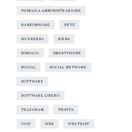
PUBBLICA AMMINISTRAZIONE
RANSOMWARE
RETE
SICUREZZA
SIENA
SINDACO
SMARTPHONE
SOCIAL
SOCIAL NETWORK
SOFTWARE
SOFTWARE LIBERO
TELEGRAM
TRUFFA
VOIP
WEB
WHATSAPP