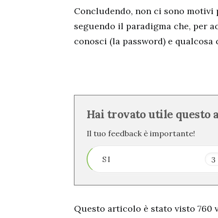
Concludendo, non ci sono motivi pe
seguendo il paradigma che, per ac
conosci (la password) e qualcosa ch
Hai trovato utile questo 
Il tuo feedback è importante!
SI
3
Questo articolo è stato visto 760 v