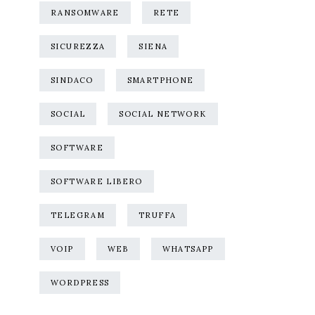
RANSOMWARE
RETE
SICUREZZA
SIENA
SINDACO
SMARTPHONE
SOCIAL
SOCIAL NETWORK
SOFTWARE
SOFTWARE LIBERO
TELEGRAM
TRUFFA
VOIP
WEB
WHATSAPP
WORDPRESS