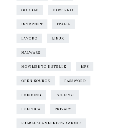
GOOGLE
GOVERNO
INTERNET
ITALIA
LAVORO
LINUX
MALWARE
MOVIMENTO 5 STELLE
MPS
OPEN SOURCE
PASSWORD
PHISHING
PODISMO
POLITICA
PRIVACY
PUBBLICA AMMINISTRAZIONE