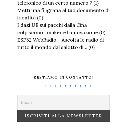
telefonico di un certo numero ?
(1)
Metti una filigrana al tuo documento di
identità
(0)
I dazi UE sui pacchi dalla Cina
colpiscono i maker e l’innovazione
(0)
ESP32 WebRadio – Ascolta le radio di
tutto il mondo dal salotto di…
(0)
RESTIAMO IN CONTATTO!