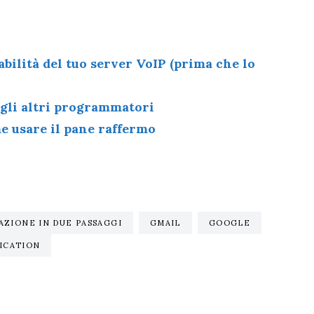
abilità del tuo server VoIP (prima che lo
 gli altri programmatori
me usare il pane raffermo
AZIONE IN DUE PASSAGGI
GMAIL
GOOGLE
ICATION