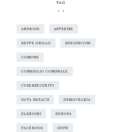
TAG
ANDROID
ASTERISK
BEPPE GRILLO
BERLUSCONI
COMUNE
CONSIGLIO COMUNALE
CYBERSECURITY
DATA BREACH
DEMOCRAZIA
ELEZIONI
EUROPA
FACEBOOK
GDPR