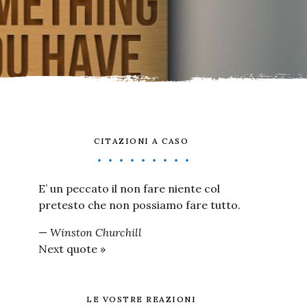
CITAZIONI A CASO
E’ un peccato il non fare niente col
pretesto che non possiamo fare tutto.
—
Winston Churchill
Next quote »
LE VOSTRE REAZIONI