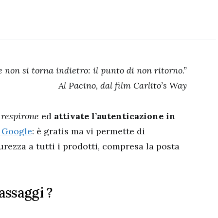
 non si torna indietro: il punto di non ritorno.”
Al Pacino, dal film Carlito’s Way
 respirone
ed
attivate l’autenticazione in
 Google
: è gratis ma vi permette di
rezza a tutti i prodotti, compresa la posta
assaggi ?