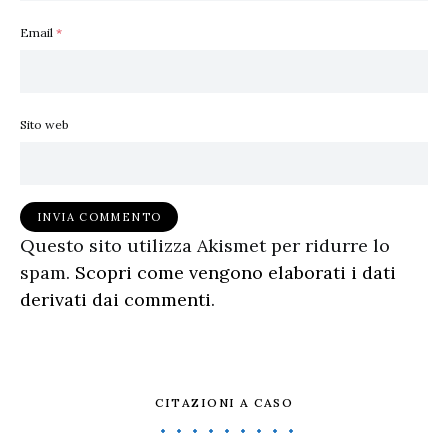
Email
*
Sito web
Questo sito utilizza Akismet per ridurre lo
spam.
Scopri come vengono elaborati i dati
derivati dai commenti
.
CITAZIONI A CASO