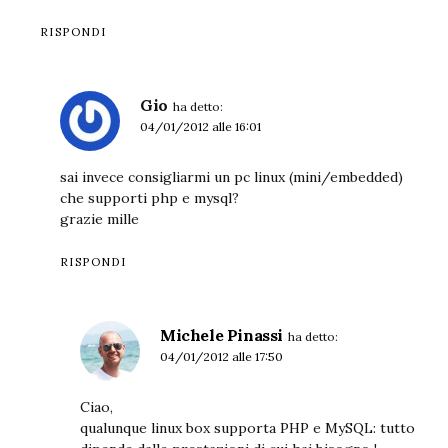
RISPONDI
Gio
ha detto:
04/01/2012 alle 16:01
sai invece consigliarmi un pc linux (mini/embedded)
che supporti php e mysql?
grazie mille
RISPONDI
Michele Pinassi
ha detto:
04/01/2012 alle 17:50
Ciao,
qualunque linux box supporta PHP e MySQL: tutto