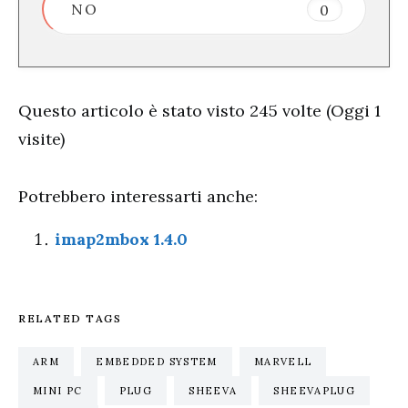
NO
0
Questo articolo è stato visto 245 volte (Oggi 1
visite)
Potrebbero interessarti anche:
imap2mbox 1.4.0
RELATED TAGS
ARM
EMBEDDED SYSTEM
MARVELL
MINI PC
PLUG
SHEEVA
SHEEVAPLUG