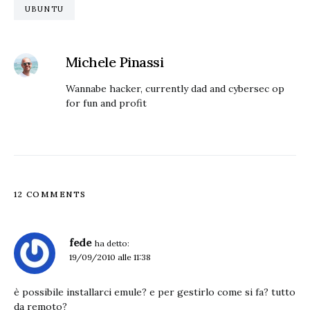
UBUNTU
Michele Pinassi
Wannabe hacker, currently dad and cybersec op
for fun and profit
12 COMMENTS
fede
ha detto:
19/09/2010 alle 11:38
è possibile installarci emule? e per gestirlo come si fa? tutto
da remoto?