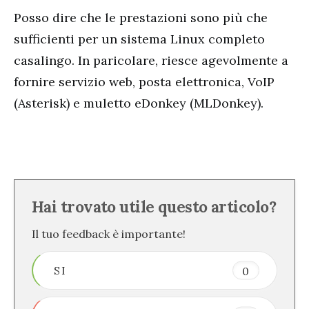
Posso dire che le prestazioni sono più che
sufficienti per un sistema Linux completo
casalingo. In paricolare, riesce agevolmente a
fornire servizio web, posta elettronica, VoIP
(Asterisk) e muletto eDonkey (MLDonkey).
Hai trovato utile questo articolo?
Il tuo feedback è importante!
SI
0