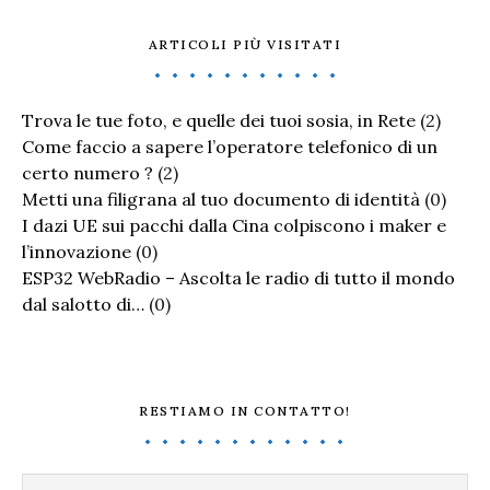
ARTICOLI PIÙ VISITATI
Trova le tue foto, e quelle dei tuoi sosia, in Rete
(2)
Come faccio a sapere l’operatore telefonico di un
certo numero ?
(2)
Metti una filigrana al tuo documento di identità
(0)
I dazi UE sui pacchi dalla Cina colpiscono i maker e
l’innovazione
(0)
ESP32 WebRadio – Ascolta le radio di tutto il mondo
dal salotto di…
(0)
RESTIAMO IN CONTATTO!