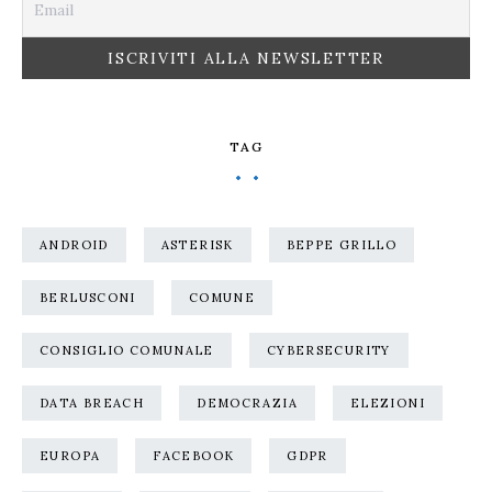
TAG
ANDROID
ASTERISK
BEPPE GRILLO
BERLUSCONI
COMUNE
CONSIGLIO COMUNALE
CYBERSECURITY
DATA BREACH
DEMOCRAZIA
ELEZIONI
EUROPA
FACEBOOK
GDPR