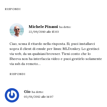
RISPONDI
Michele Pinassi
ha detto:
22/09/2010 alle 15:03
Ciao, scusa il ritardo nella risposta. Si, puoi installarci
sopra il client di emule per linux: MLDonkey. Lo gestisci
via web, da un qualsiasi browser. Tieni conto che lo
Sheeva non ha interfaccia video e puoi gestirlo solamente
via ssh da remoto…
RISPONDI
Gio
ha detto:
03/01/2012 alle 14:07