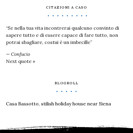
CITAZIONI A CASO
“Se nella tua vita incontrerai qualcuno convinto di
sapere tutto e di essere capace di fare tutto, non
potrai sbagliare, costui è un imbecille”
—
Confucio
Next quote »
BLOGROLL
Casa Bassotto, stilish holiday house near Siena