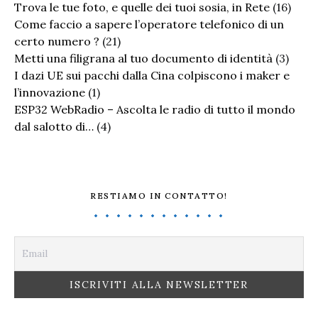
Trova le tue foto, e quelle dei tuoi sosia, in Rete
(16)
Come faccio a sapere l’operatore telefonico di un
certo numero ?
(21)
Metti una filigrana al tuo documento di identità
(3)
I dazi UE sui pacchi dalla Cina colpiscono i maker e
l’innovazione
(1)
ESP32 WebRadio – Ascolta le radio di tutto il mondo
dal salotto di…
(4)
RESTIAMO IN CONTATTO!