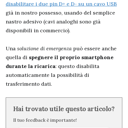
disabilitare i due pin D+ e D- su un cavo USB
già in nostro possesso, usando del semplice
nastro adesivo (cavi analoghi sono già
disponibili in commercio).
Una
soluzione di emergenza
può essere anche
quella di
spegnere il proprio smartphone
durante la ricarica
: questo disabilita
automaticamente la possibilità di
trasferimento dati.
Hai trovato utile questo articolo?
Il tuo feedback è importante!