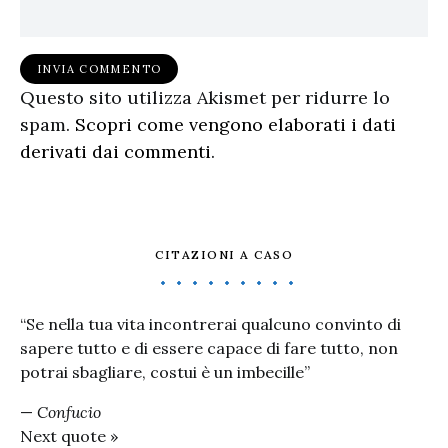
Questo sito utilizza Akismet per ridurre lo
spam.
Scopri come vengono elaborati i dati
derivati dai commenti
.
CITAZIONI A CASO
“Se nella tua vita incontrerai qualcuno convinto di
sapere tutto e di essere capace di fare tutto, non
potrai sbagliare, costui è un imbecille”
—
Confucio
Next quote »