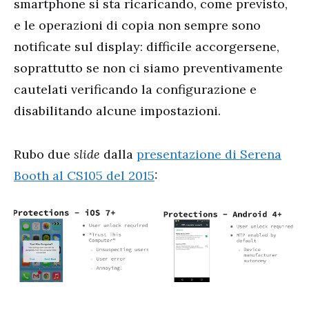
smartphone si sta ricaricando, come previsto,
e le operazioni di copia non sempre sono
notificate sul display: difficile accorgersene,
soprattutto se non ci siamo preventivamente
cautelati verificando la configurazione e
disabilitando alcune impostazioni.
Rubo due
slide
dalla
presentazione di Serena
Booth al CS105 del 2015
: