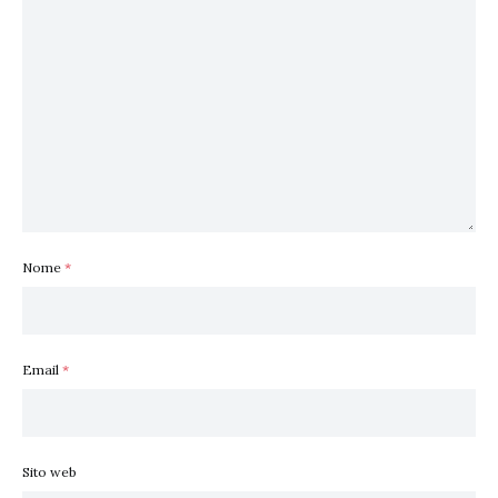
Nome
*
Email
*
Sito web