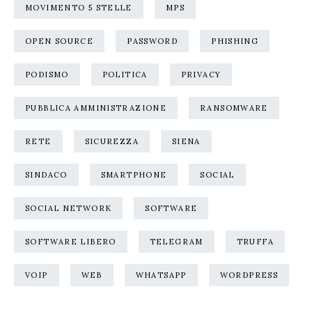
MOVIMENTO 5 STELLE
MPS
OPEN SOURCE
PASSWORD
PHISHING
PODISMO
POLITICA
PRIVACY
PUBBLICA AMMINISTRAZIONE
RANSOMWARE
RETE
SICUREZZA
SIENA
SINDACO
SMARTPHONE
SOCIAL
SOCIAL NETWORK
SOFTWARE
SOFTWARE LIBERO
TELEGRAM
TRUFFA
VOIP
WEB
WHATSAPP
WORDPRESS