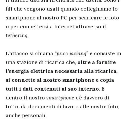
fili che vengono usati quando colleghiamo lo
smartphone al nostro PC per scaricare le foto
o per connettersi a Internet attraverso il
tethering
.
L’attacco si chiama
“juice jacking
” e consiste in
una stazione di ricarica che,
oltre a fornire
l’energia elettrica necessaria alla ricarica,
si connette al nostro smartphone e copia
tutti i dati contenuti al suo interno
. E
dentro il nostro
smartphone
c’è davvero di
tutto, da documenti di lavoro alle nostre foto,
anche personali.