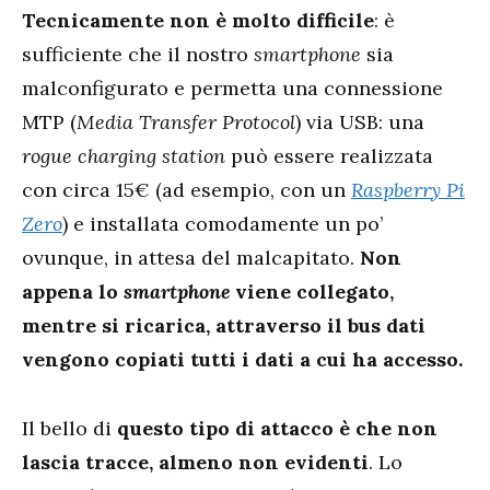
Tecnicamente non è molto difficile
: è
sufficiente che il nostro
smartphone
sia
malconfigurato e permetta una connessione
MTP (
Media Transfer Protocol
) via USB: una
rogue charging station
può essere realizzata
con circa 15€ (ad esempio, con un
Raspberry Pi
Zero
) e installata comodamente un po’
ovunque, in attesa del malcapitato.
Non
appena lo
smartphone
viene collegato,
mentre si ricarica, attraverso il bus dati
vengono copiati tutti i dati a cui ha accesso.
Il bello di
questo tipo di attacco è che non
lascia tracce, almeno non evidenti
. Lo