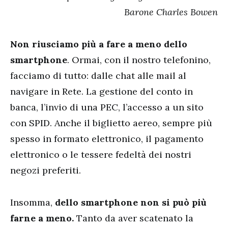
Barone Charles Bowen
Non riusciamo più a fare a meno dello
smartphone
. Ormai, con il nostro telefonino,
facciamo di tutto: dalle chat alle mail al
navigare in Rete. La gestione del conto in
banca, l’invio di una PEC, l’accesso a un sito
con SPID. Anche il biglietto aereo, sempre più
spesso in formato elettronico, il pagamento
elettronico o le tessere fedeltà dei nostri
negozi preferiti.
Insomma,
dello smartphone non si può più
farne a meno.
Tanto da aver scatenato la