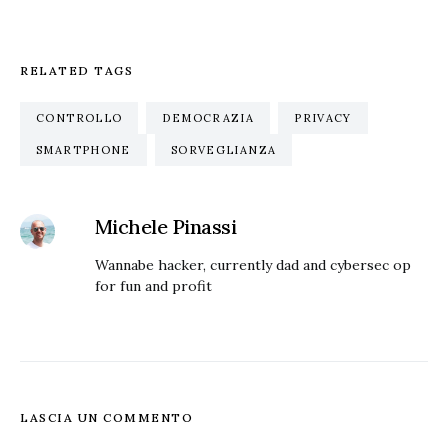
RELATED TAGS
CONTROLLO
DEMOCRAZIA
PRIVACY
SMARTPHONE
SORVEGLIANZA
Michele Pinassi
Wannabe hacker, currently dad and cybersec op
for fun and profit
LASCIA UN COMMENTO