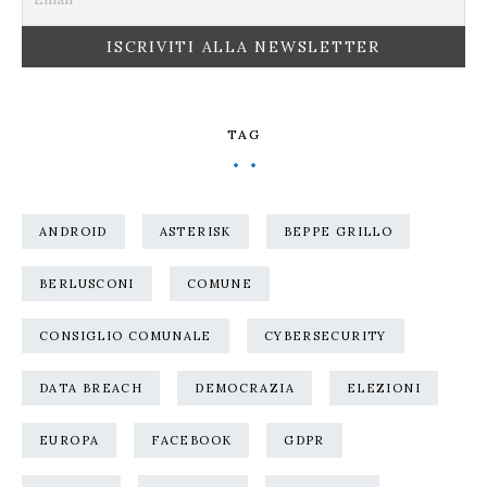
TAG
ANDROID
ASTERISK
BEPPE GRILLO
BERLUSCONI
COMUNE
CONSIGLIO COMUNALE
CYBERSECURITY
DATA BREACH
DEMOCRAZIA
ELEZIONI
EUROPA
FACEBOOK
GDPR