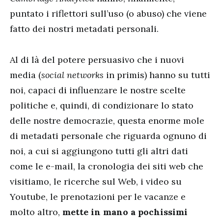
puntato i riflettori sull’uso (o abuso) che viene
fatto dei nostri metadati personali.
Al di là del potere persuasivo che i nuovi
media (
social networks
in primis) hanno su tutti
noi, capaci di influenzare le nostre scelte
politiche e, quindi, di condizionare lo stato
delle nostre democrazie, questa enorme mole
di metadati personale che riguarda ognuno di
noi, a cui si aggiungono tutti gli altri dati
come le e-mail, la cronologia dei siti web che
visitiamo, le ricerche sul Web, i video su
Youtube, le prenotazioni per le vacanze e
molto altro,
mette in mano a pochissimi