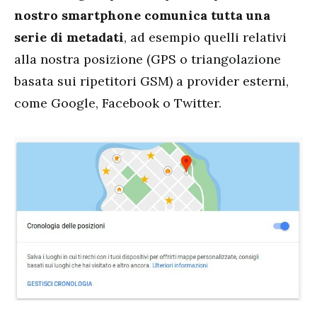
nostro smartphone comunica tutta una
serie di metadati
, ad esempio quelli relativi
alla nostra posizione (GPS o triangolazione
basata sui ripetitori GSM) a provider esterni,
come Google, Facebook o Twitter.