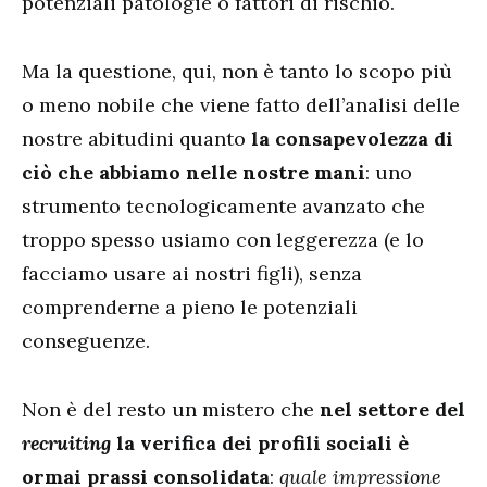
potenziali patologie o fattori di rischio.
Ma la questione, qui, non è tanto lo scopo più
o meno nobile che viene fatto dell’analisi delle
nostre abitudini quanto
la consapevolezza di
ciò che abbiamo nelle nostre mani
: uno
strumento tecnologicamente avanzato che
troppo spesso usiamo con leggerezza (e lo
facciamo usare ai nostri figli), senza
comprenderne a pieno le potenziali
conseguenze.
Non è del resto un mistero che
nel settore del
recruiting
la verifica dei profili sociali è
ormai prassi consolidata
:
quale impressione