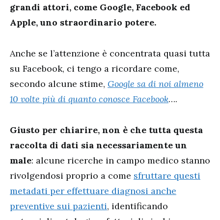
grandi attori, come Google, Facebook ed
Apple, uno straordinario potere.
Anche se l’attenzione è concentrata quasi tutta
su Facebook, ci tengo a ricordare come,
secondo alcune stime,
Google sa di noi almeno
10 volte più di quanto conosce Facebook
….
Giusto per chiarire, non è che tutta questa
raccolta di dati sia necessariamente un
male
: alcune ricerche in campo medico stanno
rivolgendosi proprio a come
sfruttare questi
metadati per effettuare diagnosi anche
preventive sui pazienti
, identificando