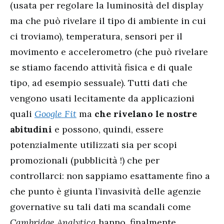
(usata per regolare la luminosità del display
ma che può rivelare il tipo di ambiente in cui
ci troviamo), temperatura, sensori per il
movimento e accelerometro (che può rivelare
se stiamo facendo attività fisica e di quale
tipo, ad esempio sessuale). Tutti dati che
vengono usati lecitamente da applicazioni
quali
Google Fit
ma
che rivelano le nostre
abitudini
e possono, quindi, essere
potenzialmente utilizzati sia per scopi
promozionali (pubblicità !) che per
controllarci: non sappiamo esattamente fino a
che punto è giunta l’invasività delle agenzie
governative su tali dati ma scandali come
Cambridge Analytica
hanno, finalmente,