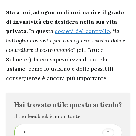
Sta a noi, ad ognuno di noi, capire il grado
di invasività che desidera nella sua vita
privata.
In questa
società del controllo
,
“la
battaglia nascosta per raccogliere i vostri dati e
controllare il vostro mondo”
(cit. Bruce
Schneier), la consapevolezza di ciò che
usiamo, come lo usiamo e delle possibili
conseguenze è ancora più importante.
Hai trovato utile questo articolo?
Il tuo feedback è importante!
SI
0