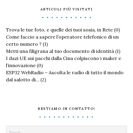
ARTICOLI PIÙ VISITATI
Trova le tue foto, e quelle dei tuoi sosia, in Rete
(0)
Come faccio a sapere l’operatore telefonico di un
certo numero ?
(1)
Metti una filigrana al tuo documento di identità
(1)
I dazi UE sui pacchi dalla Cina colpiscono i maker e
l’innovazione
(0)
ESP32 WebRadio – Ascolta le radio di tutto il mondo
dal salotto di…
(2)
RESTIAMO IN CONTATTO!