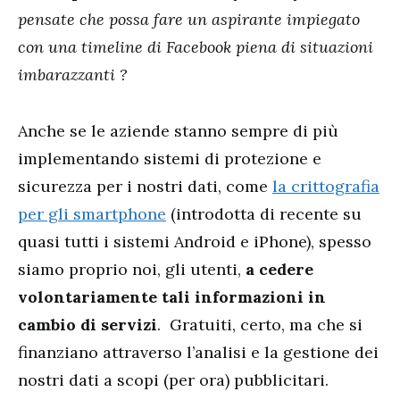
pensate che possa fare un aspirante impiegato
con una timeline di Facebook piena di situazioni
imbarazzanti ?
Anche se le aziende stanno sempre di più
implementando sistemi di protezione e
sicurezza per i nostri dati, come
la crittografia
per gli smartphone
(introdotta di recente su
quasi tutti i sistemi Android e iPhone), spesso
siamo proprio noi, gli utenti,
a cedere
volontariamente tali informazioni in
cambio di servizi
. Gratuiti, certo, ma che si
finanziano attraverso l’analisi e la gestione dei
nostri dati a scopi (per ora) pubblicitari.