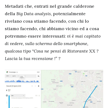
Metadati che, entrati nel grande calderone
della
Big Data analysis
, potenzialmente
rivelano cosa stiamo facendo, con chi lo
stiamo facendo, chi abbiamo vicino ed a cosa
potremmo essere interessati:
vi è mai capitato
di vedere, sullo schermo dello smartphone,
qualcosa tipo “Cosa ne pensi di Ristorante XX ?
Lascia la tua recensione !” ?