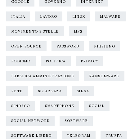
GOOGLE
GOVERNO
INTERNET
ITALIA
LAVORO
LINUX
MALWARE
MOVIMENTO 5 STELLE
MPS
OPEN SOURCE
PASSWORD
PHISHING
PODISMO
POLITICA
PRIVACY
PUBBLICA AMMINISTRAZIONE
RANSOMWARE
RETE
SICUREZZA
SIENA
SINDACO
SMARTPHONE
SOCIAL
SOCIAL NETWORK
SOFTWARE
SOFTWARE LIBERO
TELEGRAM
TRUFFA