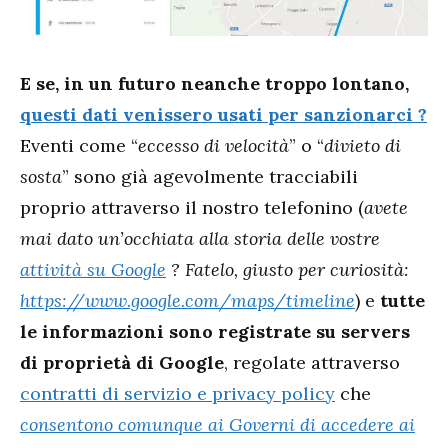
E se, in un futuro neanche troppo lontano,
questi dati venissero usati per sanzionarci
?
Eventi come “
eccesso di velocità
” o “
divieto di
sosta
” sono già agevolmente tracciabili
proprio attraverso il nostro telefonino (
avete
mai dato un’occhiata alla storia delle vostre
attività
su Google
? Fatelo, giusto per curiosità:
https://www.google.com/maps/timeline
) e
tutte
le informazioni sono registrate su servers
di proprietà di Google
, regolate attraverso
contratti di servizio e privacy policy
che
consentono comunque ai Governi di accedere ai