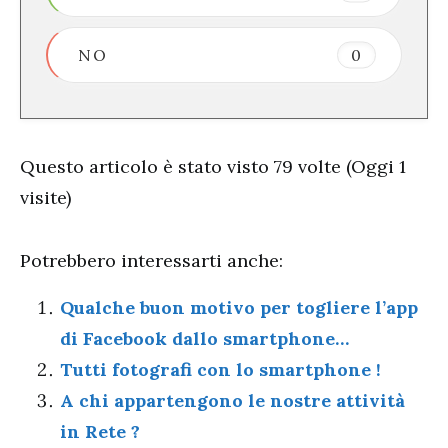
NO
0
Questo articolo è stato visto 79 volte (Oggi 1
visite)
Potrebbero interessarti anche:
Qualche buon motivo per togliere l’app
di Facebook dallo smartphone…
Tutti fotografi con lo smartphone !
A chi appartengono le nostre attività
in Rete ?