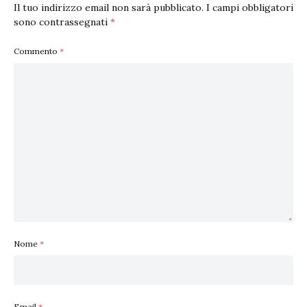
Il tuo indirizzo email non sarà pubblicato.
I campi obbligatori
sono contrassegnati
*
Commento
*
Nome
*
Email
*