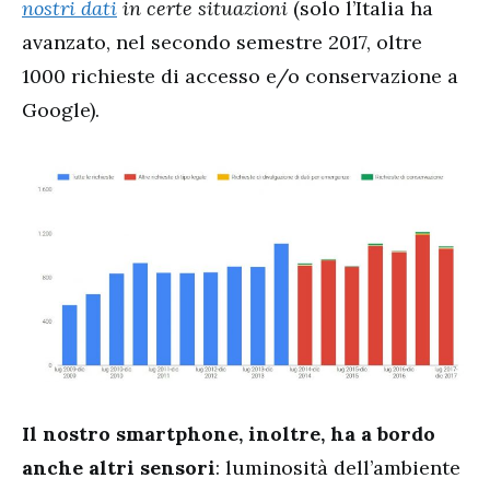
nostri dati
in certe situazioni
(solo l’Italia ha
avanzato, nel secondo semestre 2017, oltre
1000 richieste di accesso e/o conservazione a
Google).
Il nostro smartphone, inoltre, ha a bordo
anche altri sensori
: luminosità dell’ambiente