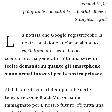
comodità, la
più grande comodità tra i fastidi.” Robert
Staughton Lynd
L
a notizia che Google registrerebbe la
nostra posizione anche se abbiamo
esplicitamente scelto di non
comunicarla
ha generato tutta una serie di
lecite domande su quanto gli smartphone
siano ormai invasivi per la nostra privacy
.
Al di là degli scenari distopici che serie
televisive come Black Mirror hanno
immaginato per il nostro futuro, c’è tutta una