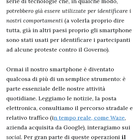
serie di tecnologie che, in qualche modo,
potrebbero già essere utilizzate per identificare i
nostri comportamenti
(a volerla proprio dire
tutta, già in altri paesi proprio gli smartphone
sono stati usati per identificare i partecipanti
ad alcune proteste contro il Governo).
Ormai il nostro smartphone è diventato
qualcosa di più di un semplice strumento: è
parte essenziale delle nostre attività
quotidiane. Leggiamo le notizie, la posta
elettronica, consultiamo il percorso stradale e
relativo traffico (i
n tempo reale, come Waze
,
azienda acquisita da Google), interagiamo sui
social
. Per gran parte di queste operazioni
il