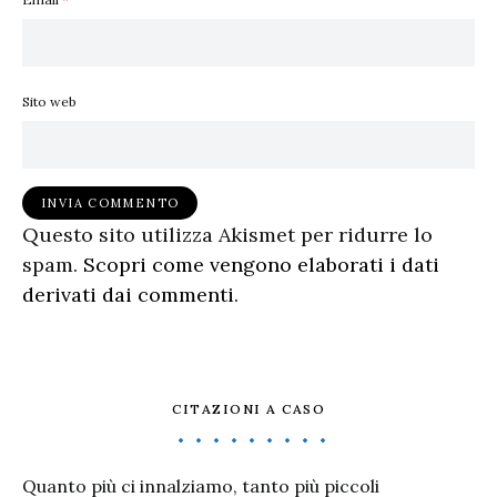
Sito web
Questo sito utilizza Akismet per ridurre lo
spam.
Scopri come vengono elaborati i dati
derivati dai commenti
.
CITAZIONI A CASO
Quanto più ci innalziamo, tanto più piccoli