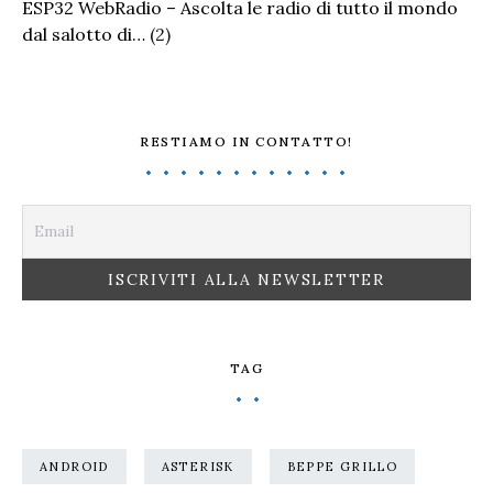
ESP32 WebRadio – Ascolta le radio di tutto il mondo
dal salotto di…
(2)
RESTIAMO IN CONTATTO!
TAG
ANDROID
ASTERISK
BEPPE GRILLO