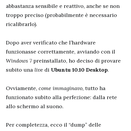
abbastanza sensibile e reattivo, anche se non
troppo preciso (probabilmente è necessario
ricalibrarlo).
Dopo aver verificato che l’hardware
funzionasse correttamente, avviando con il
Windows 7
preinstallato, ho deciso di provare
subito una
live
di
Ubuntu 10.10 Desktop
.
Ovviamente,
come immaginavo
, tutto ha
funzionato subito alla perfezione: dalla rete
allo schermo al suono.
Per completezza, ecco il “dump” delle