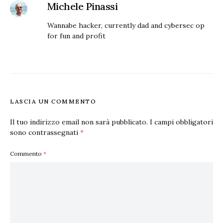
Michele Pinassi
Wannabe hacker, currently dad and cybersec op
for fun and profit
LASCIA UN COMMENTO
Il tuo indirizzo email non sarà pubblicato.
I campi obbligatori
sono contrassegnati
*
Commento
*