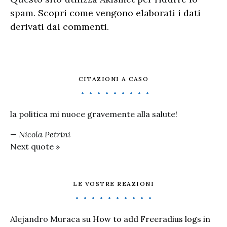
spam.
Scopri come vengono elaborati i dati
derivati dai commenti
.
CITAZIONI A CASO
la politica mi nuoce gravemente alla salute!
—
Nicola Petrini
Next quote »
LE VOSTRE REAZIONI
Alejandro Muraca
su
How to add Freeradius logs in