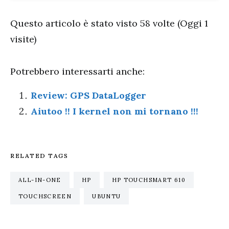
Questo articolo è stato visto 58 volte (Oggi 1
visite)
Potrebbero interessarti anche:
Review: GPS DataLogger
Aiutoo !! I kernel non mi tornano !!!
RELATED TAGS
ALL-IN-ONE
HP
HP TOUCHSMART 610
TOUCHSCREEN
UBUNTU