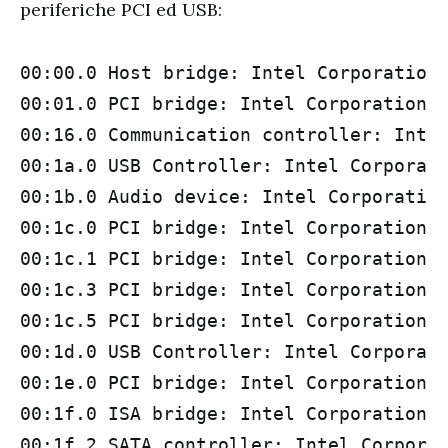
periferiche PCI ed USB:
00:00.0 Host bridge: Intel Corporation 
00:01.0 PCI bridge: Intel Corporation C
00:16.0 Communication controller: Intel
00:1a.0 USB Controller: Intel Corporati
00:1b.0 Audio device: Intel Corporation
00:1c.0 PCI bridge: Intel Corporation 5
00:1c.1 PCI bridge: Intel Corporation 5
00:1c.3 PCI bridge: Intel Corporation 5
00:1c.5 PCI bridge: Intel Corporation 5
00:1d.0 USB Controller: Intel Corporati
00:1e.0 PCI bridge: Intel Corporation 8
00:1f.0 ISA bridge: Intel Corporation 5
00:1f.2 SATA controller: Intel Corporat