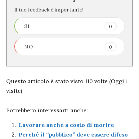
Il tuo feedback è importante!
SI
0
NO
0
Questo articolo è stato visto 110 volte (Oggi 1
visite)
Potrebbero interessarti anche:
Lavorare anche a costo di morire
Perché il “pubblico” deve essere difeso