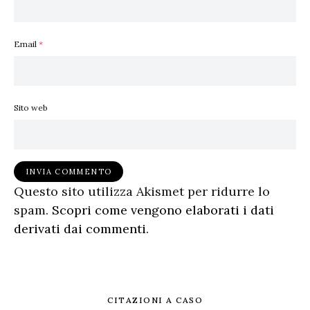
Email
*
Sito web
Questo sito utilizza Akismet per ridurre lo
spam.
Scopri come vengono elaborati i dati
derivati dai commenti
.
CITAZIONI A CASO