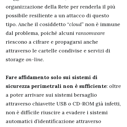
organizzazione della Rete per renderla il più
possibile resiliente a un attacco di questo
tipo. Anche il cosiddetto “
cloud
” non è immune
dal problema, poiché alcuni
ransomware
riescono a cifrare e propagarsi anche
attraverso le cartelle condivise e servizi di
storage
on-line
.
Fare affidamento solo sui sistemi di
sicurezza perimetrali non è sufficiente
: oltre
a poter arrivare sui sistemi bersaglio
attraverso chiavette USB o CD-ROM già infetti,
non è difficile riuscire a evadere i sistemi
automatici d’identificazione attraverso