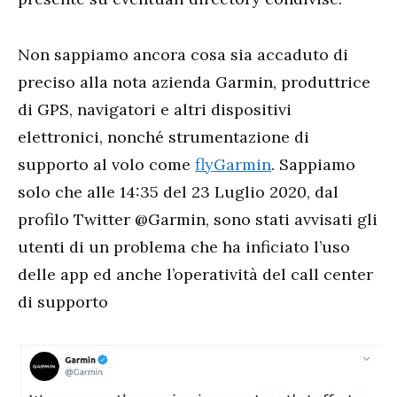
Non sappiamo ancora cosa sia accaduto di
preciso alla nota azienda Garmin, produttrice
di GPS, navigatori e altri dispositivi
elettronici, nonché strumentazione di
supporto al volo come
flyGarmin
. Sappiamo
solo che alle 14:35 del 23 Luglio 2020, dal
profilo Twitter @Garmin, sono stati avvisati gli
utenti di un problema che ha inficiato l’uso
delle app ed anche l’operatività del call center
di supporto