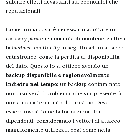
subirne effetti devastanti sia economici che
reputazionali.
Come prima cosa, è necessario adottare un
recovery plan
che consenta di mantenere attiva
la
business continuity
in seguito ad un attacco
catastrofico, come la perdita di disponibilità
del dato. Questo lo si ottiene avendo un
backup disponibile e ragionevolmente
indietro nel tempo
: un backup contaminato
non risolverà il problema, che si ripresenterà
non appena terminato il ripristino. Deve
essere investito nella formazione dei
dipendenti, considerando i vettori di attacco
maggiormente utilizzati, così come nella