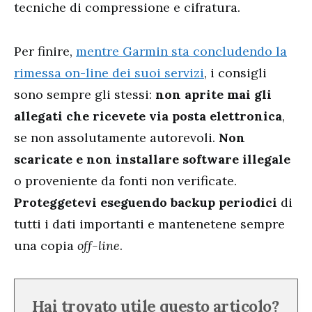
tecniche di compressione e cifratura.
Per finire,
mentre Garmin sta concludendo la
rimessa on-line dei suoi servizi
, i consigli
sono sempre gli stessi:
non aprite mai gli
allegati che ricevete via posta elettronica
,
se non assolutamente autorevoli.
Non
scaricate e non installare software illegale
o proveniente da fonti non verificate.
Proteggetevi eseguendo backup periodici
di
tutti i dati importanti e mantenetene sempre
una copia
off-line
.
Hai trovato utile questo articolo?