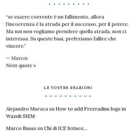
“se essere coerente è un fallimento, allora
l’incoerenza è la strada per il successo, per il potere.
Ma noi non vogliamo prendere quella strada, non ci
interessa. Su queste basi, preferiamo fallire che
vincere.”
—
Marcos
Next quote »
LE VOSTRE REAZIONI
Alejandro Muraca
su
How to add Freeradius logs in
Wazuh SIEM
Marco Russo
su
Chi di ICE ferisce…