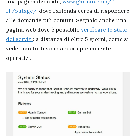
una pagina dedicata,
www.garmin.com/it-
IT/outage/
, dove l’azienda cerca di rispondere
alle domande più comuni. Segnalo anche una
pagina web dove è possibile
verificare lo stato
dei servizi
: a distanza di oltre 5 giorni, come si
vede, non tutti sono ancora pienamente
operativi.