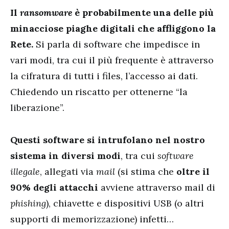
Il
ransomware
è probabilmente una delle più
minacciose piaghe digitali che affliggono la
Rete.
Si parla di software che impedisce in
vari modi, tra cui il più frequente è attraverso
la cifratura di tutti i files, l’accesso ai dati.
Chiedendo un riscatto per ottenerne “la
liberazione”.
Questi software si intrufolano nel nostro
sistema in diversi modi
, tra cui
software
illegale
, allegati via
mail
(si stima che
oltre il
90% degli attacchi
avviene attraverso mail di
phishing
), chiavette e dispositivi USB (o altri
supporti di memorizzazione) infetti…