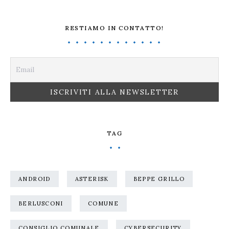
RESTIAMO IN CONTATTO!
TAG
ANDROID
ASTERISK
BEPPE GRILLO
BERLUSCONI
COMUNE
CONSIGLIO COMUNALE
CYBERSECURITY