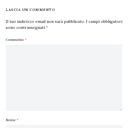
LASCIA UN COMMENTO
Il tuo indirizzo email non sarà pubblicato.
I campi obbligatori
sono contrassegnati
*
Commento
*
Nome
*