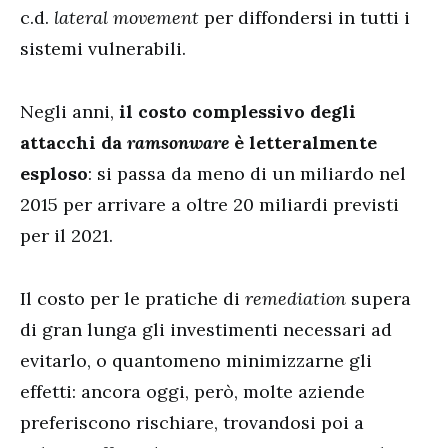
c.d.
lateral movement
per diffondersi in tutti i
sistemi vulnerabili.
Negli anni,
il costo complessivo degli
attacchi da
ramsonware
è letteralmente
esploso
: si passa da meno di un miliardo nel
2015 per arrivare a oltre 20 miliardi previsti
per il 2021.
Il costo per le pratiche di
remediation
supera
di gran lunga gli investimenti necessari ad
evitarlo, o quantomeno minimizzarne gli
effetti: ancora oggi, però, molte aziende
preferiscono rischiare, trovandosi poi a