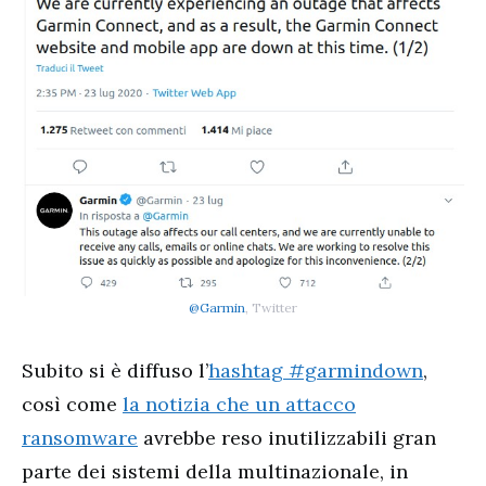
@Garmin
, Twitter
Subito si è diffuso l’
hashtag #garmindown
,
così come
la notizia che un attacco
ransomware
avrebbe reso inutilizzabili gran
parte dei sistemi della multinazionale, in