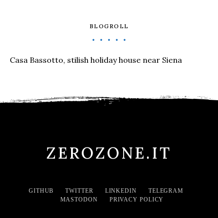
BLOGROLL
Casa Bassotto, stilish holiday house near Siena
ZEROZONE.IT
GITHUB
TWITTER
LINKEDIN
TELEGRAM
MASTODON
PRIVACY POLICY