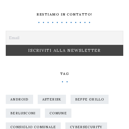
RESTIAMO IN CONTATTO!
TAG
ANDROID
ASTERISK
BEPPE GRILLO
BERLUSCONI
COMUNE
CONSIGLIO COMUNALE
CYBERSECURITY