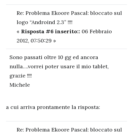
Re: Problema Ekoore Pascal: bloccato sul
logo “Androind 2.3” !!!!
«
Risposta #6 inserito::
06 Febbraio
2012, 07:50:29 »
Sono passati oltre 10 gg ed ancora
nulla….vorrei poter usare il mio tablet,
grazie !!!!
Michele
a cui arriva prontamente la risposta:
Re: Problema Ekoore Pascal: bloccato sul