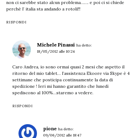
non ci sarebbe stato alcun problema……. e poi ci si chiede
perchè l’ italia sta andando a rotoli!!!
RISPONDI
Michele Pinassi
ha detto:
18/05/2012 alle 10:24
Caro Andrea, io sono ormai quasi 2 mesi che aspetto il
ritorno del mio tablet… l’assistenza Ekoore via Skype è 4
settimane che posticipa continuamente la data di
spedizione ! Ieri mi hanno garantito che lunedì
spediscono al 100%…staremo a vedere.
RISPONDI
pione
ha detto:
09/06/2012 alle 18:47