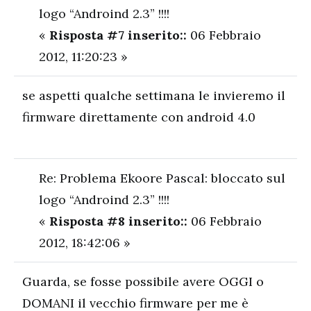
logo “Androind 2.3” !!!!
«
Risposta #7 inserito::
06 Febbraio
2012, 11:20:23 »
se aspetti qualche settimana le invieremo il
firmware direttamente con android 4.0
Re: Problema Ekoore Pascal: bloccato sul
logo “Androind 2.3” !!!!
«
Risposta #8 inserito::
06 Febbraio
2012, 18:42:06 »
Guarda, se fosse possibile avere OGGI o
DOMANI il vecchio firmware per me è