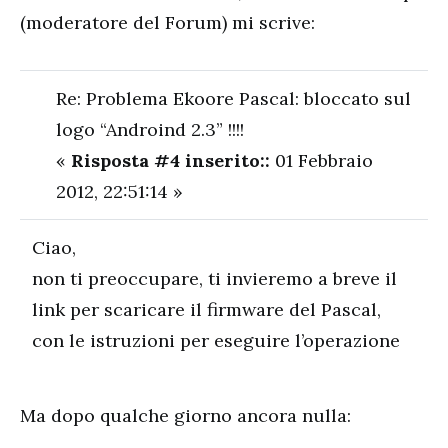
(moderatore del Forum) mi scrive:
Re: Problema Ekoore Pascal: bloccato sul
logo “Androind 2.3” !!!!
«
Risposta #4 inserito::
01 Febbraio
2012, 22:51:14 »
Ciao,
non ti preoccupare, ti invieremo a breve il
link per scaricare il firmware del Pascal,
con le istruzioni per eseguire l’operazione
Ma dopo qualche giorno ancora nulla: