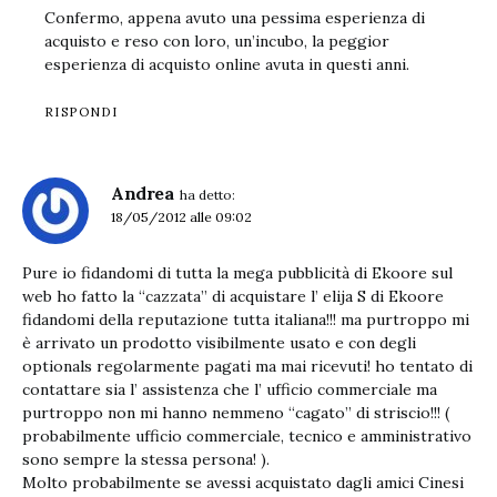
Confermo, appena avuto una pessima esperienza di
acquisto e reso con loro, un’incubo, la peggior
esperienza di acquisto online avuta in questi anni.
RISPONDI
Andrea
ha detto:
18/05/2012 alle 09:02
Pure io fidandomi di tutta la mega pubblicità di Ekoore sul
web ho fatto la “cazzata” di acquistare l’ elija S di Ekoore
fidandomi della reputazione tutta italiana!!! ma purtroppo mi
è arrivato un prodotto visibilmente usato e con degli
optionals regolarmente pagati ma mai ricevuti! ho tentato di
contattare sia l’ assistenza che l’ ufficio commerciale ma
purtroppo non mi hanno nemmeno “cagato” di striscio!!! (
probabilmente ufficio commerciale, tecnico e amministrativo
sono sempre la stessa persona! ).
Molto probabilmente se avessi acquistato dagli amici Cinesi