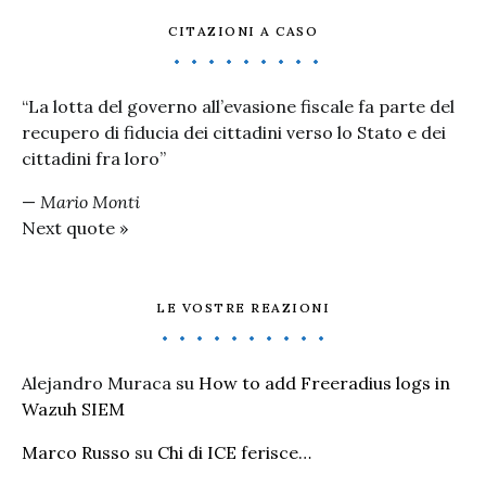
CITAZIONI A CASO
“La lotta del governo all’evasione fiscale fa parte del
recupero di fiducia dei cittadini verso lo Stato e dei
cittadini fra loro”
—
Mario Monti
Next quote »
LE VOSTRE REAZIONI
Alejandro Muraca
su
How to add Freeradius logs in
Wazuh SIEM
Marco Russo
su
Chi di ICE ferisce…