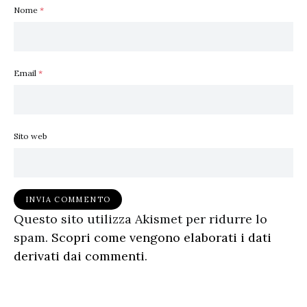
Nome
*
Email
*
Sito web
Questo sito utilizza Akismet per ridurre lo
spam.
Scopri come vengono elaborati i dati
derivati dai commenti
.