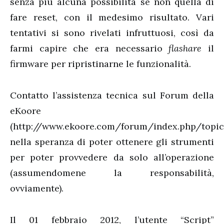
senza più alcuna possibilità se non quella di
fare reset, con il medesimo risultato. Vari
tentativi si sono rivelati infruttuosi, così da
farmi capire che era necessario
flashare
il
firmware per ripristinarne le funzionalità.
Contatto l’assistenza tecnica sul Forum della
eKoore
(http://www.ekoore.com/forum/index.php/topic,
nella speranza di poter ottenere gli strumenti
per poter provvedere da solo all’operazione
(assumendomene la responsabilità,
ovviamente).
Il 01 febbraio 2012, l’utente “Script”