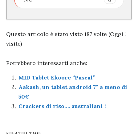
Questo articolo è stato visto 187 volte (Oggi 1
visite)
Potrebbero interessarti anche:
MID Tablet Ekoore “Pascal”
Aakash, un tablet android 7″ a meno di
50€
Crackers di riso…. australiani !
RELATED TAGS