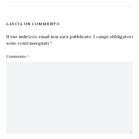
LASCIA UN COMMENTO
Il tuo indirizzo email non sarà pubblicato.
I campi obbligatori
sono contrassegnati
*
Commento
*