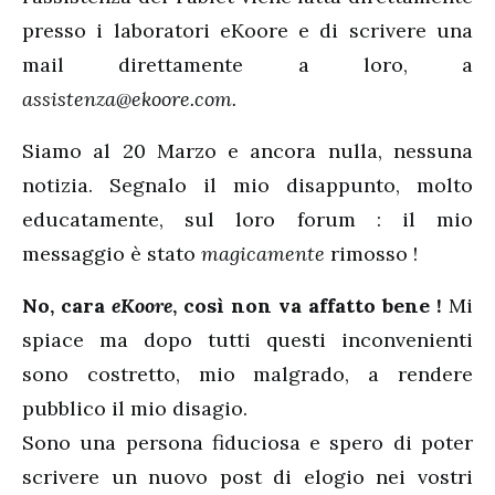
presso i laboratori eKoore e di scrivere una
mail direttamente a loro, a
assistenza@ekoore.com.
Siamo al 20 Marzo e ancora nulla, nessuna
notizia. Segnalo il mio disappunto, molto
educatamente, sul loro forum : il mio
messaggio è stato
magicamente
rimosso !
No, cara
eKoore
, così non va affatto bene !
Mi
spiace ma dopo tutti questi inconvenienti
sono costretto, mio malgrado, a rendere
pubblico il mio disagio.
Sono una persona fiduciosa e spero di poter
scrivere un nuovo post di elogio nei vostri