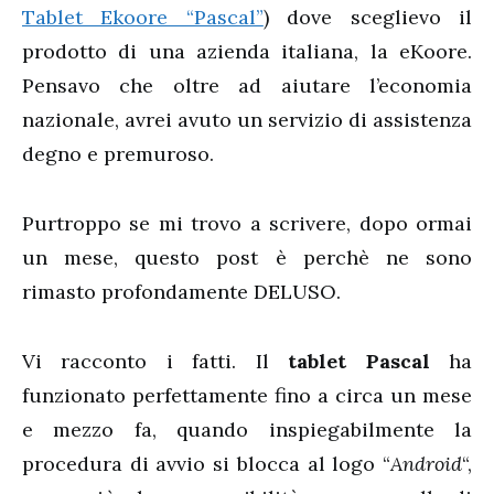
Tablet Ekoore “Pascal”
) dove sceglievo il
prodotto di una azienda italiana, la eKoore.
Pensavo che oltre ad aiutare l’economia
nazionale, avrei avuto un servizio di assistenza
degno e premuroso.
Purtroppo se mi trovo a scrivere, dopo ormai
un mese, questo post è perchè ne sono
rimasto profondamente DELUSO.
Vi racconto i fatti. Il
tablet Pascal
ha
funzionato perfettamente fino a circa un mese
e mezzo fa, quando inspiegabilmente la
procedura di avvio si blocca al logo “
Android
“,