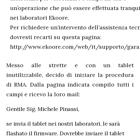
un’operazione che può essere effettuata tranqu
nei laboratori Ekoore.
Per richiedere un’intervento dell’assistenza tecn
dovresti recarti su questa pagina:
http://www.ekoore.com/web/it/supporto/gara
Messo alle strette e con un tablet
inutilizzabile, decido di iniziare la procedura
di RMA. Dalla pagina indicata compilo tutti i
campi e ricevo la loro mail:
Gentile Sig. Michele Pinassi,
se invia il tablet nei nostri laboratori, le sarà
flashato il firmware. Dovrebbe inviare il tablet