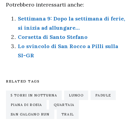
Potrebbero interessarti anche:
Settimana 9: Dopo la settimana di ferie,
si inizia ad allungare…
Corsetta di Santo Stefano
Lo svincolo di San Rocco a Pilli sulla
SI-GR
RELATED TAGS
5 TORRI IN NOTTURNA
LUNGO
PADULE
PIANA DI ROSIA
QUARTAIA
SAN GALGANO RUN
TRAIL