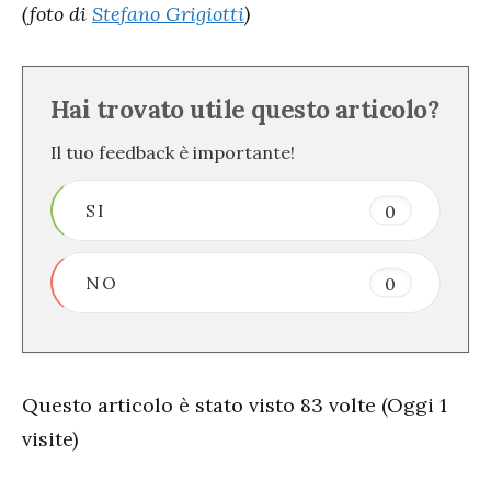
(foto di
Stefano Grigiotti
)
Hai trovato utile questo articolo?
Il tuo feedback è importante!
SI
0
NO
0
Questo articolo è stato visto 83 volte (Oggi 1
visite)