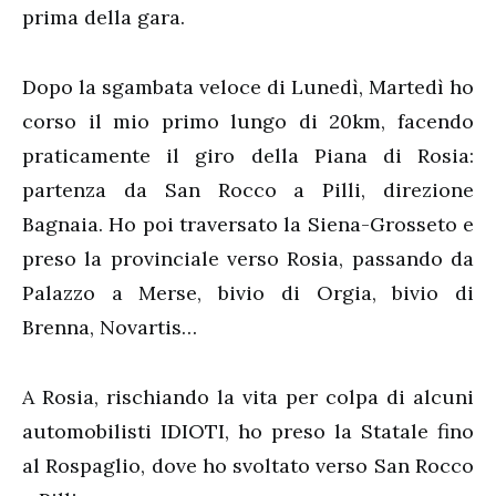
prima della gara.
Dopo la sgambata veloce di Lunedì, Martedì ho
corso il mio primo lungo di 20km, facendo
praticamente il giro della Piana di Rosia:
partenza da San Rocco a Pilli, direzione
Bagnaia. Ho poi traversato la Siena-Grosseto e
preso la provinciale verso Rosia, passando da
Palazzo a Merse, bivio di Orgia, bivio di
Brenna, Novartis…
A Rosia, rischiando la vita per colpa di alcuni
automobilisti IDIOTI, ho preso la Statale fino
al Rospaglio, dove ho svoltato verso San Rocco