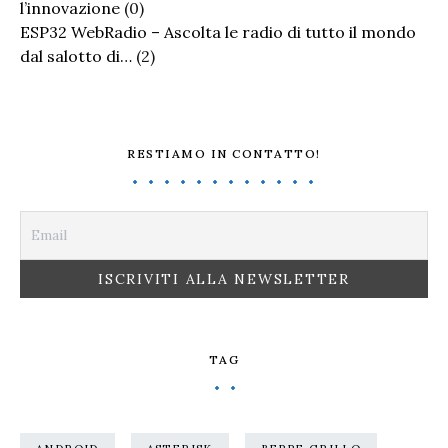
l’innovazione
(0)
ESP32 WebRadio – Ascolta le radio di tutto il mondo
dal salotto di…
(2)
RESTIAMO IN CONTATTO!
TAG