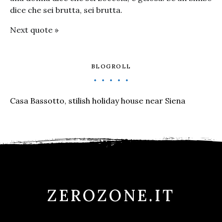
dice che sei brutta, sei brutta.
Next quote »
BLOGROLL
Casa Bassotto, stilish holiday house near Siena
ZEROZONE.IT