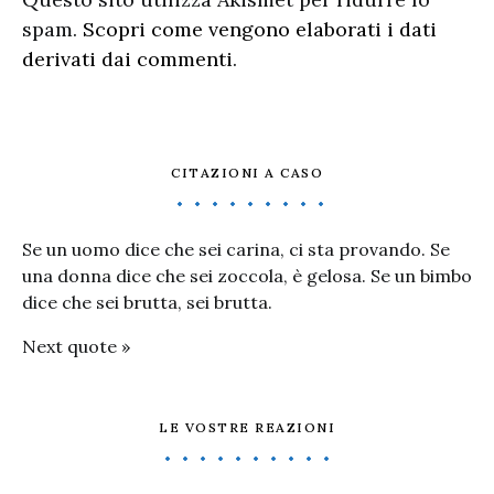
spam.
Scopri come vengono elaborati i dati
derivati dai commenti
.
CITAZIONI A CASO
Se un uomo dice che sei carina, ci sta provando. Se
una donna dice che sei zoccola, è gelosa. Se un bimbo
dice che sei brutta, sei brutta.
Next quote »
LE VOSTRE REAZIONI