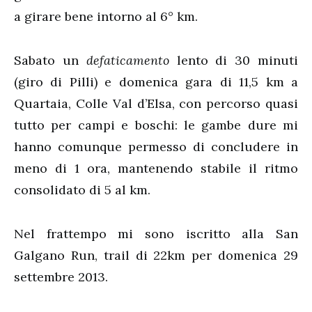
a girare bene intorno al 6° km.
Sabato un
defaticamento
lento di 30 minuti
(giro di Pilli) e domenica gara di 11,5 km a
Quartaia, Colle Val d’Elsa, con percorso quasi
tutto per campi e boschi: le gambe dure mi
hanno comunque permesso di concludere in
meno di 1 ora, mantenendo stabile il ritmo
consolidato di 5 al km.
Nel frattempo mi sono iscritto alla San
Galgano Run, trail di 22km per domenica 29
settembre 2013.