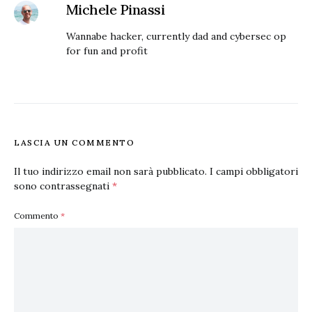
Michele Pinassi
Wannabe hacker, currently dad and cybersec op
for fun and profit
LASCIA UN COMMENTO
Il tuo indirizzo email non sarà pubblicato.
I campi obbligatori
sono contrassegnati
*
Commento
*