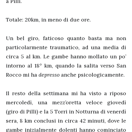
a Pilli.
Totale: 20km, in meno di due ore.
Un bel giro, faticoso quanto basta ma non
particolarmente traumatico, ad una media di
circa 5 al km. Le gambe hanno mollato un po’
intorno al 18° km, quando la salita verso San
Rocco mi ha
depresso
anche psicologicamente.
Il resto della settimana mi ha visto a riposo
mercoledì, una mezz’oretta veloce giovedì
(giro di Pilli) e la 5 Torri in Notturna di venerdì
sera, 8 km conclusi in circa 42 minuti, dove le
gambe inizialmente dolenti hanno cominciato